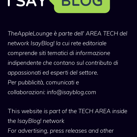
TheAppleLounge
è parte dell' AREA TECH del
network IsayBlog! la cui rete editoriale
comprende siti tematici di informazione
indipendente che contano sul contributo di
appassionati ed esperti del settore.
Per pubblicità, comunicati e
collaborazioni:
info@isayblog.com
This website
is part of the TECH AREA inside
the IsayBlog! network
For advertising, press releases and other