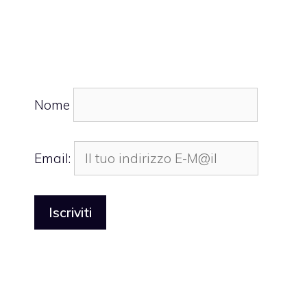
Nome
Email: