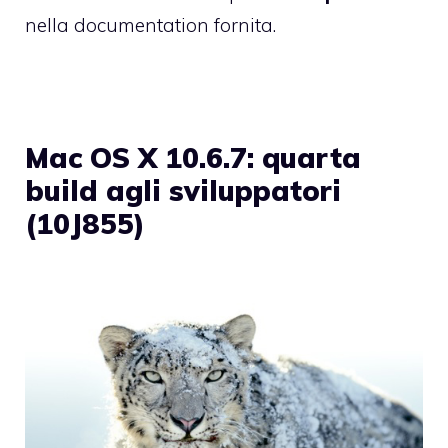
nella documentation fornita.
Mac OS X 10.6.7: quarta
build agli sviluppatori
(10J855)