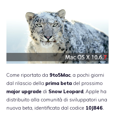
Come riportato da
9to5Mac
, a pochi giorni
dal rilascio della
prima
beta
del prossimo
major upgrade
di
Snow Leopard
, Apple ha
distribuito alla comunità di sviluppatori una
nuova beta, identificata dal codice
10J846
.