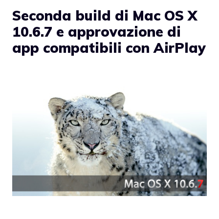
Seconda build di Mac OS X
10.6.7 e approvazione di
app compatibili con AirPlay