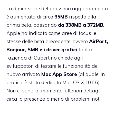
La dimensione del prossimo aggiornamento
è aumentata di circa
35MB
rispetto alla
prima beta, passando
da 338MB a 372MB
.
Apple ha indicato come aree di focus le
stesse delle beta precedente, ovvero
AirPort,
Bonjour, SMB e i driver grafici
. Inoltre,
l’azienda di Cupertino chiede agli
sviluppatori di testare le funzionalità del
nuovo arrivato
Mac App Store
(al quale, in
pratica, è stato dedicato Mac OS X 10.6.6).
Non ci sono, al momento, ulteriori dettagli
circa la presenza o meno di problemi noti.