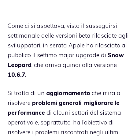
Come ci si aspettava, visto il susseguirsi
settimanale delle versioni beta rilasciate agli
sviluppatori, in serata Apple ha rilasciato al
pubblico il
settimo major upgrade
di
Snow
Leopard
, che arriva quindi alla versione
10.6.7
.
Si tratta di un
aggiornamento
che mira a
risolvere
problemi generali
,
migliorare le
performance
di alcuni settori del sistema
operativo e, soprattutto, ha l’obiettivo di
risolvere i problemi riscontrati negli ultimi