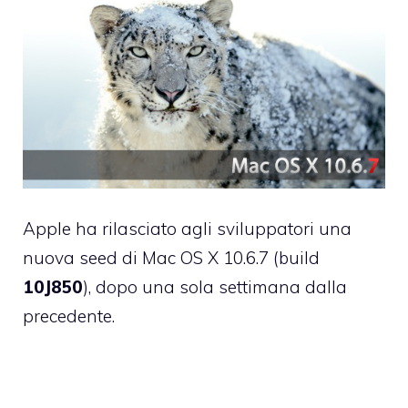
Apple ha rilasciato agli sviluppatori una
nuova seed di Mac OS X 10.6.7 (build
10J850
), dopo una sola settimana dalla
precedente
.