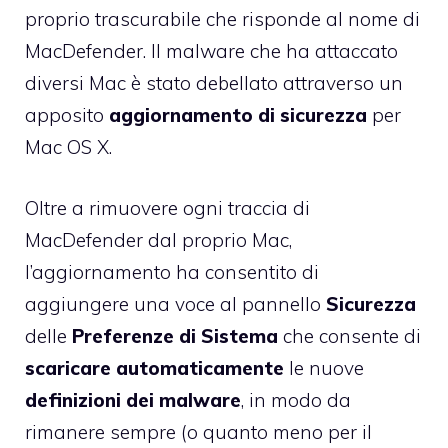
proprio trascurabile che risponde al nome di
MacDefender
. Il malware che ha attaccato
diversi Mac è stato debellato attraverso un
apposito
aggiornamento di sicurezza
per
Mac OS X.
Oltre a rimuovere ogni traccia di
MacDefender dal proprio Mac,
l’aggiornamento ha consentito di
aggiungere una voce al pannello
Sicurezza
delle
Preferenze di Sistema
che consente di
scaricare
automaticamente
le nuove
definizioni dei malware
, in modo da
rimanere sempre (o quanto meno per il