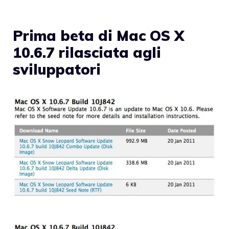
Prima beta di Mac OS X
10.6.7 rilasciata agli
sviluppatori