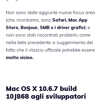
Non sono state aggiunte nuove focus area
(che, ricordiamo, sono
Safari, Mac App
Store, Bonjour, SMB e i driver grafici
) e
non sono stati riscontrati problemi, come
nella beta precedente, a suggerimento del
fatto che il rilascio ufficiale potrebbe essere
molto vicino.
Mac OS X 10.6.7 build
10J868 agli sviluppatori