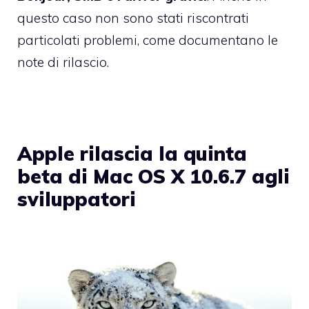
questo caso non sono stati riscontrati
particolati problemi, come documentano le
note di rilascio.
Apple rilascia la quinta
beta di Mac OS X 10.6.7 agli
sviluppatori