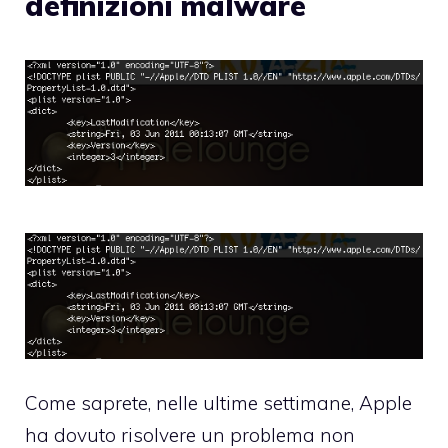
definizioni malware
Come saprete, nelle ultime settimane, Apple
ha dovuto risolvere un problema non