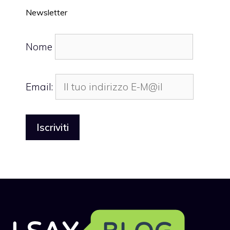
Newsletter
Nome
Email: