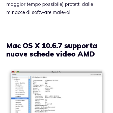
maggior tempo possibile) protetti dalle
minacce di software malevoli.
Mac OS X 10.6.7 supporta
nuove schede video AMD