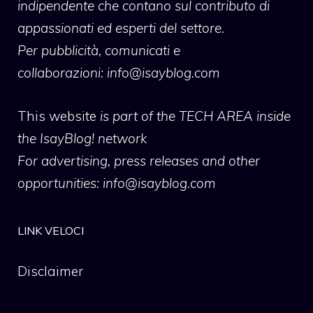
indipendente che contano sul contributo di
appassionati ed esperti del settore.
Per pubblicità, comunicati e
collaborazioni:
info@isayblog.com
This website
is part of the TECH AREA inside
the IsayBlog! network
For advertising, press releases and other
opportunities:
info@isayblog.com
LINK VELOCI
Disclaimer