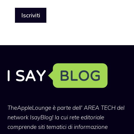
TheAppleLounge
è parte dell' AREA TECH del
network IsayBlog! la cui rete editoriale
comprende siti tematici di informazione