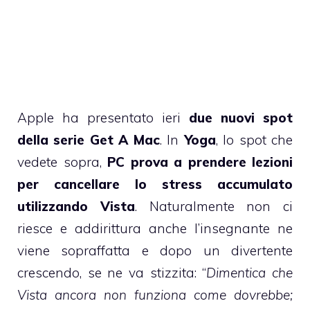
Apple ha presentato ieri
due nuovi spot
della serie
Get A Mac
. In
Yoga
, lo spot che
vedete sopra,
PC prova a prendere lezioni
per cancellare lo stress accumulato
utilizzando Vista
. Naturalmente non ci
riesce e addirittura anche l’insegnante ne
viene sopraffatta e dopo un divertente
crescendo, se ne va stizzita: “
Dimentica che
Vista ancora non funziona come dovrebbe;