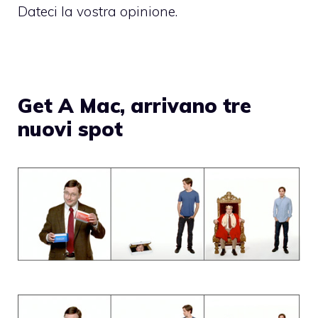
Dateci la vostra opinione.
Get A Mac, arrivano tre
nuovi spot