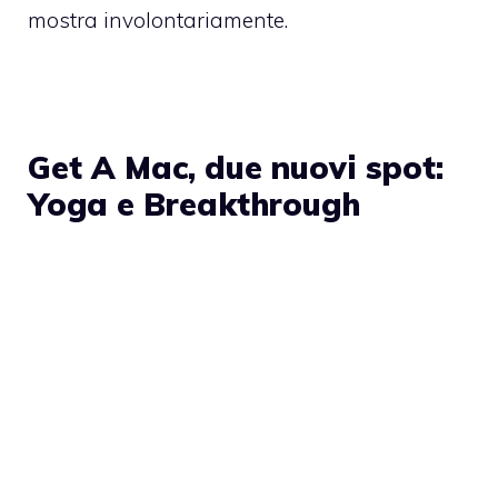
mostra involontariamente.
Get A Mac, due nuovi spot:
Yoga e Breakthrough