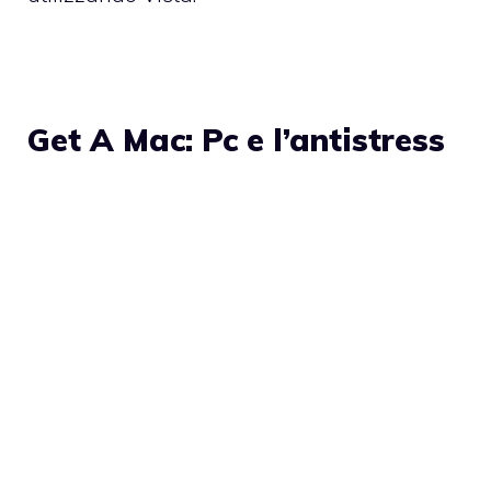
Get A Mac: Pc e l’antistress