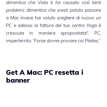
dimentica che Vista ti ha causato così tanti
problemi; dimentica che sresti potuto passare
a Mac invece hai voluto scegliere di nuovo un
PC e adesso la fattura del tuo centro Yoga è
cresciuta in maniera spropositata!
“. PC,
imperterrito: “
Forse dovrei provare col Pilates.
“
Get A Mac: PC resetta i
banner