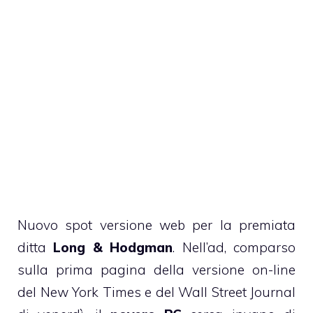
Nuovo spot versione web per la premiata
ditta
Long & Hodgman
. Nell’ad, comparso
sulla prima pagina della versione on-line
del New York Times e del Wall Street Journal