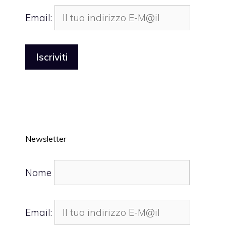
Email:
Newsletter
Nome
Email: