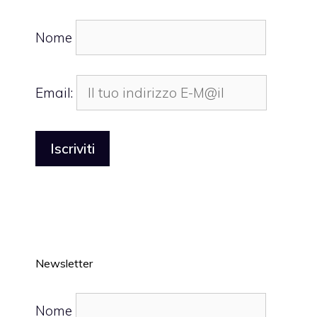
Nome
Email:
Newsletter
Nome