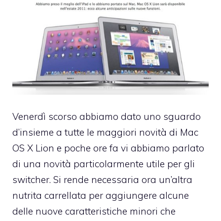
Venerdì scorso abbiamo dato uno sguardo
d’insieme a tutte
le maggiori novità di Mac
OS X Lion
e poche ore fa vi abbiamo parlato
di una
novità particolarmente utile per gli
switcher
. Si rende necessaria ora un’altra
nutrita carrellata per aggiungere alcune
delle nuove caratteristiche minori che