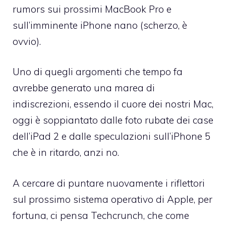
rumors sui prossimi MacBook Pro e
sull’imminente iPhone nano (scherzo, è
ovvio).
Uno di quegli argomenti che tempo fa
avrebbe generato una marea di
indiscrezioni, essendo il cuore dei nostri Mac,
oggi è soppiantato dalle foto rubate dei case
dell’iPad 2 e dalle
speculazioni sull’iPhone 5
che è in ritardo
, anzi no.
A cercare di puntare nuovamente i riflettori
sul prossimo sistema operativo di Apple, per
fortuna, ci pensa
Techcrunch
, che come