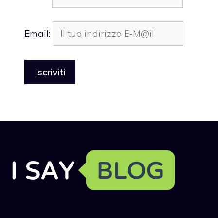
Email: