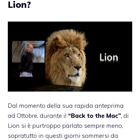
Lion?
Dal momento della sua
rapida anteprima
ad Ottobre
, durante il
“Back to the Mac”
, di
Lion si è purtroppo parlato sempre meno,
sopratutto in questi giorni sommersi da