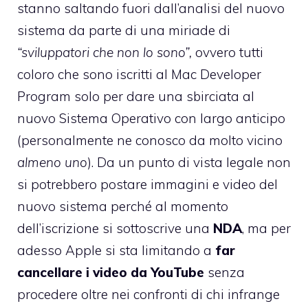
stanno saltando fuori dall’analisi del nuovo
sistema da parte di una miriade di
“sviluppatori che non lo sono”,
ovvero tutti
coloro che sono iscritti al Mac Developer
Program solo per dare una sbirciata al
nuovo Sistema Operativo con largo anticipo
(personalmente ne conosco da molto vicino
almeno uno
). Da un punto di vista legale non
si potrebbero postare immagini e video del
nuovo sistema perché al momento
dell’iscrizione si sottoscrive una
NDA
, ma per
adesso Apple si sta limitando a
far
cancellare i video da YouTube
senza
procedere oltre nei confronti di chi infrange