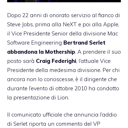
Dopo 22 anni di onorato servizio al fianco di
Steve Jobs, prima alla NeXT e poi alla Apple,
il Vice Presidente Senior della divisione Mac
Software Engineering
Bertrand Serlet
abbandona la Mothership
. A prendere il suo
posto sarà
Craig Federighi
, l’attuale Vice
Presidente della medesima divisione. Per chi
ancora non lo conoscesse, è il dirigente che
durante l’evento di ottobre 2010 ha condotto
la presentazione di Lion.
Il comunicato ufficiale che annuncia l’addio
di Serlet riporta un commento del VP