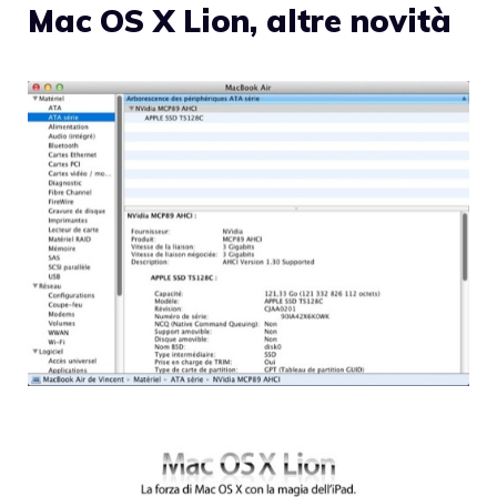
Mac OS X Lion, altre novità