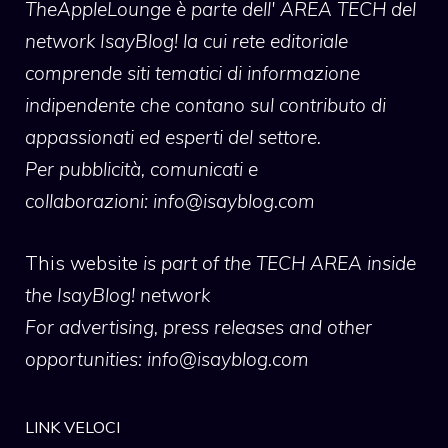
TheAppleLounge
è parte dell' AREA TECH del
network IsayBlog! la cui rete editoriale
comprende siti tematici di informazione
indipendente che contano sul contributo di
appassionati ed esperti del settore.
Per pubblicità, comunicati e
collaborazioni:
info@isayblog.com
This website
is part of the TECH AREA inside
the IsayBlog! network
For advertising, press releases and other
opportunities:
info@isayblog.com
LINK VELOCI