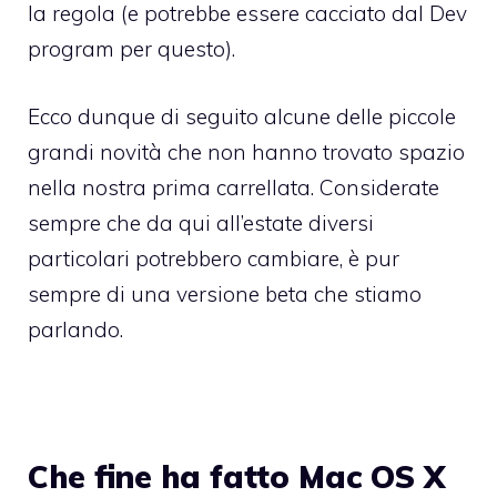
la regola (e potrebbe essere cacciato dal Dev
program per questo).
Ecco dunque di seguito alcune delle piccole
grandi novità che non hanno trovato spazio
nella nostra prima carrellata. Considerate
sempre che da qui all’estate diversi
particolari potrebbero cambiare, è pur
sempre di una versione beta che stiamo
parlando.
Che fine ha fatto Mac OS X