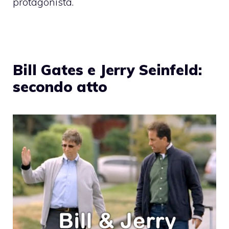
protagonista.
Bill Gates e Jerry Seinfeld:
secondo atto