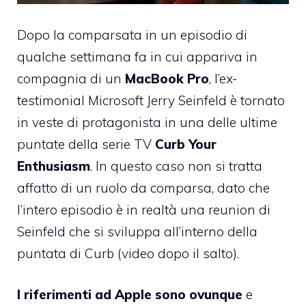
Dopo la comparsata in un episodio di
qualche settimana fa
in cui appariva in
compagnia di un
MacBook Pro
, l’ex-
testimonial Microsoft Jerry Seinfeld è tornato
in veste di protagonista in una delle ultime
puntate della serie TV
Curb Your
Enthusiasm
. In questo caso non si tratta
affatto di un ruolo da comparsa, dato che
l’intero episodio è in realtà una reunion di
Seinfeld che si sviluppa all’interno della
puntata di Curb (video dopo il salto).
I riferimenti ad Apple sono ovunque
e