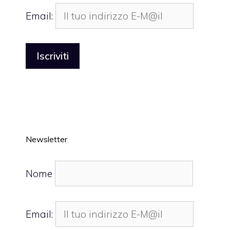
Email:
Newsletter
Nome
Email: