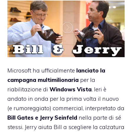
Microsoft ha ufficialmente
lanciato la
campagna multimilionaria
per la
riabilitazione di
Windows Vista
. Ieri è
andato in onda per la prima volta il nuovo
(e
rumoreggiato
) commercial, interpretato da
Bill Gates e Jerry Seinfeld
nella parte di sé
stessi. Jerry aiuta Bill a scegliere la calzatura