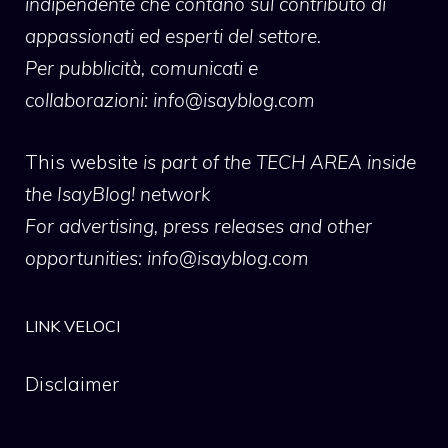
indipendente che contano sul contributo di
appassionati ed esperti del settore.
Per pubblicità, comunicati e
collaborazioni:
info@isayblog.com
This website
is part of the TECH AREA inside
the IsayBlog! network
For advertising, press releases and other
opportunities:
info@isayblog.com
LINK VELOCI
Disclaimer