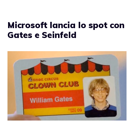
Microsoft lancia lo spot con
Gates e Seinfeld