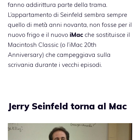
fanno addirittura parte della trama.
L’appartamento di Seinfeld sembra sempre
quello di metà anni novanta, non fosse per il
nuovo frigo e il nuovo
iMac
che sostituisce il
Macintosh Classic (o l’iMac 20th
Anniversary) che campeggiava sulla
scrivania durante i vecchi episodi.
Jerry Seinfeld torna al Mac