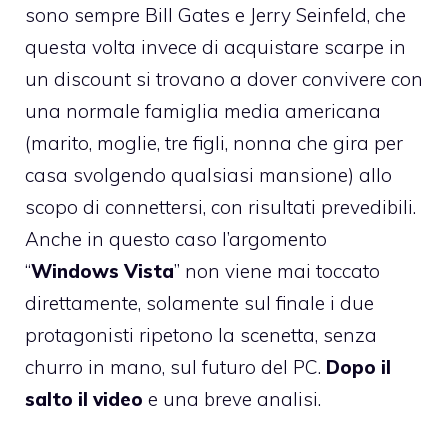
sono sempre Bill Gates e Jerry Seinfeld, che
questa volta invece di
acquistare scarpe in
un discount
si trovano a dover convivere con
una normale famiglia media americana
(marito, moglie, tre figli, nonna che gira per
casa svolgendo qualsiasi mansione) allo
scopo di connettersi, con risultati prevedibili.
Anche in questo caso l’argomento
“
Windows Vista
” non viene mai toccato
direttamente, solamente sul finale i due
protagonisti ripetono la scenetta, senza
churro in mano, sul futuro del PC.
Dopo il
salto il video
e una breve analisi.