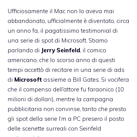
Ufficiosamente il Mac non lo aveva mai
abbandonato, ufficialmente è diventato, circa
un anno fa, il pagatissimo testimonial di
una serie di spot di Microsoft
. Stiamo
parlando di
Jerry Seinfeld
, il comico
americano, che lo scorso anno di questi
tempi accettò di recitare in una serie di ads
di
Microsoft
assieme a Bill Gates. Si vocifera
che il compenso dell’attore fu faraonico (10
milioni di dollari), mentre la campagna
pubblicitaria non convinse, tanto che presto
gli spot della serie I’m a PC presero il posto
delle scenette surreali con Seinfeld