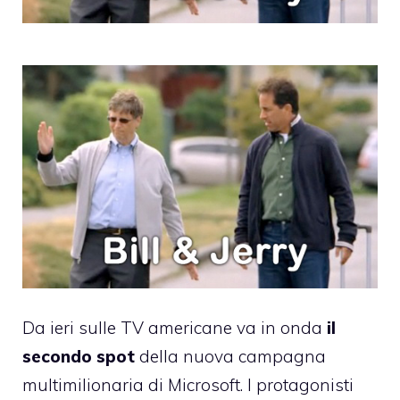
Da ieri sulle TV americane va in onda
il
secondo spot
della nuova campagna
multimilionaria di Microsoft. I protagonisti