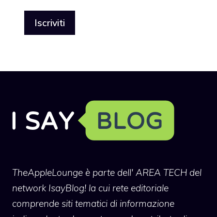
TheAppleLounge
è parte dell' AREA TECH del
network IsayBlog! la cui rete editoriale
comprende siti tematici di informazione