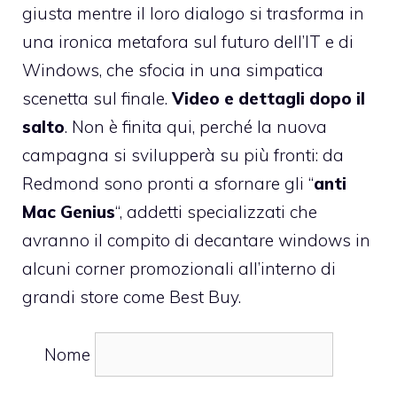
giusta mentre il loro dialogo si trasforma in
una ironica metafora sul futuro dell’IT e di
Windows, che sfocia in una simpatica
scenetta sul finale.
Video e dettagli dopo il
salto
. Non è finita qui, perché la nuova
campagna si svilupperà su più fronti: da
Redmond sono pronti a sfornare gli “
anti
Mac Genius
“, addetti specializzati che
avranno il compito di decantare windows in
alcuni corner promozionali all’interno di
grandi store come Best Buy.
Nome