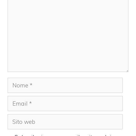
Commento
Nome
Email
Sito
web