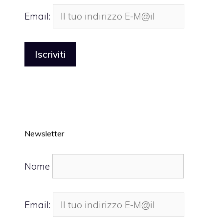
Email:
Newsletter
Nome
Email: