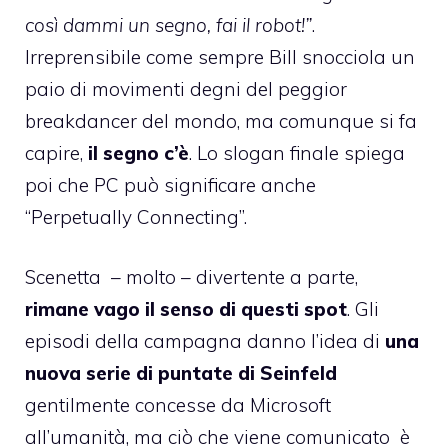
così dammi un segno, fai il robot!”
.
Irreprensibile come sempre Bill snocciola un
paio di movimenti degni del peggior
breakdancer del mondo, ma comunque si fa
capire,
il segno c’è
. Lo slogan finale spiega
poi che PC può significare anche
“Perpetually Connecting”.
Scenetta – molto – divertente a parte,
rimane vago il senso di questi spot
. Gli
episodi della campagna danno l’idea di
una
nuova serie di puntate di Seinfeld
gentilmente concesse da Microsoft
all’umanità, ma ciò che viene comunicato è