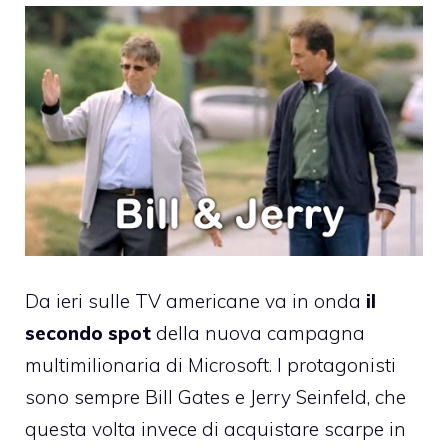
Da ieri sulle TV americane va in onda
il
secondo spot
della nuova campagna
multimilionaria di Microsoft. I protagonisti
sono sempre Bill Gates e Jerry Seinfeld, che
questa volta invece di
acquistare scarpe in