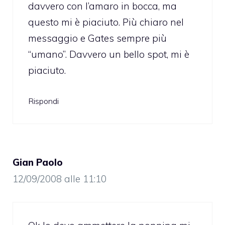
davvero con l’amaro in bocca, ma
questo mi è piaciuto. Più chiaro nel
messaggio e Gates sempre più
“umano”. Davvero un bello spot, mi è
piaciuto.
Rispondi
Gian Paolo
12/09/2008 alle 11:10