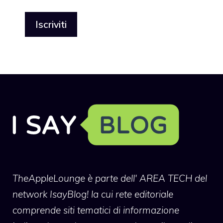
TheAppleLounge
è parte dell' AREA TECH del
network IsayBlog! la cui rete editoriale
comprende siti tematici di informazione