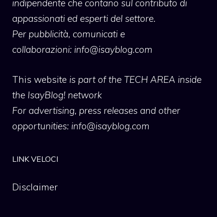
indipendente che contano sul contributo di
appassionati ed esperti del settore.
Per pubblicità, comunicati e
collaborazioni:
info@isayblog.com
This website
is part of the TECH AREA inside
the IsayBlog! network
For advertising, press releases and other
opportunities:
info@isayblog.com
LINK VELOCI
Disclaimer