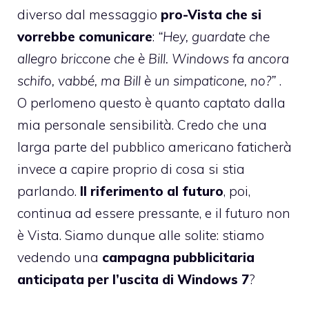
diverso dal messaggio
pro-Vista che si
vorrebbe comunicare
:
“Hey, guardate che
allegro briccone che è Bill. Windows fa ancora
schifo, vabbé, ma Bill è un simpaticone, no?”
.
O perlomeno questo è quanto captato dalla
mia personale sensibilità. Credo che una
larga parte del pubblico americano faticherà
invece a capire proprio di cosa si stia
parlando.
Il riferimento al futuro
, poi,
continua ad essere pressante, e il futuro non
è Vista. Siamo dunque alle solite: stiamo
vedendo una
campagna pubblicitaria
anticipata per l’uscita di Windows 7
?