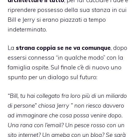
riprendere possesso della sua stanza in cui
Bill e Jerry si erano piazzati a tempo
indeterminato.
La
strana coppia se ne va comunque
, dopo
essersi connessa “in qualche modo” con la
famiglia ospite. Sul finale c’è di nuovo uno
spunto per un dialogo sul futuro:
“
Bill, tu hai collegato fra loro più di un miliardo
di persone” chiosa Jerry ” non riesco davvero
ad immaginare che cosa possa venire dopo.
Una rana con l’email? Un pesce rosso con un
sito internet? Un ameba con un blog? Se sarà