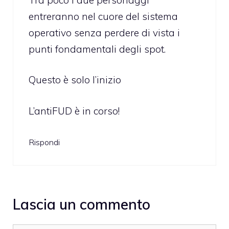
entreranno nel cuore del sistema
operativo senza perdere di vista i
punti fondamentali degli spot.
Questo è solo l’inizio
L’antiFUD è in corso!
Rispondi
Lascia un commento