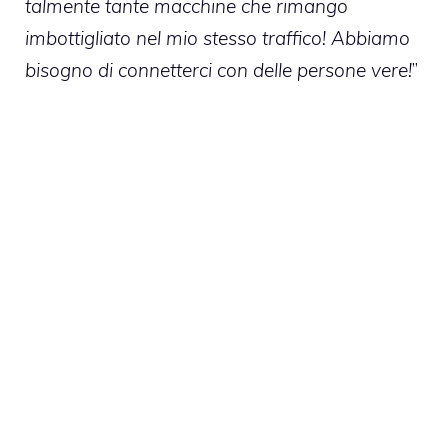
talmente tante macchine che rimango
imbottigliato nel mio stesso traffico! Abbiamo
bisogno di connetterci con delle persone vere!
”