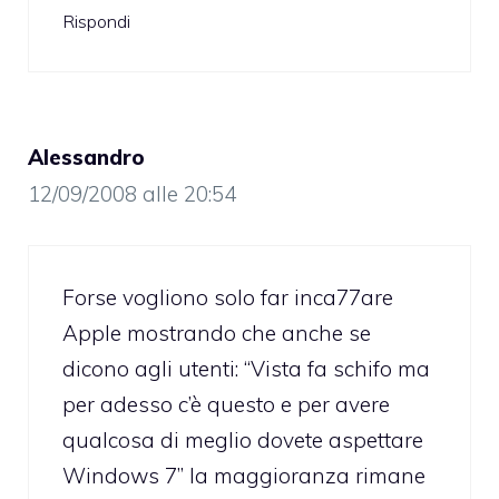
Rispondi
Alessandro
12/09/2008 alle 20:54
Forse vogliono solo far inca77are
Apple mostrando che anche se
dicono agli utenti: “Vista fa schifo ma
per adesso c’è questo e per avere
qualcosa di meglio dovete aspettare
Windows 7” la maggioranza rimane