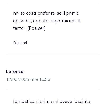
nn so cosa preferire. se il primo
episodio, oppure risparmiarmi il
terzo… (Pc user)
Rispondi
Lorenzo
12/09/2008 alle 10:56
fantastico. il primo mi aveva lasciato