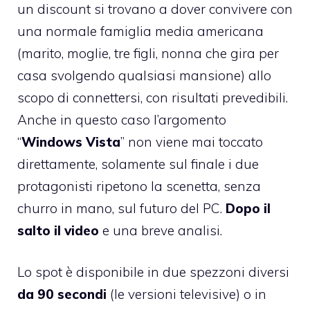
un discount
si trovano a dover convivere con
una normale famiglia media americana
(marito, moglie, tre figli, nonna che gira per
casa svolgendo qualsiasi mansione) allo
scopo di connettersi, con risultati prevedibili.
Anche in questo caso l’argomento
“
Windows Vista
” non viene mai toccato
direttamente, solamente sul finale i due
protagonisti ripetono la scenetta, senza
churro in mano, sul futuro del PC.
Dopo il
salto il video
e una breve analisi.
Lo spot è disponibile in due spezzoni diversi
da 90 secondi
(le versioni televisive) o in