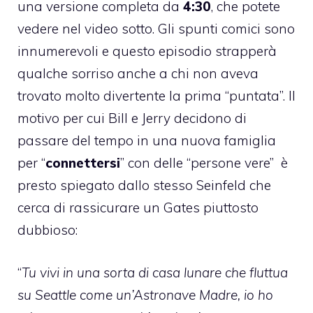
una versione completa da
4:30
, che potete
vedere nel video sotto. Gli spunti comici sono
innumerevoli e questo episodio strapperà
qualche sorriso anche a chi non aveva
trovato molto divertente la prima “puntata”. Il
motivo per cui Bill e Jerry decidono di
passare del tempo in una nuova famiglia
per “
connettersi
” con delle “persone vere” è
presto spiegato dallo stesso Seinfeld che
cerca di rassicurare un Gates piuttosto
dubbioso:
“
Tu vivi in una sorta di casa lunare che fluttua
su Seattle come un’Astronave Madre, io ho