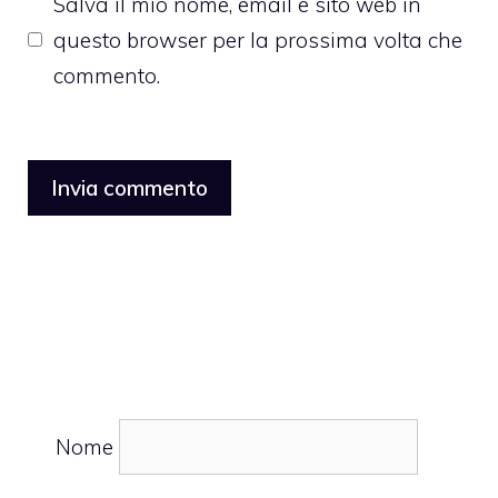
Salva il mio nome, email e sito web in
questo browser per la prossima volta che
commento.
Nome