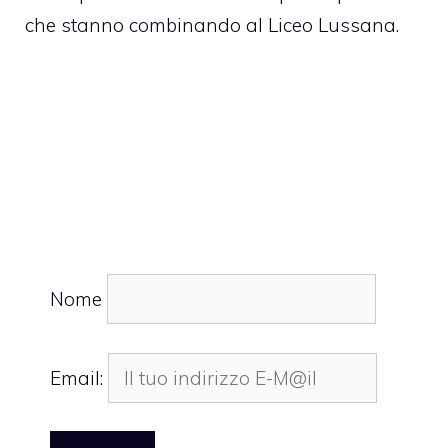
che stanno combinando al Liceo Lussana.
Nome
Email: