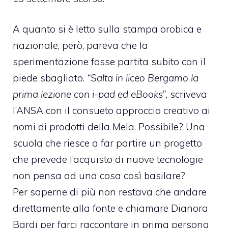
A quanto si è letto
sulla stampa orobica
e
nazionale, però, pareva che la
sperimentazione fosse partita subito con il
piede sbagliato.
“Salta in liceo Bergamo la
prima lezione con i-pad ed eBooks”
, scriveva
l’ANSA con il consueto approccio creativo ai
nomi di prodotti della Mela. Possibile? Una
scuola che riesce a far partire un progetto
che prevede l’acquisto di nuove tecnologie
non pensa ad una cosa così basilare?
Per saperne di più non restava che andare
direttamente alla fonte e chiamare Dianora
Bardi per farci raccontare in prima persona