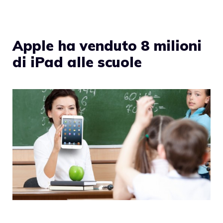
Apple ha venduto 8 milioni
di iPad alle scuole