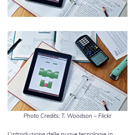
Photo Credits:
T. Woodson – Flickr
L’introduzione delle nuove tecnologie in