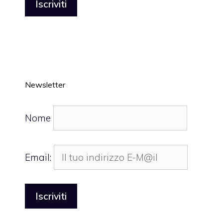
Newsletter
Nome
Email: