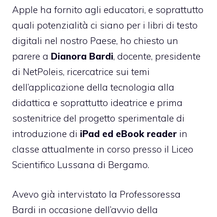
Apple ha fornito agli educatori, e soprattutto
quali potenzialità ci siano per i libri di testo
digitali nel nostro Paese, ho chiesto un
parere a
Dianora Bardi
, docente, presidente
di
NetPoleis
, ricercatrice sui temi
dell’applicazione della tecnologia alla
didattica e soprattutto ideatrice e prima
sostenitrice del progetto sperimentale di
introduzione di
iPad ed eBook reader
in
classe attualmente in corso presso il
Liceo
Scientifico Lussana di Bergamo
.
Avevo
già intervistato la Professoressa
Bardi
in occasione dell’avvio della