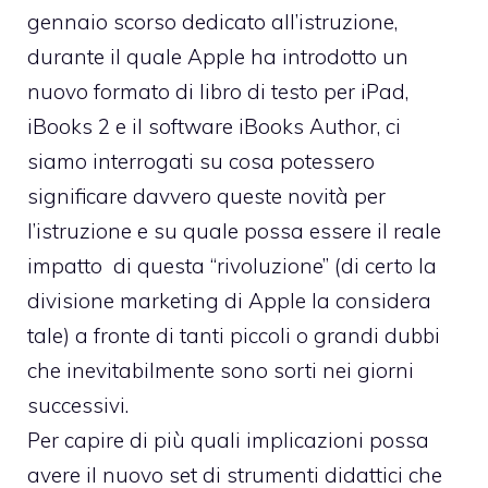
gennaio scorso dedicato all’istruzione
,
durante il quale Apple ha introdotto un
nuovo formato di libro di testo per iPad,
iBooks 2
e il software
iBooks Author
, ci
siamo interrogati su cosa potessero
significare davvero queste novità per
l’istruzione e su quale possa essere il reale
impatto di questa “rivoluzione” (di certo la
divisione marketing di Apple la considera
tale) a fronte di
tanti piccoli o grandi dubbi
che inevitabilmente sono sorti nei giorni
successivi.
Per capire di più quali implicazioni possa
avere il nuovo set di strumenti didattici che