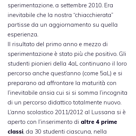
sperimentazione, a settembre 2010. Era
inevitabile che la nostra “chiacchierata”
partisse da un aggiornamento su quella
esperienza.
Il risultato del primo anno e mezzo di
sperimentazione è stato più che positivo. Gli
studenti pionieri della 4aL continuano il loro
percorso anche quest’anno (come 5aL) e si
preparano ad affrontare la maturità con
l’inevitabile ansia cui si si somma l’incognita
di un percorso didattico totalmente nuovo.
L’anno scolastico 2011/2012 al Lussana si è
aperto con l’inserimento di
altre 4 prime
classi
, da 30 studenti ciascuna, nella