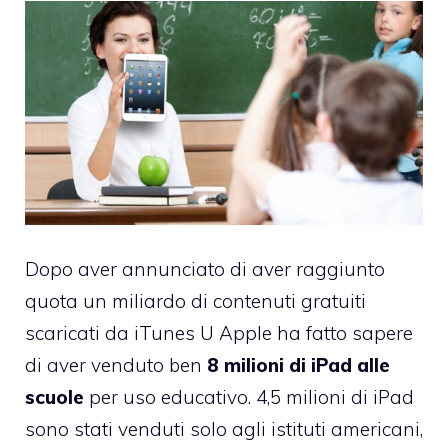
Dopo aver annunciato di aver raggiunto
quota
un miliardo di contenuti gratuiti
scaricati da iTunes U
Apple ha fatto sapere
di aver venduto ben
8 milioni di iPad alle
scuole
per uso educativo. 4,5 milioni di iPad
sono stati venduti solo agli istituti americani,