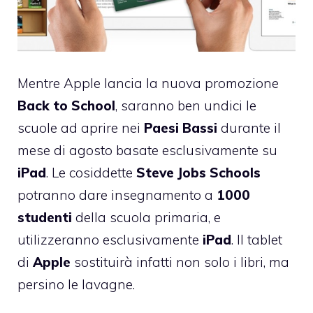
Mentre Apple lancia
la nuova promozione
Back to School
, saranno ben undici le
scuole ad aprire nei
Paesi Bassi
durante il
mese di agosto basate esclusivamente su
iPad
. Le cosiddette
Steve Jobs Schools
potranno dare insegnamento a
1000
studenti
della scuola primaria, e
utilizzeranno esclusivamente
iPad
. Il tablet
di
Apple
sostituirà infatti non solo i libri, ma
persino le lavagne.