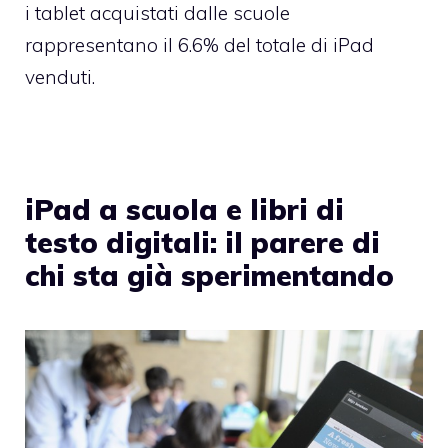
i tablet acquistati dalle scuole
rappresentano il 6.6% del totale di iPad
venduti.
iPad a scuola e libri di
testo digitali: il parere di
chi sta già sperimentando