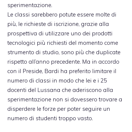
sperimentazione.
Le classi sarebbero potute essere molte di
più, le richieste di iscrizione, grazie alla
prospettiva di utilizzare uno dei prodotti
tecnologici più richiesti del momento come
strumento di studio, sono più che duplicate
rispetto all’anno precedente. Ma in accordo
con il Preside, Bardi ha preferito limitare il
numero di classi in modo che lei e i 25
docenti del Lussana che aderiscono alla
sperimentazione non si dovessero trovare a
disperdere le forze per poter seguire un
numero di studenti troppo vasto.