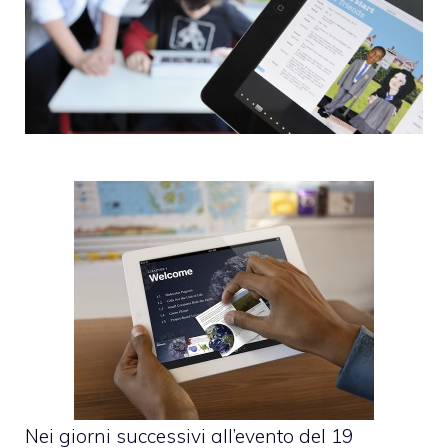
Nei giorni successivi
all’evento del 19