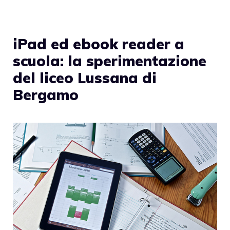
iPad ed ebook reader a
scuola: la sperimentazione
del liceo Lussana di
Bergamo