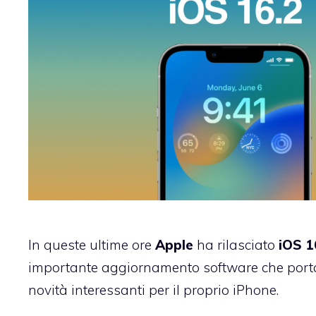
In queste ultime ore
Apple
ha rilasciato
iOS 1
importante aggiornamento software che porta
novità interessanti per il proprio iPhone.