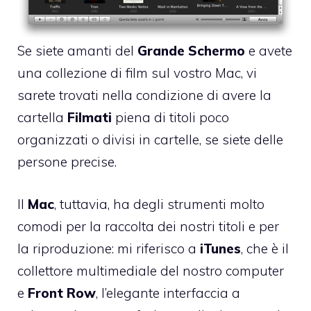
Se siete amanti del
Grande Schermo
e avete
una collezione di film sul vostro Mac, vi
sarete trovati nella condizione di avere la
cartella
Filmati
piena di titoli poco
organizzati o divisi in cartelle, se siete delle
persone precise.
Il
Mac
, tuttavia, ha degli strumenti molto
comodi per la raccolta dei nostri titoli e per
la riproduzione: mi riferisco a
iTunes
, che è il
collettore multimediale del nostro computer
e
Front Row
, l’elegante interfaccia a