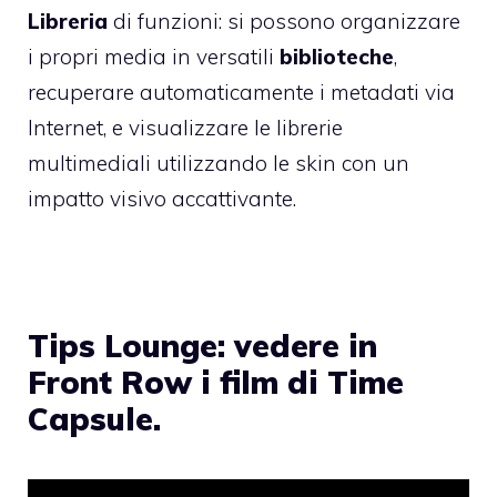
Libreria
di funzioni: si possono organizzare
i propri media in versatili
biblioteche
,
recuperare automaticamente i metadati via
Internet, e visualizzare le librerie
multimediali utilizzando le skin con un
impatto visivo accattivante.
Tips Lounge: vedere in
Front Row i film di Time
Capsule.