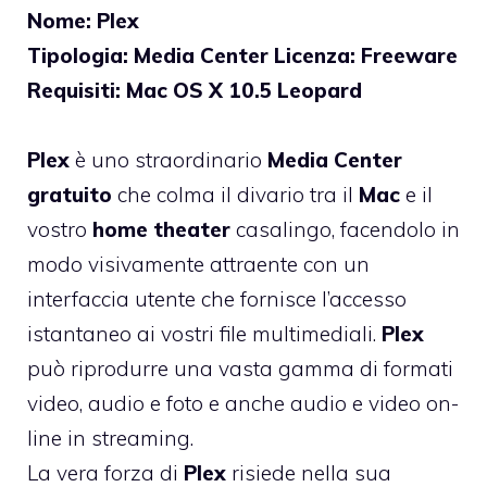
Nome: Plex
Tipologia: Media Center Licenza: Freeware
Requisiti: Mac OS X 10.5 Leopard
Plex
è uno straordinario
Media Center
gratuito
che colma il divario tra il
Mac
e il
vostro
home theater
casalingo, facendolo in
modo visivamente attraente con un
interfaccia utente che fornisce l’accesso
istantaneo ai vostri file multimediali.
Plex
può riprodurre una vasta gamma di formati
video, audio e foto e anche audio e video on-
line in streaming.
La vera forza di
Plex
risiede nella sua