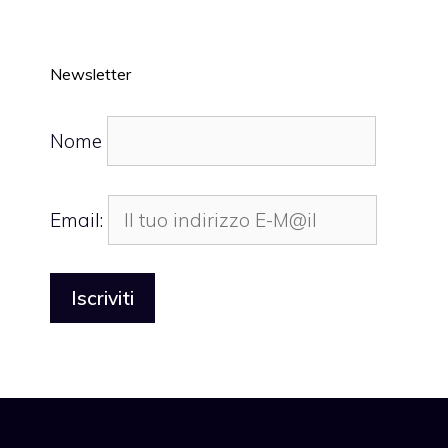
Newsletter
Nome
Email: