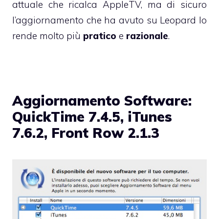
attuale che ricalca AppleTV, ma di sicuro
l’aggiornamento che ha avuto su Leopard lo
rende molto più
pratico
e
razionale
.
Aggiornamento Software:
QuickTime 7.4.5, iTunes
7.6.2, Front Row 2.1.3