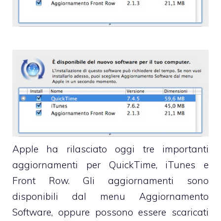
Apple ha rilasciato oggi tre importanti
aggiornamenti per QuickTime, iTunes e
Front Row. Gli aggiornamenti sono
disponibili dal menu Aggiornamento
Software, oppure possono essere scaricati