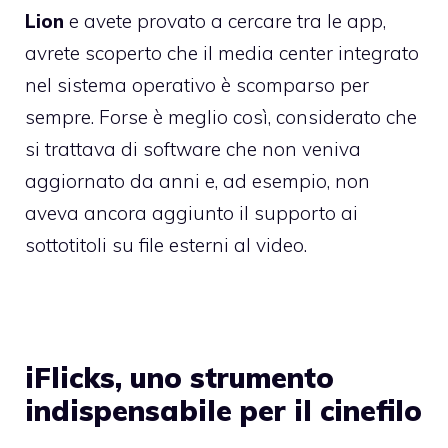
Lion
e avete provato a cercare tra le app,
avrete scoperto che il media center integrato
nel sistema operativo è scomparso per
sempre. Forse è meglio così, considerato che
si trattava di software che non veniva
aggiornato da anni e, ad esempio, non
aveva ancora aggiunto il supporto ai
sottotitoli su file esterni al video.
iFlicks, uno strumento
indispensabile per il cinefilo