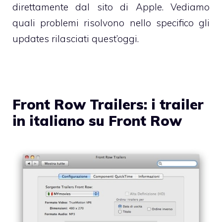
direttamente
dal sito di Apple
. Vediamo
quali problemi risolvono nello specifico gli
updates rilasciati quest’oggi.
Front Row Trailers: i trailer
in italiano su Front Row