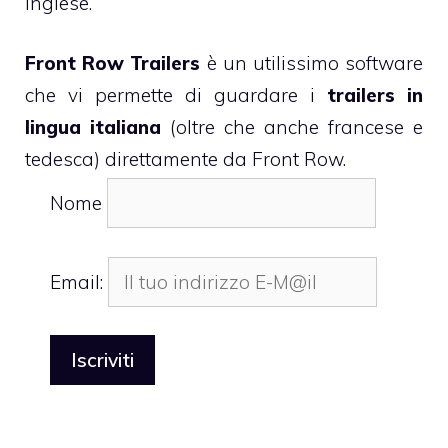
inglese.
Front Row Trailers
è un utilissimo software
che vi permette di guardare i
trailers in
lingua italiana
(oltre che anche francese e
tedesca) direttamente da Front Row.
Nome
Email: