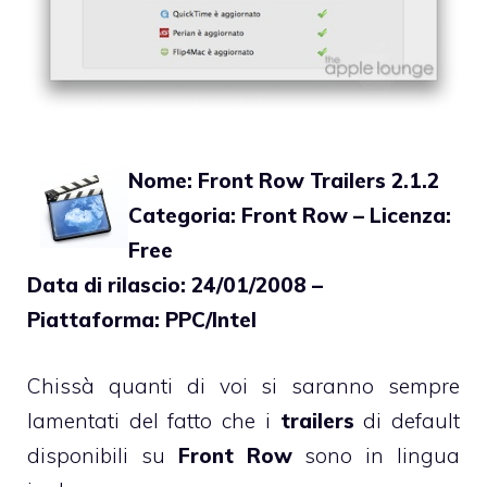
Nome: Front Row Trailers 2.1.2
Categoria: Front Row – Licenza:
Free
Data di rilascio: 24/01/2008 –
Piattaforma: PPC/Intel
Chissà quanti di voi si saranno sempre
lamentati del fatto che i
trailers
di default
disponibili su
Front Row
sono in lingua