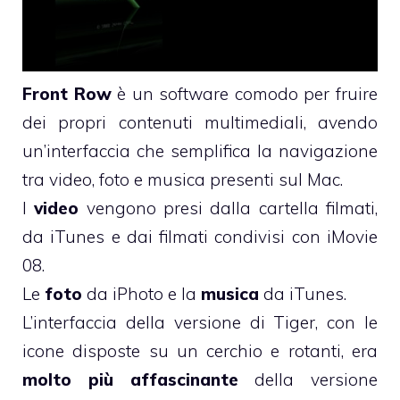
Front Row
è un software comodo per fruire
dei propri contenuti multimediali, avendo
un’interfaccia che semplifica la navigazione
tra video, foto e musica presenti sul Mac.
I
video
vengono presi dalla cartella filmati,
da iTunes e dai filmati condivisi con iMovie
08.
Le
foto
da iPhoto e la
musica
da iTunes.
L’interfaccia della versione di Tiger, con le
icone disposte su un cerchio e rotanti, era
molto più affascinante
della versione