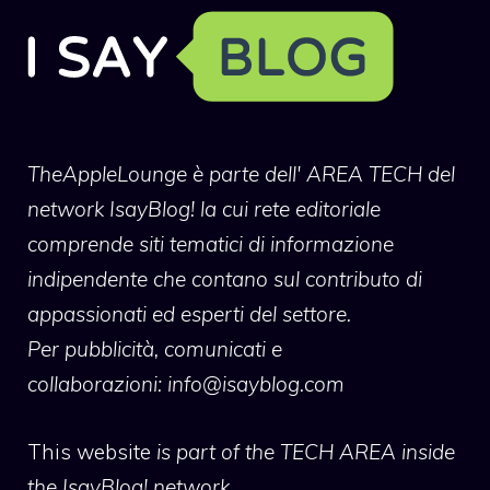
TheAppleLounge
è parte dell' AREA TECH del
network IsayBlog! la cui rete editoriale
comprende siti tematici di informazione
indipendente che contano sul contributo di
appassionati ed esperti del settore.
Per pubblicità, comunicati e
collaborazioni:
info@isayblog.com
This website
is part of the TECH AREA inside
the IsayBlog! network