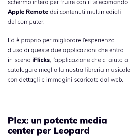
schermo intero per fruire con il telecomando
Apple Remote
dei contenuti multimediali
del computer.
Ed è proprio per migliorare l’esperienza
d’uso di queste due applicazioni che entra
in scena
iFlicks
, l’applicazione che ci aiuta a
catalogare meglio la nostra libreria musicale
con dettagli e immagini scaricate dal web.
Plex: un potente media
center per Leopard