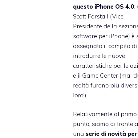
questo iPhone OS 4.0
;
Scott Forstall (Vice
Presidente della sezion
software per iPhone) è 
assegnato il compito di
introdurre le nuove
caratteristiche per le a
e il Game Center (mai 
realtà furono più divers
loro!).
Relativamente al primo
punto, siamo di fronte 
una
serie di novità per