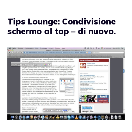
Tips Lounge: Condivisione
schermo al top – di nuovo.