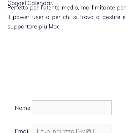
Googel Calendar.
Perfetto per l’utente medio, ma limitante per
il power user o per chi si trova a gestire e
supportare più Mac.
Nome
Email: