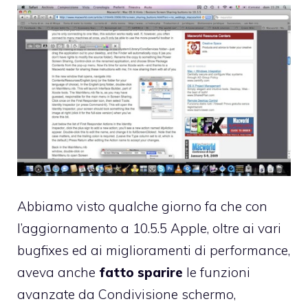
Abbiamo visto qualche giorno fa
che con
l’aggiornamento a 10.5.5 Apple, oltre ai vari
bugfixes ed ai miglioramenti di performance,
aveva anche
fatto sparire
le funzioni
avanzate da Condivisione schermo,