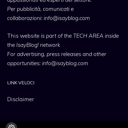
Per pubblicità, comunicati e
collaborazioni:
info@isayblog.com
This website
is part of the TECH AREA inside
the IsayBlog! network
For advertising, press releases and other
opportunities:
info@isayblog.com
LINK VELOCI
Disclaimer