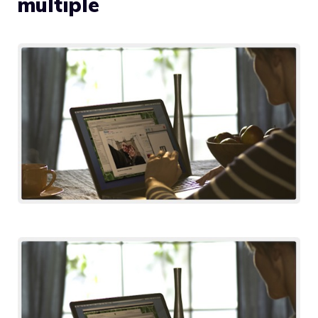
multiple