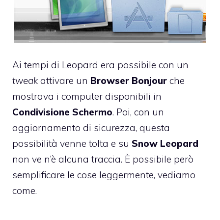
Ai tempi di Leopard era possibile con un
tweak
attivare
un
Browser Bonjour
che
mostrava i computer disponibili in
Condivisione Schermo
. Poi, con un
aggiornamento di sicurezza, questa
possibilità
venne tolta
e su
Snow Leopard
non ve n’è alcuna traccia. È possibile però
semplificare le cose leggermente, vediamo
come.