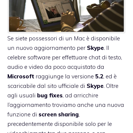
Se siete possessori di un Mac è disponibile
un nuovo aggiornamento per
Skype
. Il
celebre software per effettuare chat di testo,
audio e video da poco acquistato da
Microsoft
raggiunge la versione
5.2
, ed è
scaricabile dal
sito ufficiale di
Skype
. Oltre
agli usuali
bug
fixes
, ad arricchire
l’aggiornamento troviamo anche una nuova
funzione di
screen
sharing
,
precedentemente disponibile solo per le