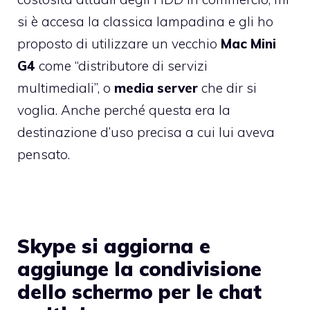
si è accesa la classica lampadina e gli ho
proposto di utilizzare un vecchio
Mac Mini
G4
come “distributore di servizi
multimediali”, o
media server
che dir si
voglia. Anche perché questa era la
destinazione d’uso precisa a cui lui aveva
pensato.
Skype si aggiorna e
aggiunge la condivisione
dello schermo per le chat