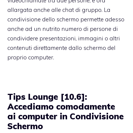
videochiamate tra due persone, e ora
allargata anche alle chat di gruppo. La
condivisione dello schermo permette adesso
anche ad un nutrito numero di persone di
condividere presentazioni, immagini o altri
contenuti direttamente dallo schermo del
proprio computer.
Tips Lounge [10.6]:
Accediamo comodamente
ai computer in Condivisione
Schermo