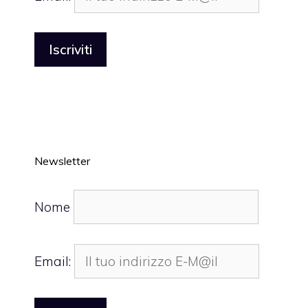
Newsletter
Nome
Email: