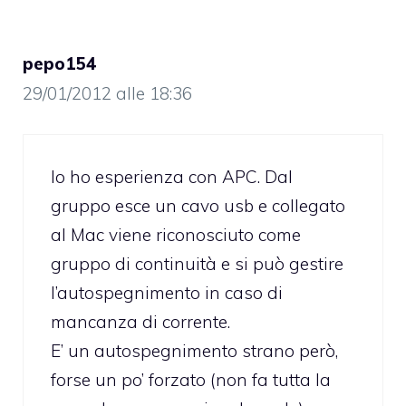
pepo154
29/01/2012 alle 18:36
Io ho esperienza con APC. Dal
gruppo esce un cavo usb e collegato
al Mac viene riconosciuto come
gruppo di continuità e si può gestire
l’autospegnimento in caso di
mancanza di corrente.
E’ un autospegnimento strano però,
forse un po’ forzato (non fa tutta la