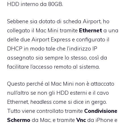
HDD interno da 80GB.
Sebbene sia dotato di scheda Airport, ho
collegato il Mac Mini tramite
Ethernet
a una
delle due Airport Express e configurato il
DHCP in modo tale che l’indirizzo IP
assegnato sia sempre lo stesso, così da
facilitare l’accesso remoto al sistema.
Questo perché al Mac Mini non è attaccato
null’altro se non gli HDD esterni e il cavo
Ethernet,
headless
come si dice in gergo.
Tutto viene controllato tramite
Condivisione
Schermo
da Mac, e tramite
Vnc
da iPhone e