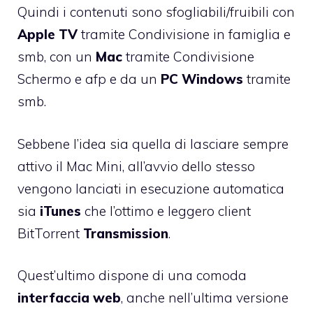
Quindi i contenuti sono sfogliabili/fruibili con
Apple TV
tramite Condivisione in famiglia e
smb, con un
Mac
tramite Condivisione
Schermo e afp e da un
PC Windows
tramite
smb.
Sebbene l’idea sia quella di lasciare sempre
attivo il Mac Mini, all’avvio dello stesso
vengono lanciati in esecuzione automatica
sia
iTunes
che l’ottimo e leggero client
BitTorrent
Transmission
.
Quest’ultimo dispone di una comoda
interfaccia web
, anche nell’ultima versione