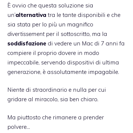
È ovvio che questa soluzione sia
un’
alternativa
tra le tante disponibili e che
sia stata per lo più un magnifico
divertissement
per il sottoscritto, ma la
soddisfazione
di vedere un Mac di 7 anni fa
compiere il proprio dovere in modo
impeccabile, servendo dispositivi di ultima
generazione, è assolutamente impagabile.
Niente di straordinario e nulla per cui
gridare al miracolo, sia ben chiaro.
Ma piuttosto che rimanere a prender
polvere…