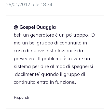
29/01/2012 alle 18:34
@ Gospel Quaggia
:
beh un generatore è un po’ troppo.. :D
ma un bel gruppo di continuità in
caso di nuove installazioni è da
prevedere.. Il problema è trovare un
sistema per dire al mac di spegnersi
“docilmente” quando il gruppo di
continuità entra in funzione..
Rispondi