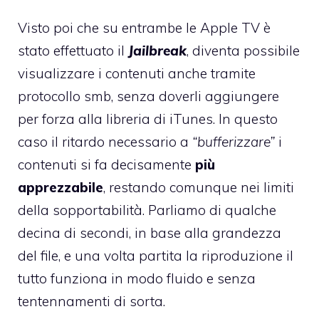
Visto poi che su entrambe le Apple TV è
stato effettuato il
Jailbreak
, diventa possibile
visualizzare i contenuti anche tramite
protocollo smb, senza doverli aggiungere
per forza alla libreria di iTunes. In questo
caso il ritardo necessario a
“bufferizzare”
i
contenuti si fa decisamente
più
apprezzabile
, restando comunque nei limiti
della sopportabilità. Parliamo di qualche
decina di secondi, in base alla grandezza
del file, e una volta partita la riproduzione il
tutto funziona in modo fluido e senza
tentennamenti di sorta.