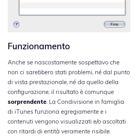
Funzionamento
Anche se nascostamente sospettavo che
non ci sarebbero stati problemi, né dal punto
di vista prestazionale, né da quello della
configurazione, il risultato è comunque
sorprendente
. La Condivisione in famiglia
di iTunes funziona egregiamente e i
contenuti vengono visualizzati e/o ascoltati
con ritardi di entità veramente risibile.