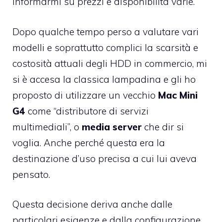
informarmi su prezzi e disponibilità varie.
Dopo qualche tempo perso a valutare vari
modelli e soprattutto complici la scarsità e
costosità attuali degli HDD in commercio, mi
si è accesa la classica lampadina e gli ho
proposto di utilizzare un vecchio
Mac Mini
G4
come “distributore di servizi
multimediali”, o
media server
che dir si
voglia. Anche perché questa era la
destinazione d’uso precisa a cui lui aveva
pensato.
Questa decisione deriva anche dalle
particolari esigenze e dalla configurazione