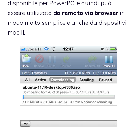
disponibile
per PowerPC, e quindi può
essere utilizzato
da remoto via browser
in
modo molto semplice e anche da dispositivi
mobili.