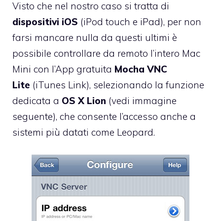
Visto che nel nostro caso si tratta di
dispositivi iOS
(iPod touch e iPad), per non
farsi mancare nulla da questi ultimi è
possibile controllare da remoto l’intero Mac
Mini con l’App gratuita
Mocha VNC
Lite
(
iTunes Link
), selezionando la funzione
dedicata a
OS X Lion
(vedi immagine
seguente), che consente l’accesso anche a
sistemi più datati come Leopard.