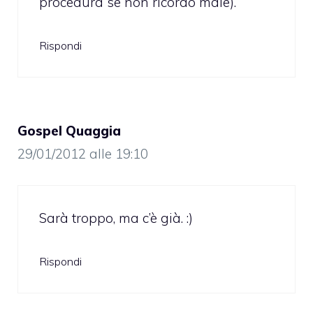
procedura se non ricordo male).
Rispondi
Gospel Quaggia
29/01/2012 alle 19:10
Sarà troppo, ma c’è già. :)
Rispondi