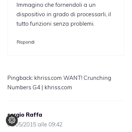
Immagino che fornendoli a un
dispositivo in grado di processarli, il
tutto funzioni senza problemi.
Rispondi
Pingback:
khriss.com WANT! Crunching
Numbers G4 | khriss.com
sergio Raffa
01/05/2015 alle 09:42