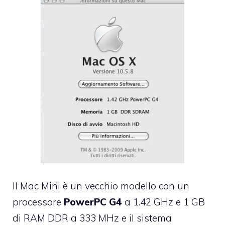
Il Mac Mini è un vecchio modello con un
processore
PowerPC G4
a 1.42 GHz e 1 GB
di RAM DDR a 333 MHz e il sistema