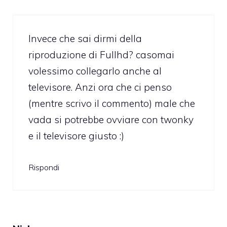
Invece che sai dirmi della
riproduzione di Fullhd? casomai
volessimo collegarlo anche al
televisore. Anzi ora che ci penso
(mentre scrivo il commento) male che
vada si potrebbe ovviare con twonky
e il televisore giusto :)
Rispondi