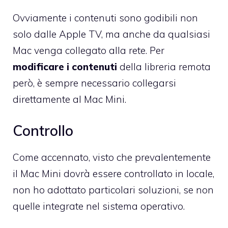
Ovviamente i contenuti sono godibili non
solo dalle Apple TV, ma anche da qualsiasi
Mac venga collegato alla rete. Per
modificare i contenuti
della libreria remota
però, è sempre necessario collegarsi
direttamente al Mac Mini.
Controllo
Come accennato, visto che prevalentemente
il Mac Mini dovrà essere controllato in locale,
non ho adottato particolari soluzioni, se non
quelle integrate nel sistema operativo.