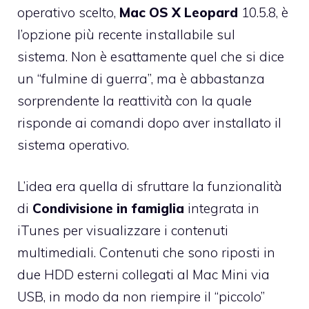
operativo scelto,
Mac OS X Leopard
10.5.8, è
l’opzione più recente installabile sul
sistema. Non è esattamente quel che si dice
un “fulmine di guerra”, ma è abbastanza
sorprendente la reattività con la quale
risponde ai comandi dopo aver installato il
sistema operativo.
L’idea era quella di sfruttare la funzionalità
di
Condivisione in famiglia
integrata in
iTunes per visualizzare i contenuti
multimediali. Contenuti che sono riposti in
due HDD esterni collegati al Mac Mini via
USB, in modo da non riempire il “piccolo”