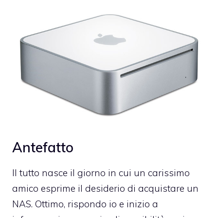
Antefatto
Il tutto nasce il giorno in cui un carissimo
amico esprime il desiderio di acquistare un
NAS. Ottimo, rispondo io e inizio a