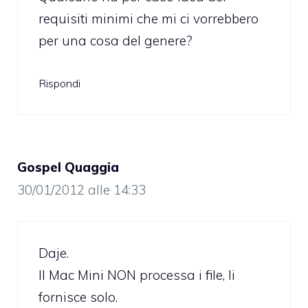
requisiti minimi che mi ci vorrebbero
per una cosa del genere?
Rispondi
Gospel Quaggia
30/01/2012 alle 14:33
Daje.
Il Mac Mini NON processa i file, li
fornisce solo.