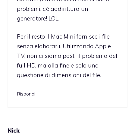
problemi, c’è addirittura un
generatore! LOL
Per il resto il Mac Mini fornisce i file,
senza elaborarli. Utilizzando Apple
TV, non ci siamo posti il problema del
full HD, ma alla fine è solo una
questione di dimensioni del file.
Rispondi
Nick