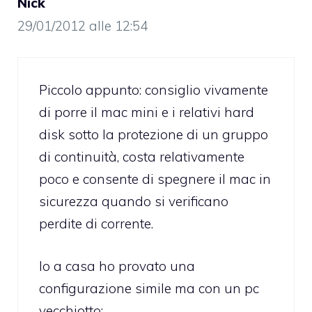
Nick
29/01/2012 alle 12:54
Piccolo appunto: consiglio vivamente
di porre il mac mini e i relativi hard
disk sotto la protezione di un gruppo
di continuità, costa relativamente
poco e consente di spegnere il mac in
sicurezza quando si verificano
perdite di corrente.
Io a casa ho provato una
configurazione simile ma con un pc
vecchiotto: