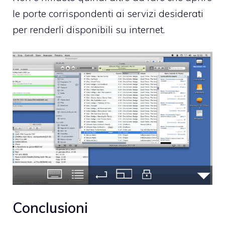
le porte corrispondenti ai servizi desiderati
per renderli disponibili su internet.
Conclusioni