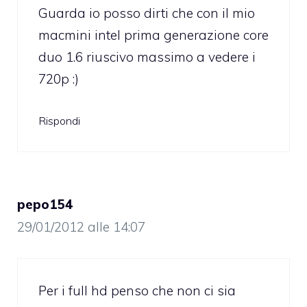
Guarda io posso dirti che con il mio
macmini intel prima generazione core
duo 1.6 riuscivo massimo a vedere i
720p :)
Rispondi
pepo154
29/01/2012 alle 14:07
Per i full hd penso che non ci sia