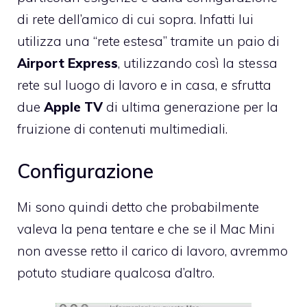
di rete dell’amico di cui sopra. Infatti lui
utilizza una “rete estesa” tramite un paio di
Airport Express
, utilizzando così la stessa
rete sul luogo di lavoro e in casa, e sfrutta
due
Apple TV
di ultima generazione per la
fruizione di contenuti multimediali.
Configurazione
Mi sono quindi detto che probabilmente
valeva la pena tentare e che se il Mac Mini
non avesse retto il carico di lavoro, avremmo
potuto studiare qualcosa d’altro.