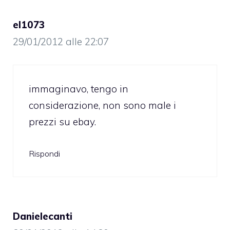
el1073
29/01/2012 alle 22:07
immaginavo, tengo in
considerazione, non sono male i
prezzi su ebay.
Rispondi
Danielecanti