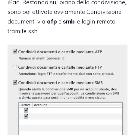
iPad. Restando sul piano della condivisione,
sono poi attivate ovviamente Condivisione
documenti via
afp
e
smb
, e login remoto
tramite ssh.