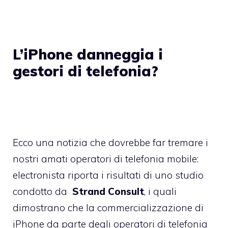
L’iPhone danneggia i
gestori di telefonia?
Ecco una notizia che dovrebbe far tremare i
nostri amati operatori di telefonia mobile:
electronista
riporta i risultati di uno studio
condotto da
Strand Consult
, i quali
dimostrano che la commercializzazione di
iPhone da parte degli operatori di telefonia