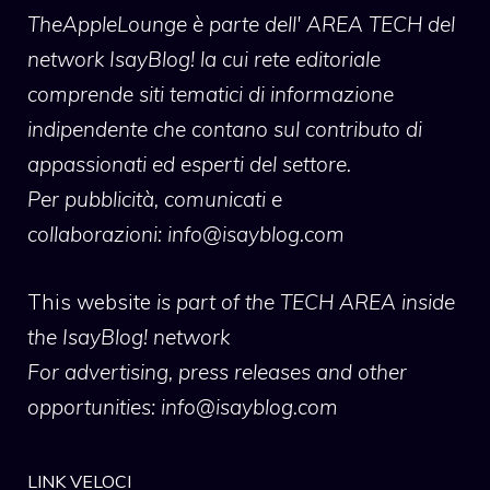
TheAppleLounge
è parte dell' AREA TECH del
network IsayBlog! la cui rete editoriale
comprende siti tematici di informazione
indipendente che contano sul contributo di
appassionati ed esperti del settore.
Per pubblicità, comunicati e
collaborazioni:
info@isayblog.com
This website
is part of the TECH AREA inside
the IsayBlog! network
For advertising, press releases and other
opportunities:
info@isayblog.com
LINK VELOCI