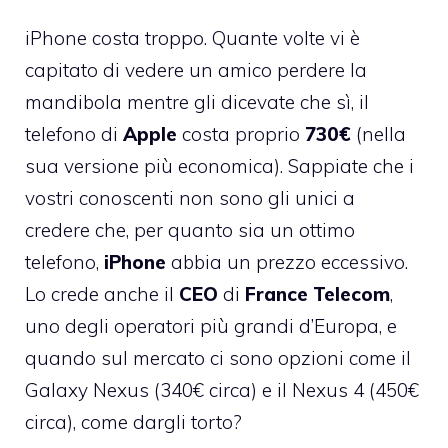
iPhone costa troppo. Quante volte vi è
capitato di vedere un amico perdere la
mandibola mentre gli dicevate che sì, il
telefono di
Apple
costa proprio
730€
(nella
sua versione più economica). Sappiate che i
vostri conoscenti non sono gli unici a
credere che, per quanto sia un ottimo
telefono,
iPhone
abbia un prezzo eccessivo.
Lo crede anche il
CEO
di
France
Telecom
,
uno degli operatori più grandi d’Europa, e
quando sul mercato ci sono opzioni come il
Galaxy Nexus (340€ circa) e il Nexus 4 (450€
circa), come dargli torto?