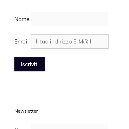
Nome
Email:
Newsletter