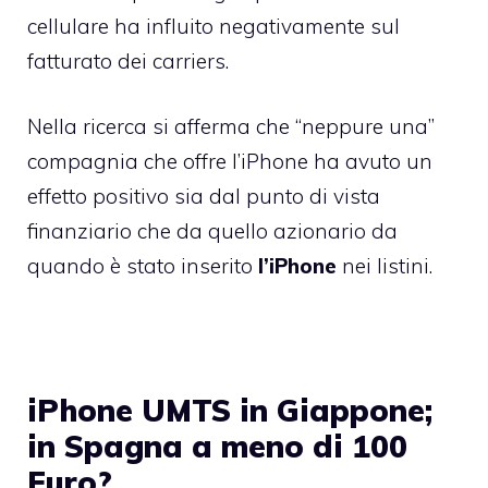
cellulare ha influito negativamente sul
fatturato dei carriers.
Nella ricerca si afferma che “neppure una”
compagnia che offre l’iPhone ha avuto un
effetto positivo sia dal punto di vista
finanziario che da quello azionario da
quando è stato inserito
l’iPhone
nei listini.
iPhone UMTS in Giappone;
in Spagna a meno di 100
Euro?