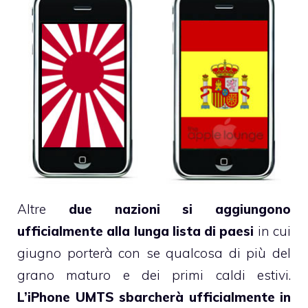
Altre
due nazioni si aggiungono
ufficialmente alla lunga lista di paesi
in cui
giugno porterà con se qualcosa di più del
grano maturo e dei primi caldi estivi.
L’iPhone UMTS sbarcherà ufficialmente in