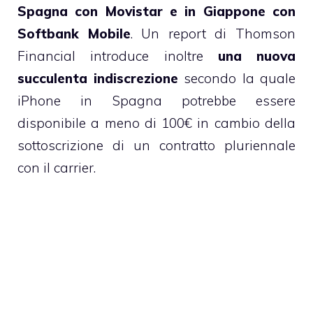
Spagna con Movistar e in Giappone con
Softbank Mobile
. Un report di Thomson
Financial introduce inoltre
una nuova
succulenta indiscrezione
secondo la quale
iPhone in Spagna potrebbe essere
disponibile a meno di 100€ in cambio della
sottoscrizione di un contratto pluriennale
con il carrier.