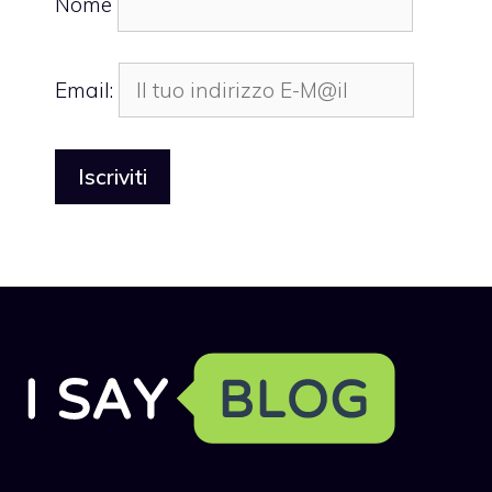
Nome
Email: