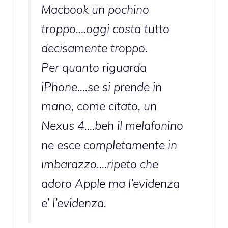
Macbook un pochino
troppo….oggi costa tutto
decisamente troppo.
Per quanto riguarda
iPhone….se si prende in
mano, come citato, un
Nexus 4….beh il melafonino
ne esce completamente in
imbarazzo….ripeto che
adoro Apple ma l’evidenza
e’ l’evidenza.