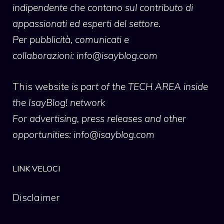
indipendente che contano sul contributo di
appassionati ed esperti del settore.
Per pubblicità, comunicati e
collaborazioni:
info@isayblog.com
This website
is part of the TECH AREA inside
the IsayBlog! network
For advertising, press releases and other
opportunities:
info@isayblog.com
LINK VELOCI
Disclaimer