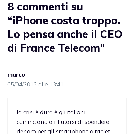
8 commenti su
“iPhone costa troppo.
Lo pensa anche il CEO
di France Telecom”
marco
05/04/2013 alle 13:41
la crisi è dura è gli italiani
cominciano a rifiutarsi di spendere
denaro per gli smartphone o tablet