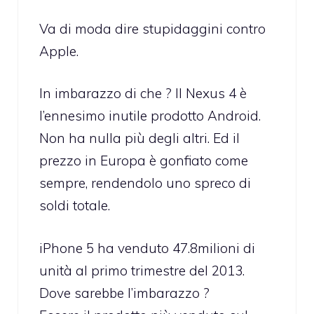
Va di moda dire stupidaggini contro
Apple.
In imbarazzo di che ? Il Nexus 4 è
l’ennesimo inutile prodotto Android.
Non ha nulla più degli altri. Ed il
prezzo in Europa è gonfiato come
sempre, rendendolo uno spreco di
soldi totale.
iPhone 5 ha venduto 47.8milioni di
unità al primo trimestre del 2013.
Dove sarebbe l’imbarazzo ?