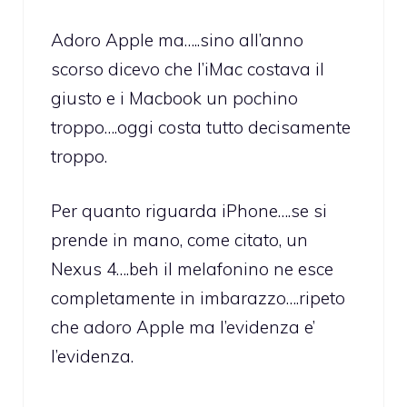
Adoro Apple ma…..sino all’anno
scorso dicevo che l’iMac costava il
giusto e i Macbook un pochino
troppo….oggi costa tutto decisamente
troppo.
Per quanto riguarda iPhone….se si
prende in mano, come citato, un
Nexus 4….beh il melafonino ne esce
completamente in imbarazzo….ripeto
che adoro Apple ma l’evidenza e’
l’evidenza.