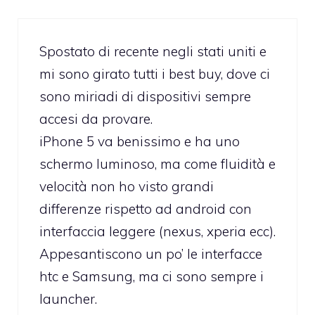
Spostato di recente negli stati uniti e
mi sono girato tutti i best buy, dove ci
sono miriadi di dispositivi sempre
accesi da provare.
iPhone 5 va benissimo e ha uno
schermo luminoso, ma come fluidità e
velocità non ho visto grandi
differenze rispetto ad android con
interfaccia leggere (nexus, xperia ecc).
Appesantiscono un po’ le interfacce
htc e Samsung, ma ci sono sempre i
launcher.