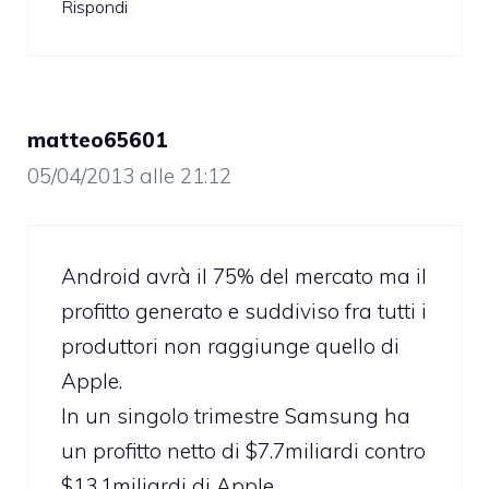
Rispondi
matteo65601
05/04/2013 alle 21:12
Android avrà il 75% del mercato ma il
profitto generato e suddiviso fra tutti i
produttori non raggiunge quello di
Apple.
In un singolo trimestre Samsung ha
un profitto netto di $7.7miliardi contro
$13.1miliardi di Apple.