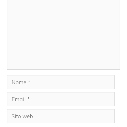
Commento
Nome
Email
Sito
web