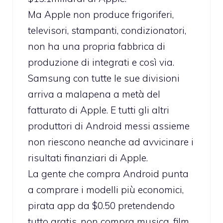
Ma Apple non produce frigoriferi,
televisori, stampanti, condizionatori,
non ha una propria fabbrica di
produzione di integrati e così via.
Samsung con tutte le sue divisioni
arriva a malapena a metà del
fatturato di Apple. E tutti gli altri
produttori di Android messi assieme
non riescono neanche ad avvicinare i
risultati finanziari di Apple.
La gente che compra Android punta
a comprare i modelli più economici,
pirata app da $0.50 pretendendo
tutto gratis, non compra musica, film,