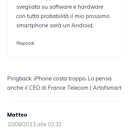
svegliata su software e hardware
con tutta probabilità il mio prossimo
smartphone sarà un Android.
Rispondi
Pingback:
iPhone costa troppo. Lo pensa
anche il CEO di France Telecom | Artofsmart
Matteo
10/08/2013 alle 02:32