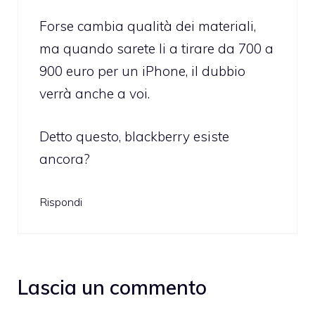
Forse cambia qualità dei materiali,
ma quando sarete li a tirare da 700 a
900 euro per un iPhone, il dubbio
verrà anche a voi.
Detto questo, blackberry esiste
ancora?
Rispondi
Lascia un commento