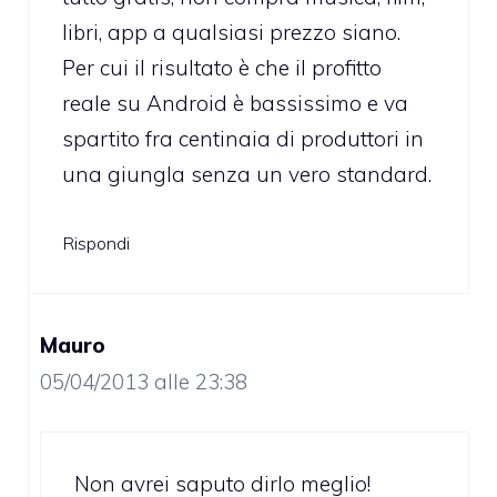
libri, app a qualsiasi prezzo siano.
Per cui il risultato è che il profitto
reale su Android è bassissimo e va
spartito fra centinaia di produttori in
una giungla senza un vero standard.
Rispondi
Mauro
05/04/2013 alle 23:38
Non avrei saputo dirlo meglio!