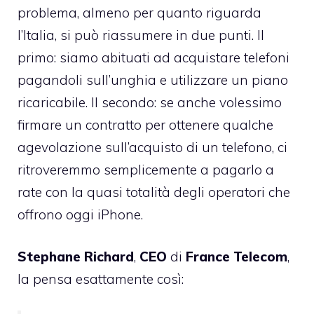
problema, almeno per quanto riguarda
l’Italia, si può riassumere in due punti. Il
primo: siamo abituati ad acquistare telefoni
pagandoli sull’unghia e utilizzare un piano
ricaricabile. Il secondo: se anche volessimo
firmare un contratto per ottenere qualche
agevolazione sull’acquisto di un telefono, ci
ritroveremmo semplicemente a pagarlo a
rate con la quasi totalità degli operatori che
offrono oggi iPhone.
Stephane
Richard
,
CEO
di
France
Telecom
,
la pensa esattamente così: