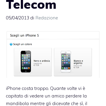
Telecom
05/04/2013
di
Redazione
iPhone costa troppo. Quante volte vi è
capitato di vedere un amico perdere la
mandibola mentre gli dicevate che sì, il