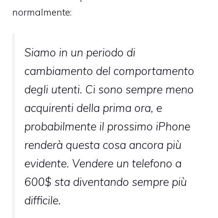
normalmente:
Siamo in un periodo di
cambiamento del comportamento
degli utenti. Ci sono sempre meno
acquirenti della prima ora, e
probabilmente il prossimo iPhone
renderà questa cosa ancora più
evidente. Vendere un telefono a
600$ sta diventando sempre più
difficile.