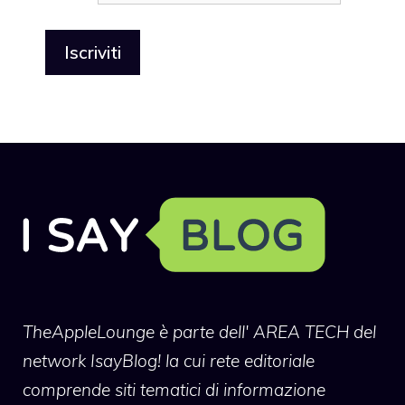
TheAppleLounge
è parte dell' AREA TECH del
network IsayBlog! la cui rete editoriale
comprende siti tematici di informazione