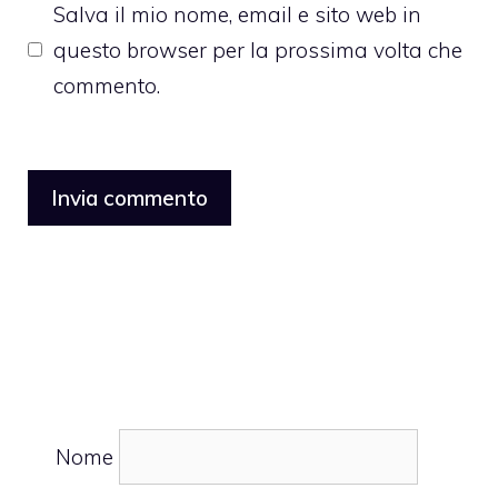
Salva il mio nome, email e sito web in
questo browser per la prossima volta che
commento.
Nome