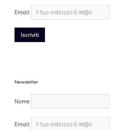
Email:
Newsletter
Nome
Email: