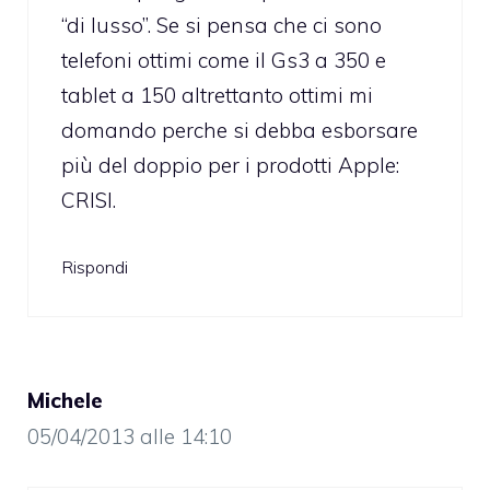
“di lusso”. Se si pensa che ci sono
telefoni ottimi come il Gs3 a 350 e
tablet a 150 altrettanto ottimi mi
domando perche si debba esborsare
più del doppio per i prodotti Apple:
CRISI.
Rispondi
Michele
05/04/2013 alle 14:10