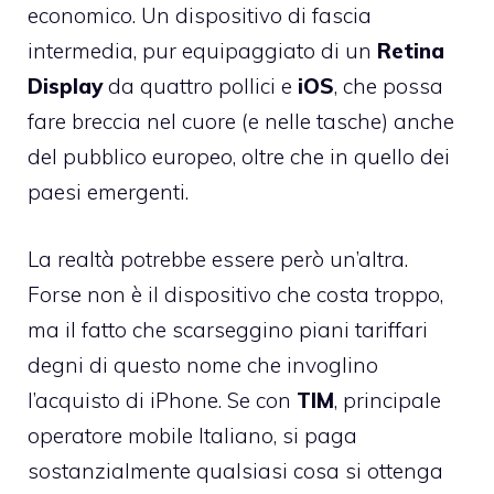
economico
. Un dispositivo di fascia
intermedia, pur equipaggiato di un
Retina
Display
da quattro pollici e
iOS
, che possa
fare breccia nel cuore (e nelle tasche) anche
del pubblico europeo, oltre che in quello dei
paesi emergenti.
La realtà potrebbe essere però un’altra.
Forse non è il dispositivo che costa troppo,
ma il fatto che scarseggino piani tariffari
degni di questo nome che invoglino
l’acquisto di iPhone. Se con
TIM
, principale
operatore mobile Italiano, si paga
sostanzialmente qualsiasi cosa si ottenga