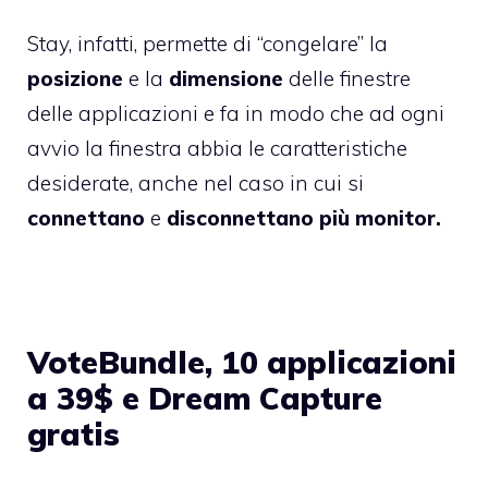
Stay, infatti, permette di “congelare” la
posizione
e la
dimensione
delle finestre
delle applicazioni e fa in modo che ad ogni
avvio la finestra abbia le caratteristiche
desiderate, anche nel caso in cui si
connettano
e
disconnettano
più monitor.
VoteBundle, 10 applicazioni
a 39$ e Dream Capture
gratis