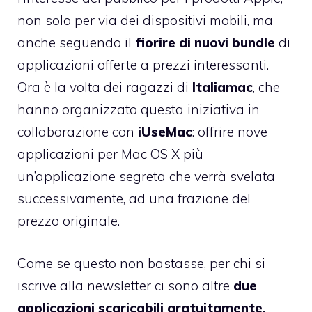
non solo per via dei dispositivi mobili, ma
anche seguendo il
fiorire di nuovi bundle
di
applicazioni offerte a prezzi interessanti.
Ora è la volta dei ragazzi di
Italiamac
, che
hanno organizzato questa iniziativa in
collaborazione con
iUseMac
: offrire nove
applicazioni per Mac OS X più
un’applicazione segreta che verrà svelata
successivamente, ad una frazione del
prezzo originale.
Come se questo non bastasse, per chi si
iscrive alla newsletter ci sono altre
due
applicazioni scaricabili gratuitamente,