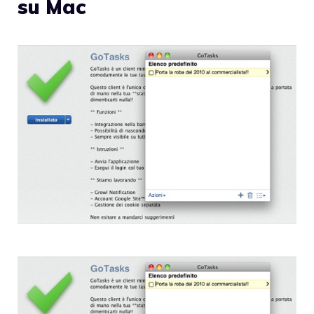
su Mac