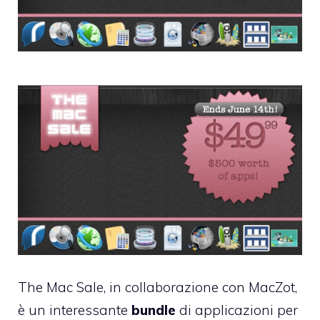
The Mac Sale, in collaborazione con
MacZot
,
è un interessante
bundle
di applicazioni per