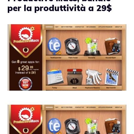
per la produttività a 29$