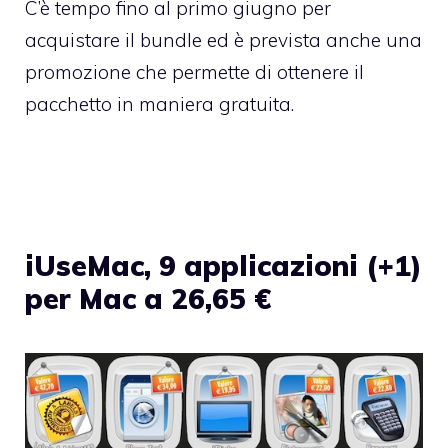
C’è tempo fino al primo giugno per
acquistare il bundle ed è prevista anche una
promozione che permette di ottenere il
pacchetto in maniera gratuita.
iUseMac, 9 applicazioni (+1)
per Mac a 26,65 €