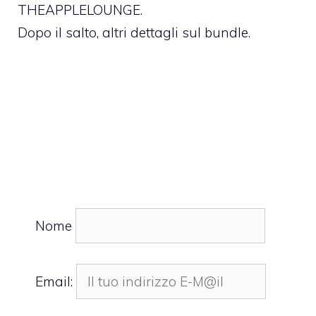
THEAPPLELOUNGE.
Dopo il salto, altri dettagli sul bundle.
Nome
Email: