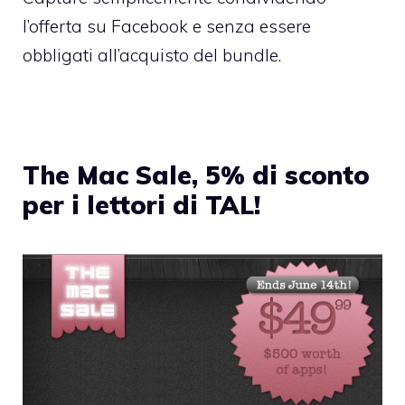
l’offerta su Facebook e senza essere
obbligati all’acquisto del bundle.
The Mac Sale, 5% di sconto
per i lettori di TAL!