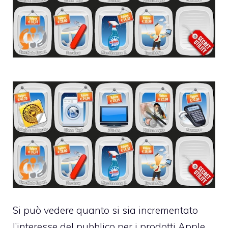
Si può vedere quanto si sia incrementato
l’interesse del pubblico per i prodotti Apple,