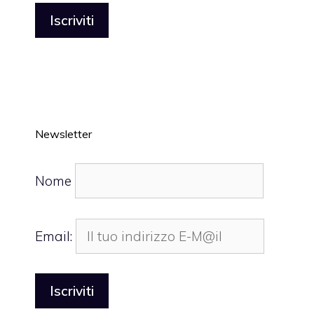
Newsletter
Nome
Email: