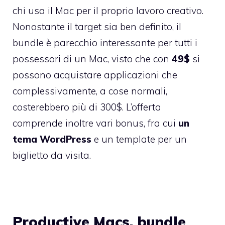
chi usa il Mac per il proprio lavoro creativo.
Nonostante il target sia ben definito, il
bundle è parecchio interessante per tutti i
possessori di un Mac, visto che con
49$
si
possono acquistare applicazioni che
complessivamente, a cose normali,
costerebbero più di 300$. L’offerta
comprende inoltre vari bonus, fra cui
un
tema WordPress
e un template per un
biglietto da visita.
Productive Macs, bundle