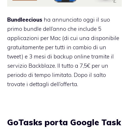
Bundleecious
ha annunciato oggi il suo
primo bundle dell’anno che include 5
applicazioni per Mac (di cui una disponibile
gratuitamente per tutti in cambio di un
tweet) e 3 mesi di backup online tramite il
servizio Backblaze. Il tutto a 7,5€ per un
periodo di tempo limitato. Dopo il salto
trovate i dettagli dell’offerta.
GoTasks porta Google Task