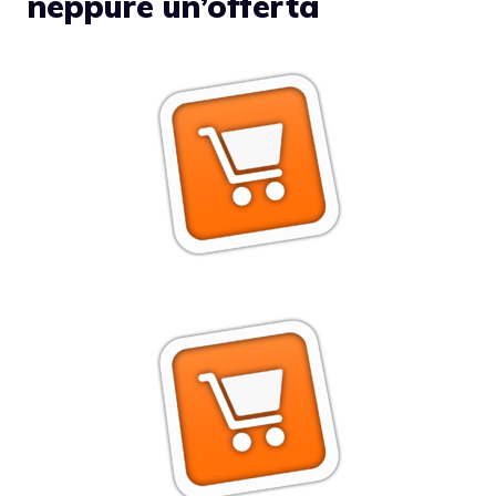
neppure un’offerta