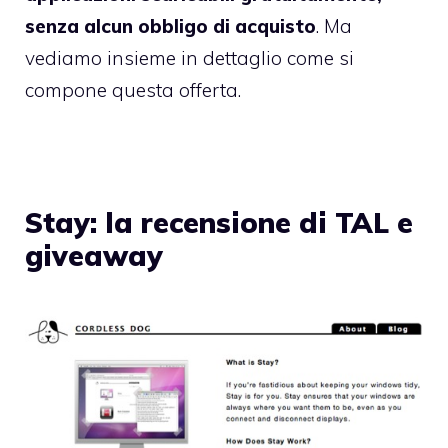
senza alcun obbligo di acquisto
. Ma
vediamo insieme in dettaglio come si
compone questa offerta.
Stay: la recensione di TAL e
giveaway