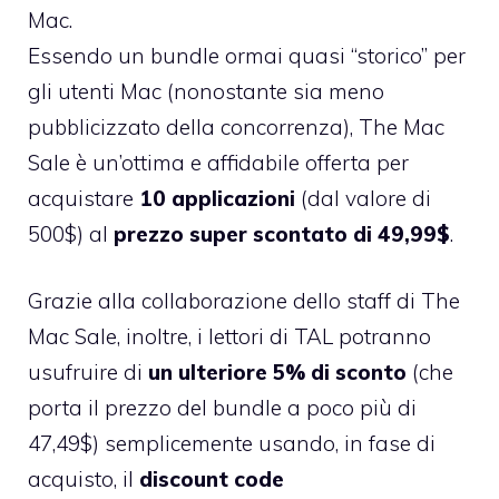
Mac.
Essendo un bundle ormai quasi “storico” per
gli utenti Mac (nonostante sia meno
pubblicizzato della concorrenza), The Mac
Sale è un’ottima e affidabile offerta per
acquistare
10 applicazioni
(dal valore di
500$) al
prezzo super scontato di 49,99$
.
Grazie alla collaborazione dello staff di The
Mac Sale, inoltre, i lettori di TAL potranno
usufruire di
un ulteriore 5% di sconto
(che
porta il prezzo del bundle a poco più di
47,49$) semplicemente usando, in fase di
acquisto, il
discount code