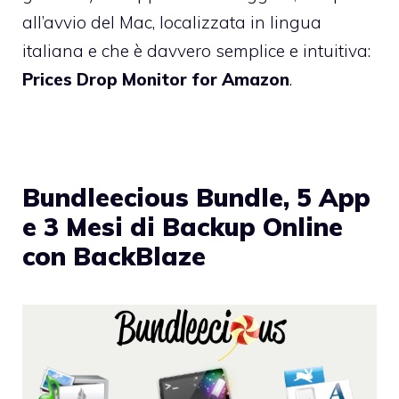
all’avvio del Mac, localizzata in lingua
italiana e che è davvero semplice e intuitiva:
Prices Drop Monitor for Amazon
.
Bundleecious Bundle, 5 App
e 3 Mesi di Backup Online
con BackBlaze