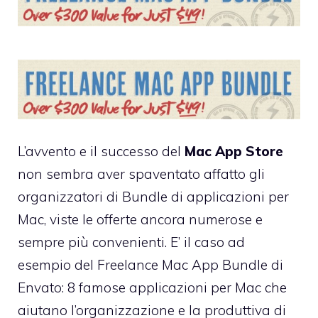
L’avvento e il successo del
Mac App Store
non sembra aver spaventato affatto gli
organizzatori di Bundle di applicazioni per
Mac, viste le offerte ancora numerose e
sempre più convenienti. E’ il caso ad
esempio del
Freelance Mac App Bundle
di
Envato: 8 famose applicazioni per Mac che
aiutano l’organizzazione e la produttiva di