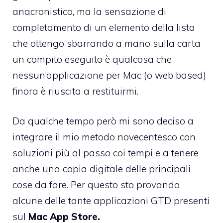
anacronistico, ma la sensazione di
completamento di un elemento della lista
che ottengo sbarrando a mano sulla carta
un compito eseguito è qualcosa che
nessun’applicazione per Mac (o web based)
finora è riuscita a restituirmi.
Da qualche tempo però mi sono deciso a
integrare il mio metodo novecentesco con
soluzioni più al passo coi tempi e a tenere
anche una copia digitale delle principali
cose da fare. Per questo sto provando
alcune delle tante applicazioni
GTD
presenti
sul
Mac App Store.