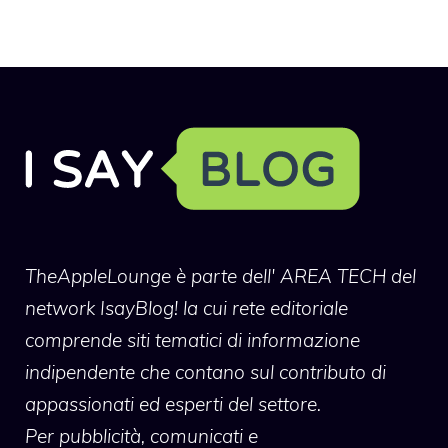
TheAppleLounge
è parte dell' AREA TECH del
network IsayBlog! la cui rete editoriale
comprende siti tematici di informazione
indipendente che contano sul contributo di
appassionati ed esperti del settore.
Per pubblicità, comunicati e