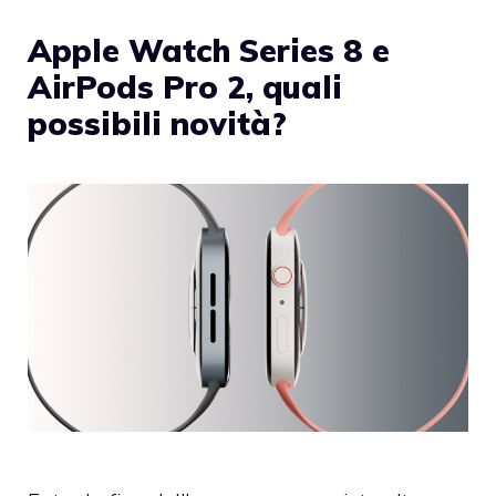
Apple Watch Series 8 e
AirPods Pro 2, quali
possibili novità?