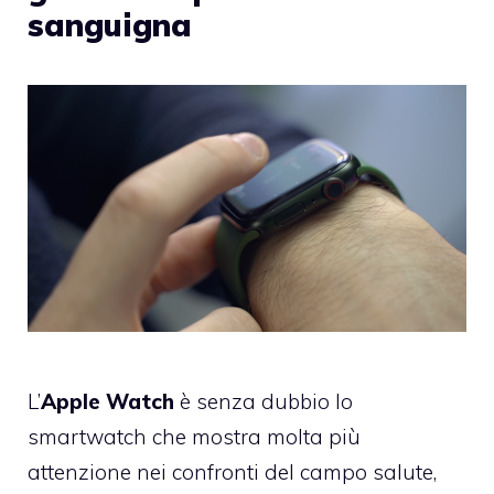
sanguigna
L’
Apple Watch
è senza dubbio lo
smartwatch che mostra molta più
attenzione nei confronti del campo salute,