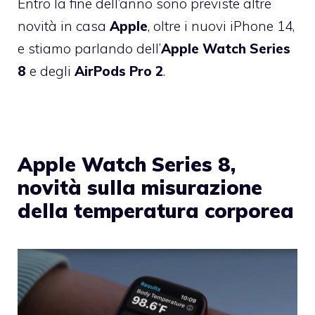
Entro la fine dell’anno sono previste altre
novità in casa
Apple
, oltre i nuovi iPhone 14,
e stiamo parlando dell’
Apple Watch Series
8
e degli
AirPods Pro 2
.
Apple Watch Series 8,
novità sulla misurazione
della temperatura corporea