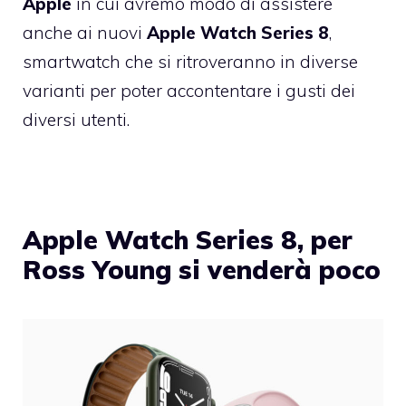
Apple
in cui avremo modo di assistere
anche ai nuovi
Apple Watch Series 8
,
smartwatch che si ritroveranno in diverse
varianti per poter accontentare i gusti dei
diversi utenti.
Apple Watch Series 8, per
Ross Young si venderà poco