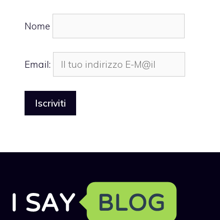
Nome
Email: