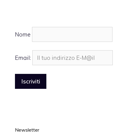
Nome
Email:
Newsletter