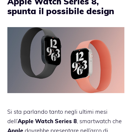
Apple Watch Series 8,
spunta il possibile design
Si sta parlando tanto negli ultimi mesi
dell’
Apple Watch Series 8
, smartwatch che
Apple
dovrebbe presentare nell’arco di