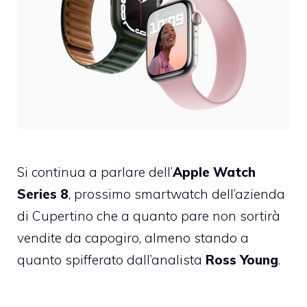
Si continua a parlare dell’
Apple Watch
Series 8
, prossimo smartwatch dell’azienda
di Cupertino che a quanto pare non sortirà
vendite da capogiro, almeno stando a
quanto spifferato dall’analista
Ross Young
.