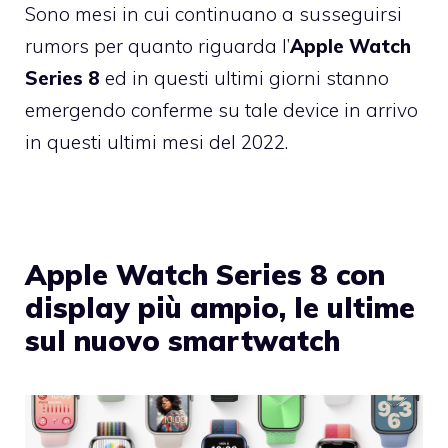
Sono mesi in cui continuano a susseguirsi
rumors per quanto riguarda l’
Apple Watch
Series 8
ed in questi ultimi giorni stanno
emergendo conferme su tale device in arrivo
in questi ultimi mesi del 2022.
Apple Watch Series 8 con
display più ampio, le ultime
sul nuovo smartwatch