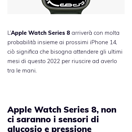
L’
Apple Watch Series 8
arriverà con molta
probabilità insieme ai prossimi iPhone 14,
ciò significa che bisogna attendere gli ultimi
mesi di questo 2022 per riuscire ad averlo
tra le mani.
Apple Watch Series 8, non
ci saranno i sensori di
glucosio e pressione