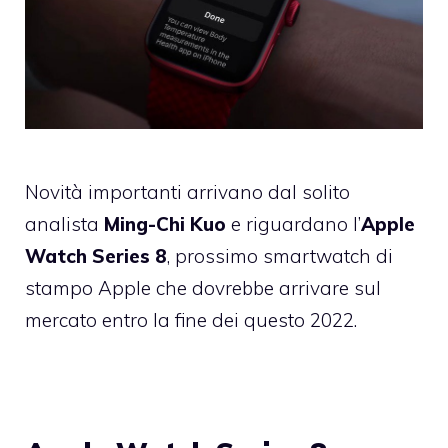
Novità importanti arrivano dal solito
analista
Ming-Chi Kuo
e riguardano l’
Apple
Watch Series 8
, prossimo smartwatch di
stampo Apple che dovrebbe arrivare sul
mercato entro la fine dei questo 2022.