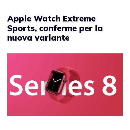
Apple Watch Extreme
Sports, conferme per la
nuova variante