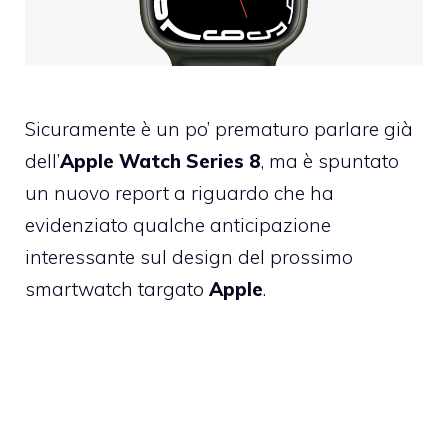
Sicuramente è un po’ prematuro parlare già
dell’
Apple Watch Series 8
, ma è spuntato
un nuovo report a riguardo che ha
evidenziato qualche anticipazione
interessante sul design del prossimo
smartwatch targato
Apple
.