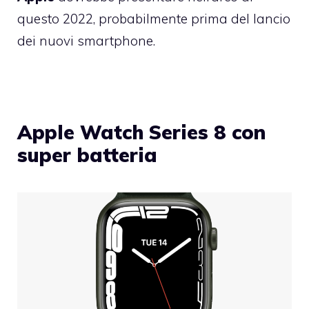
questo 2022, probabilmente prima del lancio
dei nuovi smartphone.
Apple Watch Series 8 con
super batteria