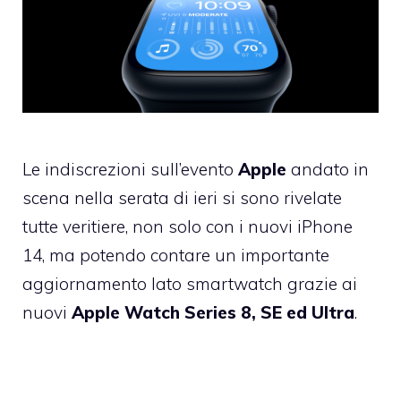
Le indiscrezioni sull’evento
Apple
andato in
scena nella serata di ieri si sono rivelate
tutte veritiere, non solo con i nuovi iPhone
14, ma potendo contare un importante
aggiornamento lato smartwatch grazie ai
nuovi
Apple Watch Series 8, SE ed Ultra
.