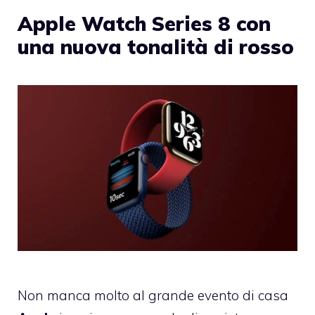
Apple Watch Series 8 con
una nuova tonalità di rosso
Non manca molto al grande evento di casa