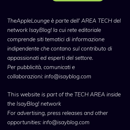
TheAppleLounge
è parte dell' AREA TECH del
network IsayBlog! la cui rete editoriale
comprende siti tematici di informazione
indipendente che contano sul contributo di
appassionati ed esperti del settore.
Per pubblicità, comunicati e
collaborazioni:
info@isayblog.com
This website
is part of the TECH AREA inside
the IsayBlog! network
For advertising, press releases and other
opportunities:
info@isayblog.com