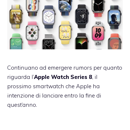
Continuano ad emergere rumors per quanto
riguarda l’
Apple Watch Series 8
, il
prossimo smartwatch che Apple ha
intenzione di lanciare entro la fine di
quest’anno.