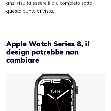
anzi risulta essere il più completo sotto
questo punto di vista.
Apple Watch Series 8, il
design potrebbe non
cambiare