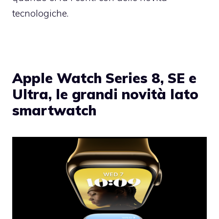
tecnologiche.
Apple Watch Series 8, SE e
Ultra, le grandi novità lato
smartwatch