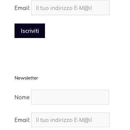
Email:
Newsletter
Nome
Email: