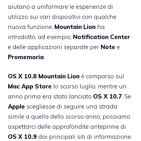
aiutano a uniformare le esperienze di
utilizzo sui vari dispositivi con qualche
nuova funzione.
Mountain
Lion
ha
introdotto, ad esempio,
Notification
Center
e delle applicazioni separate per
Note
e
Promemoria
.
OS X 10.8
Mountain
Lion
è comparso sul
Mac
App
Store
lo scorso luglio, mentre un
anno prima era stato lanciato
OS
X
10.7
. Se
Apple
scegliesse di seguire una strada
simile a quella dello scorso anno, possiamo
aspettarci delle approfondite anteprime di
OS
X
10.9
dai principali siti di informazione