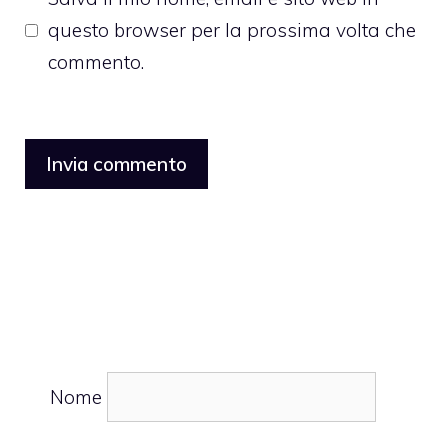
questo browser per la prossima volta che
commento.
Nome