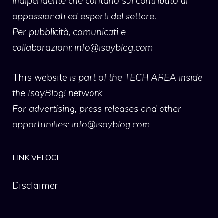
indipendente che contano sul contributo di
appassionati ed esperti del settore.
Per pubblicità, comunicati e
collaborazioni:
info@isayblog.com
This website
is part of the TECH AREA inside
the IsayBlog! network
For advertising, press releases and other
opportunities:
info@isayblog.com
LINK VELOCI
Disclaimer