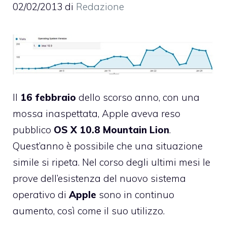
02/02/2013
di
Redazione
Il
16
febbraio
dello scorso anno, con una
mossa inaspettata,
Apple aveva reso
pubblico
OS X
10.8
Mountain
Lion
.
Quest’anno è possibile che una situazione
simile si ripeta. Nel corso degli ultimi mesi le
prove dell’esistenza del nuovo sistema
operativo di
Apple
sono in continuo
aumento, così come il suo utilizzo.