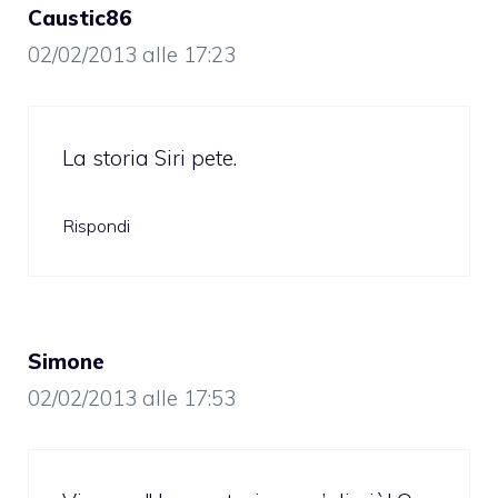
Caustic86
02/02/2013 alle 17:23
La storia Siri pete.
Rispondi
Simone
02/02/2013 alle 17:53