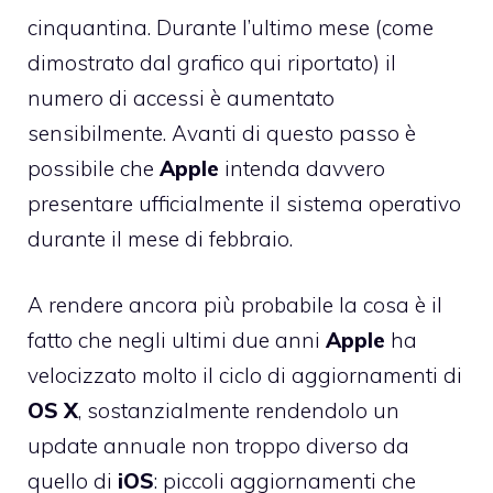
cinquantina. Durante l’ultimo mese (come
dimostrato dal grafico qui riportato) il
numero di accessi è aumentato
sensibilmente. Avanti di questo passo è
possibile che
Apple
intenda davvero
presentare ufficialmente il sistema operativo
durante il mese di febbraio.
A rendere ancora più probabile la cosa è il
fatto che negli ultimi due anni
Apple
ha
velocizzato molto il ciclo di aggiornamenti di
OS
X
, sostanzialmente rendendolo un
update annuale non troppo diverso da
quello di
iOS
: piccoli aggiornamenti che