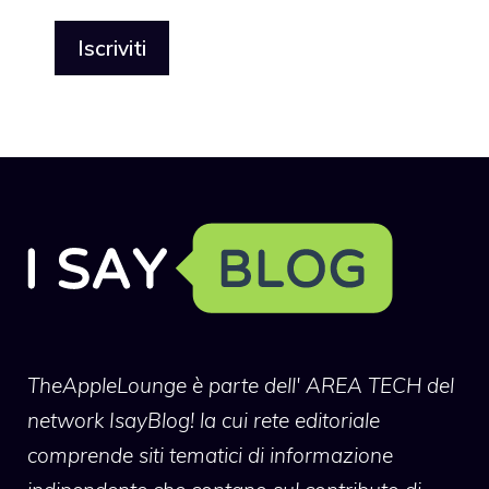
TheAppleLounge
è parte dell' AREA TECH del
network IsayBlog! la cui rete editoriale
comprende siti tematici di informazione