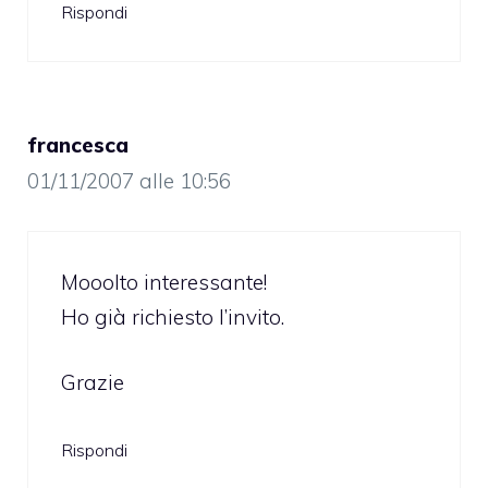
Rispondi
francesca
01/11/2007 alle 10:56
Mooolto interessante!
Ho già richiesto l’invito.
Grazie
Rispondi