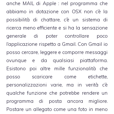
anche
MAIL
di Apple : nel programma che
abbiamo in dotazione con OSX non c’è la
possibilità di chattare, c’è un sistema di
ricerca meno efficiente e si ha la sensazione
generale di poter controllare poco
l’applicazione rispetto a Gmail. Con Gmail io
posso cercare, leggere e comporre messaggi
ovunque e da qualsiasi piattaforma.
Esistono poi altre mille funzionalità che
posso scaricare come etichette,
personalizzazioni varie, ma in verità c’è
qualche funzione che potrebbe rendere un
programma di posta ancora migliore.
Postare un allegato come una foto in meno