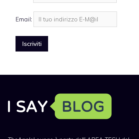
Email: