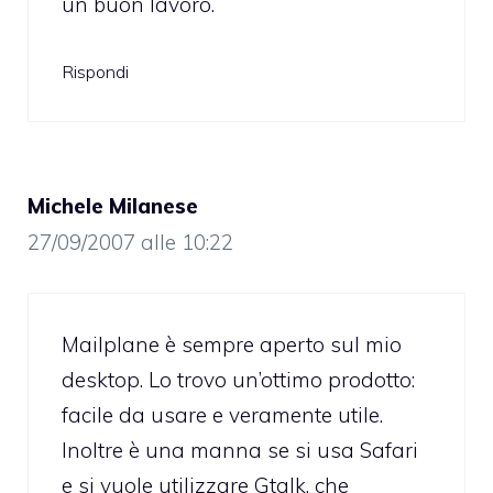
un buon lavoro.
Rispondi
Michele Milanese
27/09/2007 alle 10:22
Mailplane è sempre aperto sul mio
desktop. Lo trovo un’ottimo prodotto:
facile da usare e veramente utile.
Inoltre è una manna se si usa Safari
e si vuole utilizzare Gtalk, che