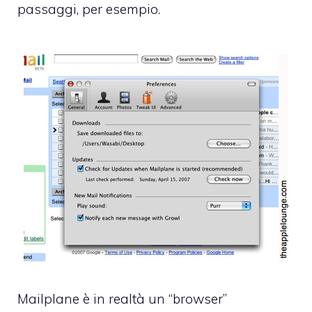
passaggi, per esempio.
Mailplane
è in realtà un “browser”