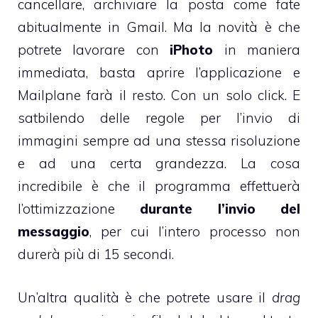
cancellare, archiviare la posta come fate
abitualmente in Gmail. Ma la novità è che
potrete lavorare con
iPhoto
in maniera
immediata, basta aprire l’applicazione e
Mailplane farà il resto. Con un solo click. E
satbilendo delle regole per l’invio di
immagini sempre ad una stessa risoluzione
e ad una certa grandezza. La cosa
incredibile è che il programma effettuerà
l’ottimizzazione
durante l’invio del
messaggio
, per cui l’intero processo non
durerà più di 15 secondi.
Un’altra qualità è che potrete usare il
drag