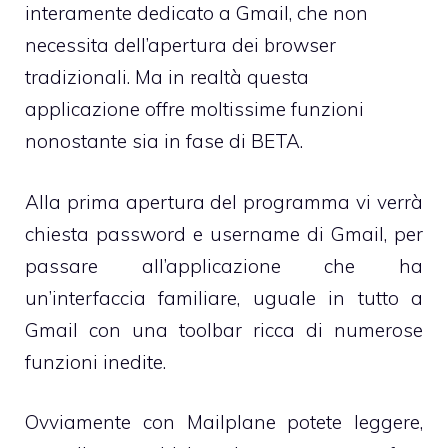
interamente dedicato a Gmail, che non
necessita dell’apertura dei browser
tradizionali. Ma in realtà questa
applicazione offre moltissime funzioni
nonostante sia in fase di BETA.
Alla prima apertura del programma vi verrà
chiesta password e username di Gmail, per
passare all’applicazione che ha
un’interfaccia familiare, uguale in tutto a
Gmail con una toolbar ricca di numerose
funzioni inedite.
Ovviamente con
Mailplane
potete leggere,