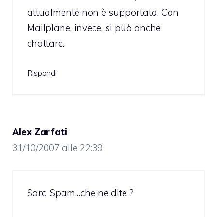
attualmente non è supportata. Con
Mailplane, invece, si può anche
chattare.
Rispondi
Alex Zarfati
31/10/2007 alle 22:39
Sara Spam…che ne dite ?