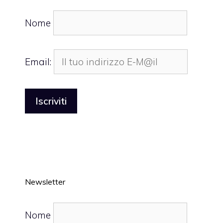
Nome
Email:
Newsletter
Nome