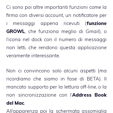
Ci sono poi altre importanti funzioni come la
firma con diversi account, un notificatore per
i messaggi appena ricevuti (
funzione
GROWL
, che funziona meglio di Gmail), o
l’icona nel dock con il numero di messaggi
non letti, che rendono questa applicazione
veramente interessante.
Non ci convincono solo alcuni aspetti (ma
ricordiamo che siamo in fase di BETA). Il
mancato supporto per la lettura off-line, o la
non sincronizzazione con l’
Address Book
del Mac
.
All’apparenza poi la schermata assomiglia