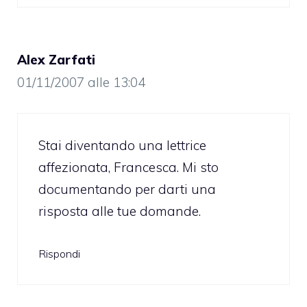
Alex Zarfati
01/11/2007 alle 13:04
Stai diventando una lettrice
affezionata, Francesca. Mi sto
documentando per darti una
risposta alle tue domande.
Rispondi