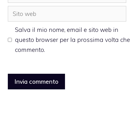
Sito
web
Salva il mio nome, email e sito web in
questo browser per la prossima volta che
commento.