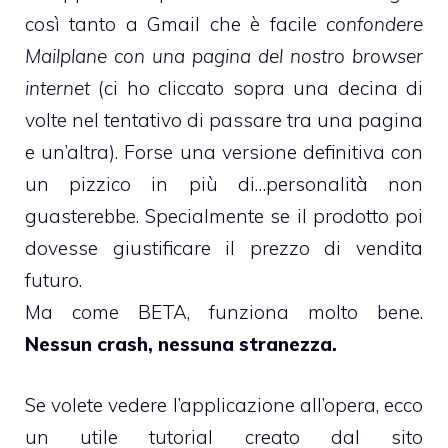
così tanto a Gmail che è facile
confondere
Mailplane con una pagina del nostro browser
internet
(ci ho cliccato sopra una decina di
volte nel tentativo di passare tra una pagina
e un’altra). Forse una versione definitiva con
un pizzico in più di…personalità non
guasterebbe. Specialmente se il prodotto poi
dovesse giustificare il prezzo di vendita
futuro.
Ma come BETA, funziona molto bene.
Nessun crash, nessuna stranezza.
Se volete vedere l’applicazione all’opera, ecco
un utile tutorial creato dal sito