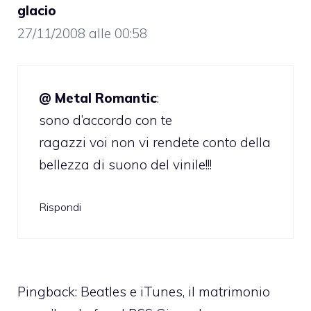
glacio
27/11/2008 alle 00:58
@ Metal Romantic
:
sono d’accordo con te
ragazzi voi non vi rendete conto della
bellezza di suono del vinile!!!
Rispondi
Pingback: Beatles e iTunes, il matrimonio