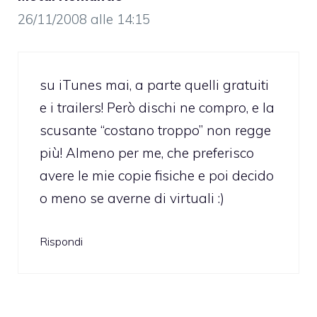
26/11/2008 alle 14:15
su iTunes mai, a parte quelli gratuiti
e i trailers! Però dischi ne compro, e la
scusante “costano troppo” non regge
più! Almeno per me, che preferisco
avere le mie copie fisiche e poi decido
o meno se averne di virtuali :)
Rispondi