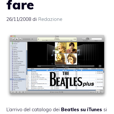
fare
26/11/2008
di
Redazione
L’arrivo del catalogo dei
Beatles su iTunes
si