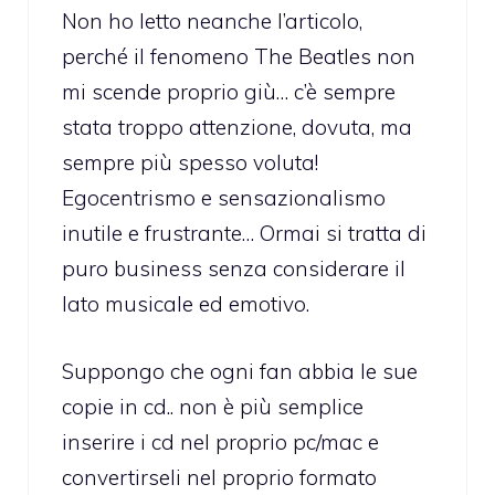
Non ho letto neanche l’articolo,
perché il fenomeno The Beatles non
mi scende proprio giù… c’è sempre
stata troppo attenzione, dovuta, ma
sempre più spesso voluta!
Egocentrismo e sensazionalismo
inutile e frustrante… Ormai si tratta di
puro business senza considerare il
lato musicale ed emotivo.
Suppongo che ogni fan abbia le sue
copie in cd.. non è più semplice
inserire i cd nel proprio pc/mac e
convertirseli nel proprio formato