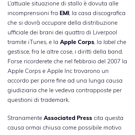
L’attuale situazione di stallo è dovuta alle
incomprensioni fra
EMI
, la casa discografica
che si dovrà occupare della distribuzione
ufficiale dei brani dei quattro di Liverpool
tramite iTunes, e la
Apple Corps
, la
label
che
gestisce, fra le altre cose, i diritti della band.
Forse ricorderete che nel febbraio del 2007 la
Apple Corps e Apple Inc
trovarono un
accordo
per porre fine ad una lunga causa
giudiziaria che le vedeva contrapposte per
questioni di trademark.
Stranamente
Associated Press
cita questa
causa ormai chiusa come possibile motivo