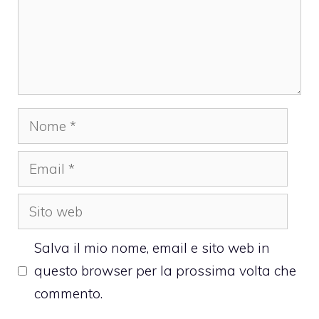
Nome
Email
Sito
web
Salva il mio nome, email e sito web in
questo browser per la prossima volta che
commento.