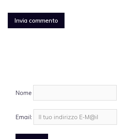
Nome
Email: