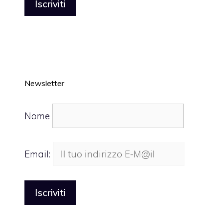
Newsletter
Nome
Email: