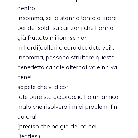
dentro.
insomma, se la stanno tanto a tirare
per dei soldi su canzoni che hanno
già fruttato milioni se non
miliardi(dollari o euro decidete voi!).
insomma, possono sfruttare questo
benedetto canale alternativo e nn va
bene!
sapete che vi dico?
fate pure sto accordo, io ho un amico
mulo che risolverà i miei problemi fin
da ora!
(preciso che ho già dei cd dei
Beatles!)