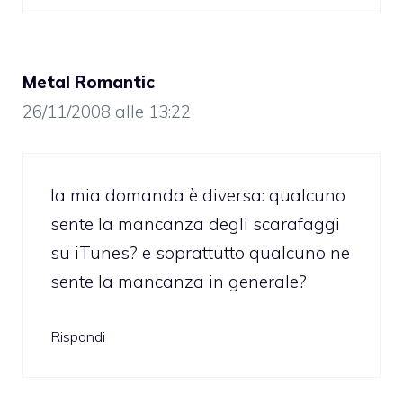
Metal Romantic
26/11/2008 alle 13:22
la mia domanda è diversa: qualcuno
sente la mancanza degli scarafaggi
su iTunes? e soprattutto qualcuno ne
sente la mancanza in generale?
Rispondi