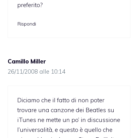
preferito?
Rispondi
Camillo Miller
26/11/2008 alle 10:14
Diciamo che il fatto di non poter
trovare una canzone dei Beatles su
iTunes ne mette un po’ in discussione
l’universalità, e questo è quello che