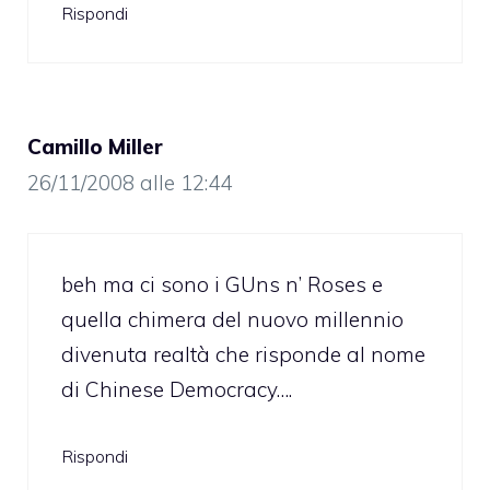
Rispondi
Camillo Miller
26/11/2008 alle 12:44
beh ma ci sono i GUns n’ Roses e
quella chimera del nuovo millennio
divenuta realtà che risponde al nome
di Chinese Democracy….
Rispondi