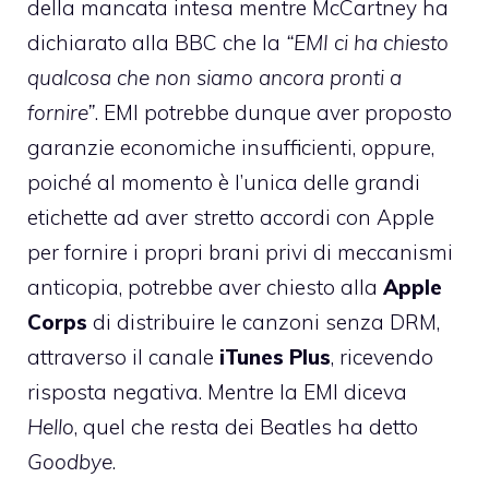
della mancata intesa mentre McCartney ha
dichiarato alla BBC
che la
“EMI ci ha chiesto
qualcosa che non siamo ancora pronti a
fornire”
. EMI potrebbe dunque aver proposto
garanzie economiche insufficienti, oppure,
poiché al momento è l’unica delle grandi
etichette ad aver stretto accordi con Apple
per fornire i propri brani privi di meccanismi
anticopia, potrebbe aver chiesto alla
Apple
Corps
di
distribuire le canzoni senza DRM
,
attraverso il canale
iTunes Plus
, ricevendo
risposta negativa. Mentre la EMI diceva
Hello
, quel che resta dei Beatles ha detto
Goodbye
.