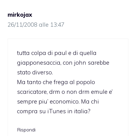
mirkojax
26/11/2008 alle 13:47
tutta colpa di paul e di quella
giapponesaccia, con john sarebbe
stato diverso.
Ma tanto che frega al popolo
scaricatore, drm o non drm emule e’
sempre piu’ economico. Ma chi
compra su iTunes in italia?
Rispondi