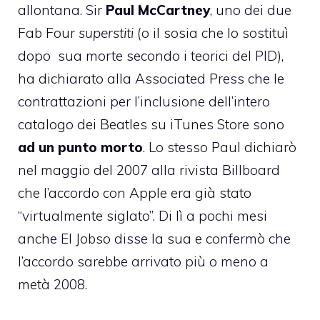
allontana. Sir
Paul McCartney
, uno dei due
Fab Four
superstiti
(o il sosia che lo sostituì
dopo sua morte secondo i teorici del
PID
),
ha dichiarato alla Associated Press che le
contrattazioni per l’inclusione dell’intero
catalogo dei Beatles su iTunes Store sono
ad un punto morto
. Lo stesso Paul dichiarò
nel maggio del 2007 alla rivista Billboard
che l’accordo con Apple era già stato
“virtualmente siglato”. Di lì a pochi mesi
anche El Jobso disse la sua e confermò che
l’accordo sarebbe arrivato più o meno a
metà 2008.