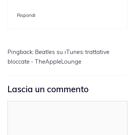
Rispondi
Pingback:
Beatles su iTunes: trattative
bloccate - TheAppleLounge
Lascia un commento
Commento