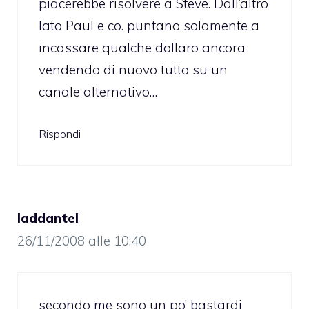
piacerebbe risolvere a Steve. Dall’altro
lato Paul e co. puntano solamente a
incassare qualche dollaro ancora
vendendo di nuovo tutto su un
canale alternativo…
Rispondi
laddantel
26/11/2008 alle 10:40
secondo me sono un po’ bastardi