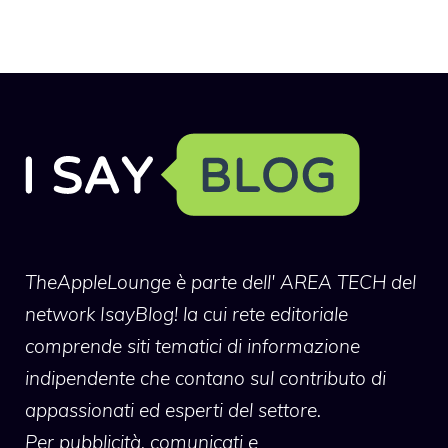
TheAppleLounge
è parte dell' AREA TECH del
network IsayBlog! la cui rete editoriale
comprende siti tematici di informazione
indipendente che contano sul contributo di
appassionati ed esperti del settore.
Per pubblicità, comunicati e