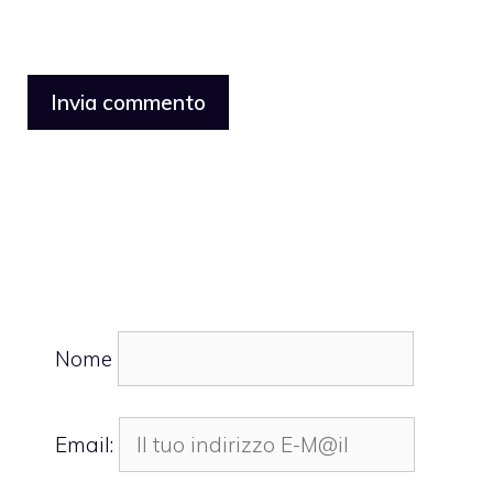
Nome
Email: