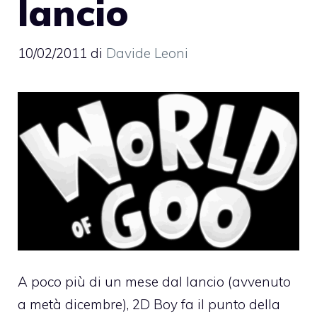
lancio
10/02/2011
di
Davide Leoni
A poco più di un mese dal lancio (avvenuto
a metà dicembre), 2D Boy fa il punto della