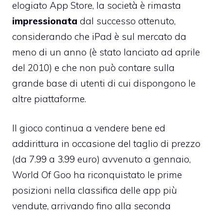
elogiato App Store, la società è rimasta
impressionata
dal successo ottenuto,
considerando che iPad è sul mercato da
meno di un anno (è stato lanciato ad aprile
del 2010) e che non può contare sulla
grande base di utenti di cui dispongono le
altre piattaforme.
Il gioco continua a vendere bene ed
addirittura in occasione del taglio di prezzo
(da 7.99 a 3.99 euro) avvenuto a gennaio,
World Of Goo
ha riconquistato le prime
posizioni nella classifica delle app più
vendute, arrivando fino alla seconda