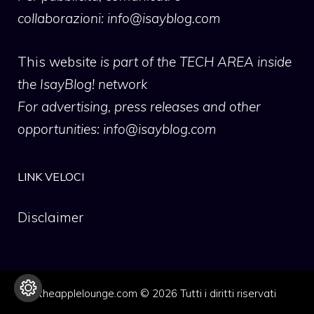
collaborazioni:
info@isayblog.com
This website
is part of the TECH AREA inside
the IsayBlog! network
For advertising, press releases and other
opportunities:
info@isayblog.com
LINK VELOCI
Disclaimer
theapplelounge.com © 2026 Tutti i diritti riservati