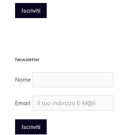
Newsletter
Nome
Email: