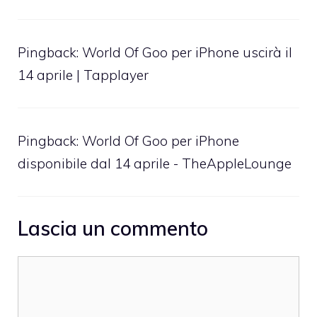
Pingback:
World Of Goo per iPhone uscirà il
14 aprile | Tapplayer
Pingback:
World Of Goo per iPhone
disponibile dal 14 aprile - TheAppleLounge
Lascia un commento
Commento