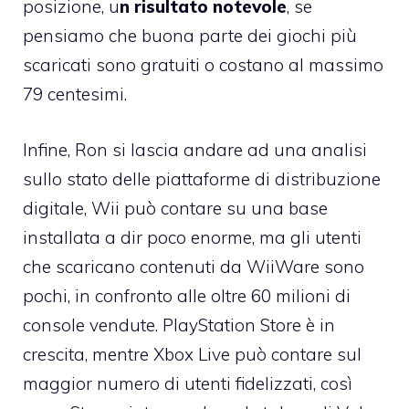
posizione, u
n risultato notevole
, se
pensiamo che buona parte dei giochi più
scaricati sono gratuiti o costano al massimo
79 centesimi.
Infine,
Ron
si lascia andare ad una analisi
sullo stato delle piattaforme di distribuzione
digitale, Wii può contare su una base
installata a dir poco enorme, ma gli utenti
che scaricano contenuti da WiiWare sono
pochi, in confronto alle oltre 60 milioni di
console vendute. PlayStation Store è in
crescita, mentre Xbox Live può contare sul
maggior numero di utenti fidelizzati, così