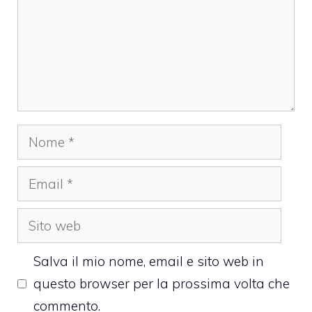
Nome
Email
Sito
web
Salva il mio nome, email e sito web in
questo browser per la prossima volta che
commento.