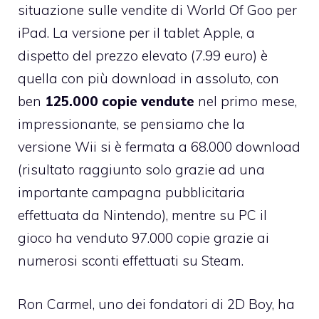
situazione sulle vendite di
World Of Goo per
iPad
. La versione per il tablet Apple, a
dispetto del prezzo elevato (7.99 euro) è
quella con più download in assoluto, con
ben
125.000 copie vendute
nel primo mese,
impressionante, se pensiamo che la
versione Wii si è fermata a 68.000 download
(risultato raggiunto solo grazie ad una
importante campagna pubblicitaria
effettuata da Nintendo), mentre su PC il
gioco ha venduto 97.000 copie grazie ai
numerosi sconti effettuati su Steam.
Ron Carmel, uno dei fondatori di
2D Boy
, ha