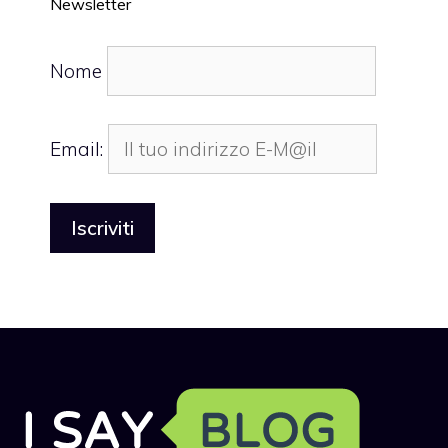
Newsletter
Nome
Email: