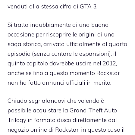
venduti alla stessa cifra di GTA 3.
Si tratta indubbiamente di una buona
occasione per riscoprire le origini di una
saga storica, arrivata ufficialmente al quarto
episodio (senza contare le espansioni), il
quinto capitolo
dovrebbe uscire nel 2012
,
anche se fino a questo momento Rockstar
non ha fatto annunci ufficiali in merito.
Chiudo segnalandovi che volendo è
possibile
acquistare la Grand Theft Auto
Trilogy in formato disco
direttamente dal
negozio online di Rockstar, in questo caso il