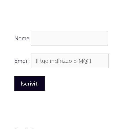
Nome
Email: