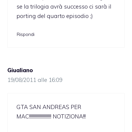
se la trilogia avrà successo ci sarà il
porting del quarto episodio ;)
Rispondi
Giualiano
19/08/2011 alle 16:09
GTA SAN ANDREAS PER
MAC!!!!!!!!!!!!!!!!!!!!!!!!! NOTIZIONA!!!