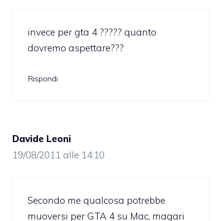
invece per gta 4 ????? quanto
dovremo aspettare???
Rispondi
Davide Leoni
19/08/2011 alle 14:10
Secondo me qualcosa potrebbe
muoversi per GTA 4 su Mac, magari