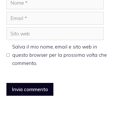
Nome
Email
Sito
web
Salva il mio nome, email e sito web in
questo browser per la prossima volta che
commento.