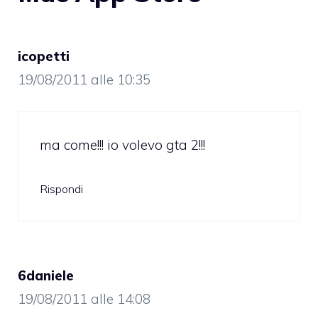
icopetti
19/08/2011 alle 10:35
ma come!!! io volevo gta 2!!!
Rispondi
6daniele
19/08/2011 alle 14:08