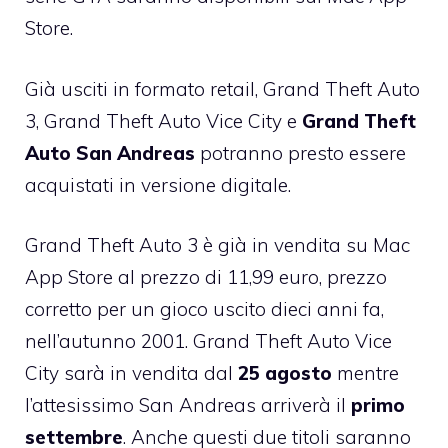
Store
.
Già usciti in formato retail
, Grand Theft Auto
3, Grand Theft Auto Vice City e
Grand Theft
Auto San Andreas
potranno presto essere
acquistati in versione digitale.
Grand Theft Auto 3 è già in vendita su Mac
App Store
al prezzo di 11,99 euro
, prezzo
corretto per un gioco uscito dieci anni fa,
nell’autunno 2001. Grand Theft Auto Vice
City sarà in vendita dal
25 agosto
mentre
l’attesissimo San Andreas arriverà il
primo
settembre
. Anche questi due titoli saranno