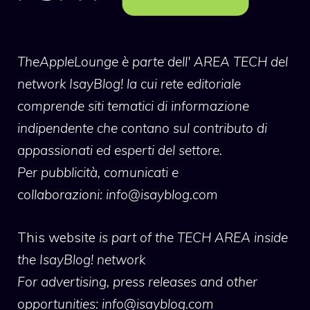
TheAppleLounge
è parte dell' AREA TECH del
network IsayBlog! la cui rete editoriale
comprende siti tematici di informazione
indipendente che contano sul contributo di
appassionati ed esperti del settore.
Per pubblicità, comunicati e
collaborazioni:
info@isayblog.com
This website
is part of the TECH AREA inside
the IsayBlog! network
For advertising, press releases and other
opportunities:
info@isayblog.com