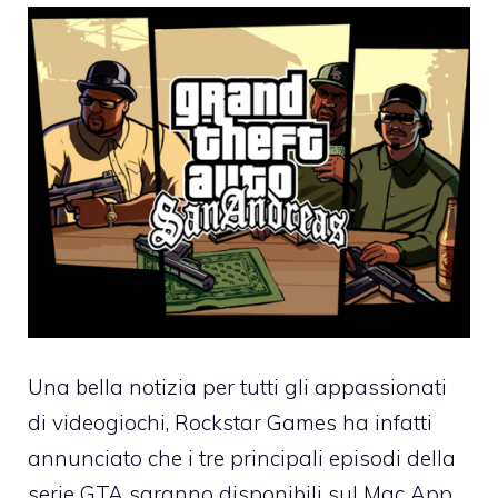
Una bella notizia per tutti gli appassionati
di videogiochi, Rockstar Games ha infatti
annunciato che i tre principali episodi della
serie GTA
saranno disponibili sul Mac App