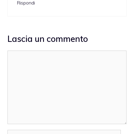
Rispondi
Lascia un commento
Commento