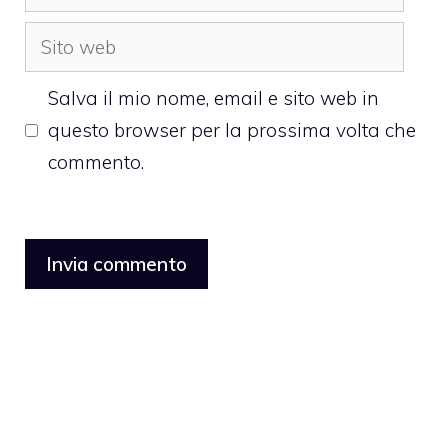
Sito
web
Salva il mio nome, email e sito web in
questo browser per la prossima volta che
commento.