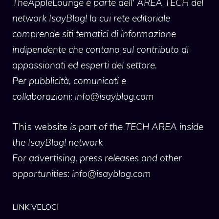
TheAppleLounge
è parte dell' AREA TECH del
network IsayBlog! la cui rete editoriale
comprende siti tematici di informazione
indipendente che contano sul contributo di
appassionati ed esperti del settore.
Per pubblicità, comunicati e
collaborazioni:
info@isayblog.com
This website
is part of the TECH AREA inside
the IsayBlog! network
For advertising, press releases and other
opportunities:
info@isayblog.com
LINK VELOCI