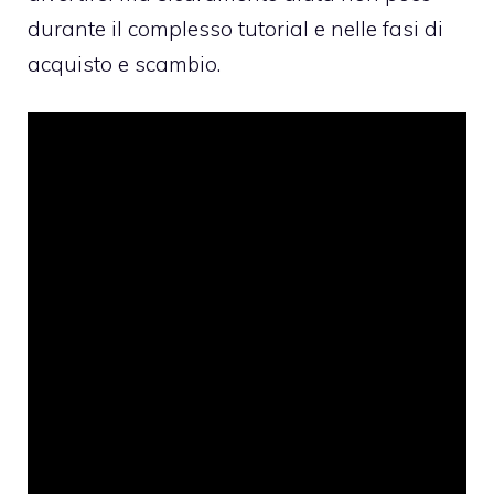
durante il complesso tutorial e nelle fasi di
acquisto e scambio.