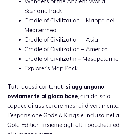
Wonders of the Ancient World
Scenario Pack
Cradle of Civilization – Mappa del
Mediterrneo
Cradle of Civilization – Asia
Cradle of Civilization – America
Cradle of Civilizatin – Mesopotamia
Explorer’s Map Pack
Tutti questi contenuti
si aggiungono
ovviamente al gioco base
, già da solo
capace di assicurare mesi di divertimento.
L’espansione Gods & Kings è inclusa nella
Gold Edition insieme agli altri pacchetti ed