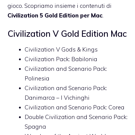
gioco. Scopriamo insieme i contenuti di
Civilization 5 Gold Edition per Mac
.
Civilization V Gold Edition Mac
Civilization V Gods & Kings
Civilization Pack: Babilonia
Civilization and Scenario Pack:
Polinesia
Civilization and Scenario Pack:
Danimarca – I Vichinghi
Civilization and Scenario Pack: Corea
Double Civilization and Scenario Pack:
Spagna