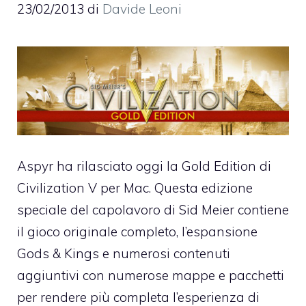
23/02/2013
di
Davide Leoni
Aspyr ha rilasciato oggi la Gold Edition di
Civilization V per Mac. Questa edizione
speciale del capolavoro di Sid Meier contiene
il gioco originale completo,
l’espansione
Gods & Kings
e numerosi contenuti
aggiuntivi con numerose mappe e pacchetti
per rendere più completa l’esperienza di