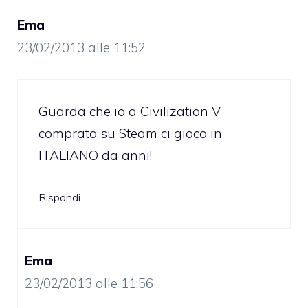
Ema
23/02/2013 alle 11:52
Guarda che io a Civilization V
comprato su Steam ci gioco in
ITALIANO da anni!
Rispondi
Ema
23/02/2013 alle 11:56