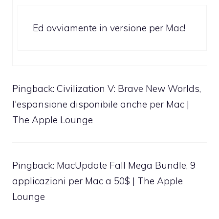
Ed ovviamente in versione per Mac!
Pingback:
Civilization V: Brave New Worlds,
l'espansione disponibile anche per Mac |
The Apple Lounge
Pingback:
MacUpdate Fall Mega Bundle, 9
applicazioni per Mac a 50$ | The Apple
Lounge