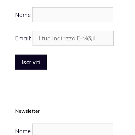
Nome
Email:
Newsletter
Nome