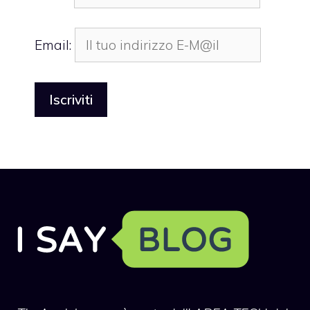
Email: