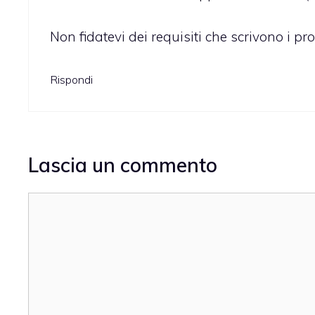
Non fidatevi dei requisiti che scrivono i prod
Rispondi
Lascia un commento
Commento