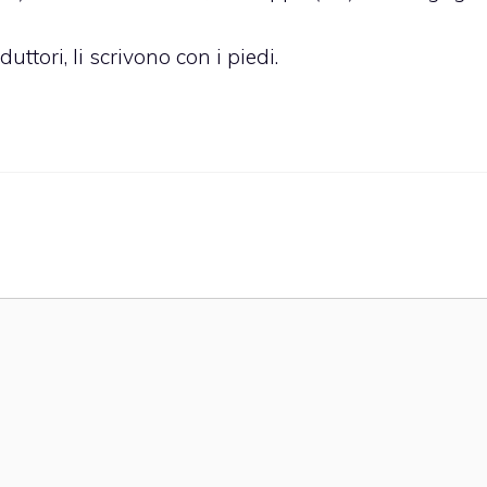
uttori, li scrivono con i piedi.