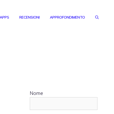
 APPS
RECENSIONI
APPROFONDIMENTO
Nome