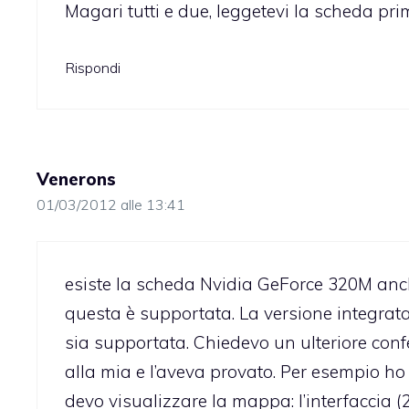
Magari tutti e due, leggetevi la scheda pr
Rispondi
Venerons
01/03/2012 alle 13:41
esiste la scheda Nvidia GeForce 320M anc
questa è supportata. La versione integrata
sia supportata. Chiedevo un ulteriore co
alla mia e l’aveva provato. Per esempio ho
devo visualizzare la mappa: l’interfaccia (