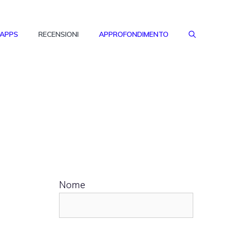
 APPS
RECENSIONI
APPROFONDIMENTO
Nome