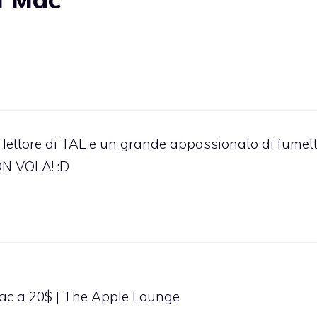
 lettore di TAL e un grande appassionato di fumett
N VOLA! :D
Mac a 20$ | The Apple Lounge