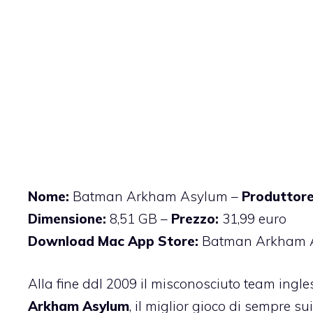
Nome:
Batman Arkham Asylum –
Produttore
Dimensione:
8,51 GB –
Prezzo:
31,99 euro
Download Mac App Store:
Batman Arkham 
Alla fine ddl 2009 il misconosciuto team ingle
Arkham Asylum
, il miglior gioco di sempre su