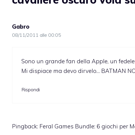
Gabro
08/11/2011 alle 00:05
Sono un grande fan della Apple, un fedele
Mi dispiace ma devo dirvelo… BATMAN NO
Rispondi
Pingback:
Feral Games Bundle: 6 giochi per 