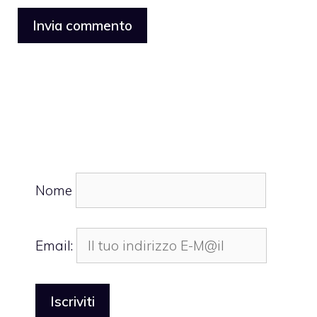
Nome
Email: