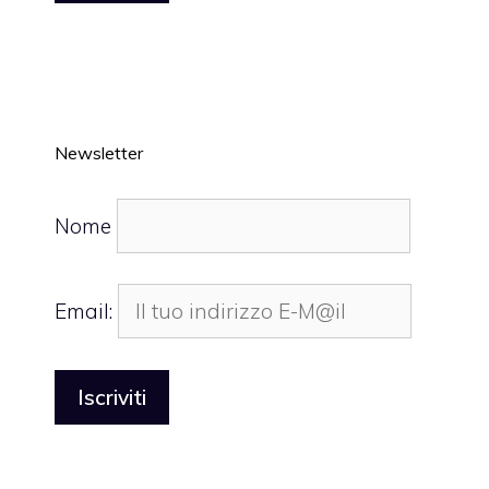
Newsletter
Nome
Email: