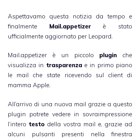
Aspettavamo questa notizia
da tempo
e
finalmente
Mail.appetizer
è stato
ufficialmente aggiornato per Leopard.
Mail.appetizer è un piccolo
plugin
che
visualizza in
trasparenza
e in primo piano
le mail che state ricevendo sul client di
mamma Apple.
All’arrivo di una nuova mail grazie a questo
plugin potrete vedere in sovraimpressione
l’intero
testo
della vostra mail e, grazie ad
alcuni pulsanti presenti nella finestra