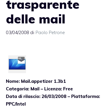
trasparente
delle mail
03/04/2008
di
Paolo Petrone
Nome: Mail.appetizer 1.3b1
Categoria: Mail – Licenza: Free
Data di rilascio: 26/03/2008 – Piattaforma:
PPC/Intel