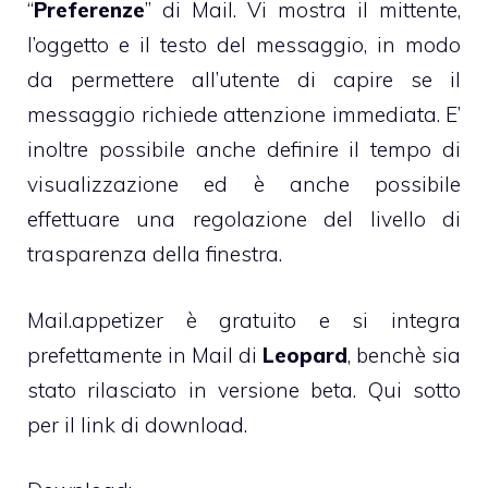
“
Preferenze
” di Mail. Vi mostra il mittente,
l’oggetto e il testo del messaggio, in modo
da permettere all’utente di capire se il
messaggio richiede attenzione immediata. E’
inoltre possibile anche definire il tempo di
visualizzazione ed è anche possibile
effettuare una regolazione del livello di
trasparenza della finestra.
Mail.appetizer è gratuito e si integra
prefettamente in Mail di
Leopard
, benchè sia
stato rilasciato in versione beta. Qui sotto
per il link di download.