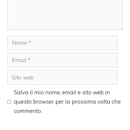
Nome
Email
Sito
web
Salva il mio nome, email e sito web in
questo browser per la prossima volta che
commento.