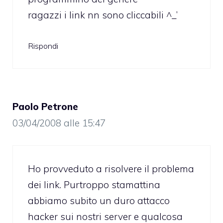
ragazzi i link nn sono cliccabili ^_’
Rispondi
Paolo Petrone
03/04/2008 alle 15:47
Ho provveduto a risolvere il problema
dei link. Purtroppo stamattina
abbiamo subito un duro attacco
hacker sui nostri server e qualcosa