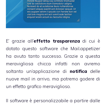
E’ grazie all’
effetto trasparenza
di cui è
dotato questo software che Mail.appetizer
ha avuto tanto successo. Grazie a questa
meravigliosa chicca infatti non avremo
soltanto un’applicazione di
notifica
delle
nuove mail in arrivo, ma potremo godere di
un effetto grafico meraviglioso.
Il software è personalizzabile a partire dalle