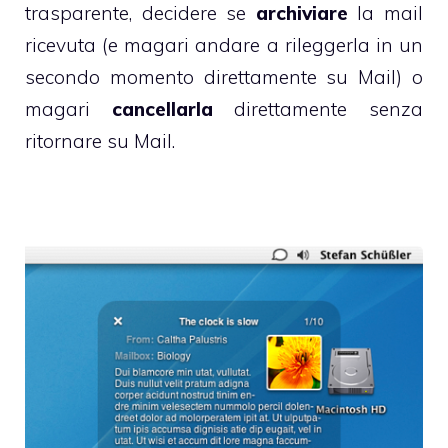
trasparente, decidere se
archiviare
la mail
ricevuta (e magari andare a rileggerla in un
secondo momento direttamente su Mail) o
magari
cancellarla
direttamente senza
ritornare su Mail.