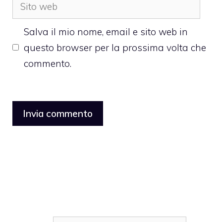
Sito
web
Salva il mio nome, email e sito web in
questo browser per la prossima volta che
commento.