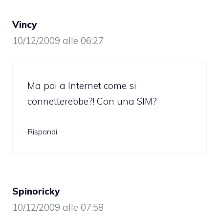
Vincy
10/12/2009 alle 06:27
Ma poi a Internet come si
connetterebbe?! Con una SIM?
Rispondi
Spinoricky
10/12/2009 alle 07:58