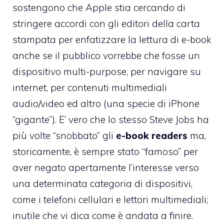
sostengono che Apple stia cercando di
stringere accordi con gli editori della carta
stampata per enfatizzare la lettura di e-book
anche se il pubblico vorrebbe che fosse un
dispositivo multi-purpose, per navigare su
internet, per contenuti multimediali
audio/video ed altro (una specie di iPhone
“gigante”). E’ vero che lo stesso Steve Jobs ha
più volte “snobbato” gli
e-book readers
ma,
storicamente, è sempre stato “famoso” per
aver negato apertamente l’interesse verso
una determinata categoria di dispositivi,
come i telefoni cellulari e lettori multimediali;
inutile che vi dica come è andata a finire.