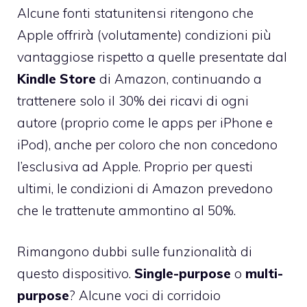
Alcune fonti statunitensi ritengono che
Apple offrirà (volutamente) condizioni più
vantaggiose rispetto a quelle presentate dal
Kindle Store
di Amazon, continuando a
trattenere solo il 30% dei ricavi di ogni
autore (proprio come le apps per iPhone e
iPod), anche per coloro che non concedono
l’esclusiva ad Apple. Proprio per questi
ultimi, le condizioni di Amazon prevedono
che le trattenute ammontino al 50%.
Rimangono dubbi sulle funzionalità di
questo dispositivo.
Single-purpose
o
multi-
purpose
? Alcune voci di corridoio