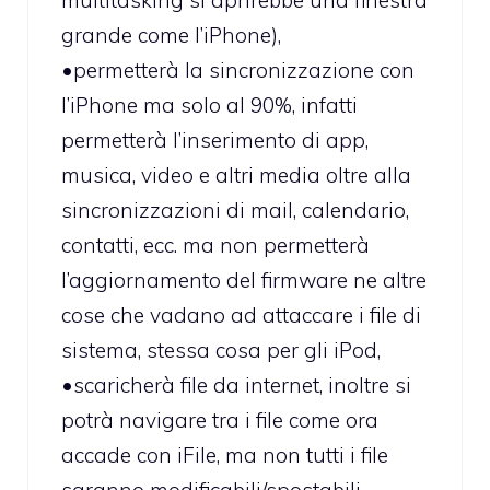
grande come l’iPhone),
•permetterà la sincronizzazione con
l’iPhone ma solo al 90%, infatti
permetterà l’inserimento di app,
musica, video e altri media oltre alla
sincronizzazioni di mail, calendario,
contatti, ecc. ma non permetterà
l’aggiornamento del firmware ne altre
cose che vadano ad attaccare i file di
sistema, stessa cosa per gli iPod,
•scaricherà file da internet, inoltre si
potrà navigare tra i file come ora
accade con iFile, ma non tutti i file
saranno modificabili/spostabili,