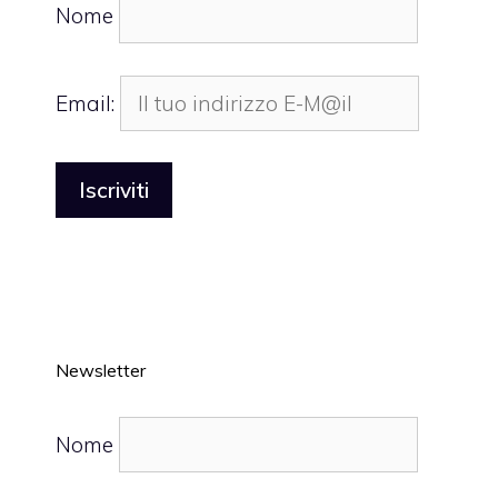
Nome
Email:
Newsletter
Nome