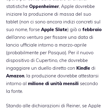
statistiche
Oppenheimer
, Apple
dovrebbe
iniziare la produzione di massa del suo
tablet
(non ci sono ancora indizi concreti sul
suo nome, forse
Apple Slate
) già a
febbraio
dell’anno venturo per fissare una data di
lancio ufficiale intorno a marzo-aprile
(probabilmente per Pasqua). Per il
nuovo
dispositivo di Cupertino
, che dovrebbe
ingaggiare un duello diretto con
Kindle
di
Amazon
, la produzione dovrebbe attestarsi
intorno al
milione di unità mensili
secondo
la fonte.
Stando alle dichiarazioni di Reiner, se Apple