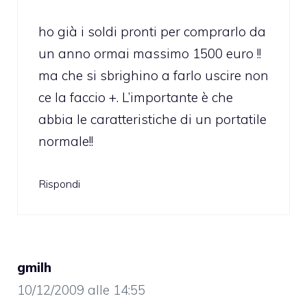
ho già i soldi pronti per comprarlo da
un anno ormai massimo 1500 euro !!
ma che si sbrighino a farlo uscire non
ce la faccio +. L’importante è che
abbia le caratteristiche di un portatile
normale!!
Rispondi
gmilh
10/12/2009 alle 14:55