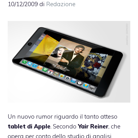
10/12/2009
di
Redazione
Un nuovo rumor riguardo il tanto atteso
tablet di Apple
. Secondo
Yair Reiner
, che
opera per conto dello studio di analisi