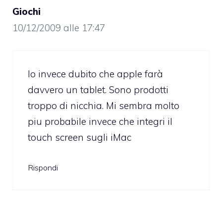
Giochi
10/12/2009 alle 17:47
Io invece dubito che apple farà
davvero un tablet. Sono prodotti
troppo di nicchia. Mi sembra molto
piu probabile invece che integri il
touch screen sugli iMac
Rispondi