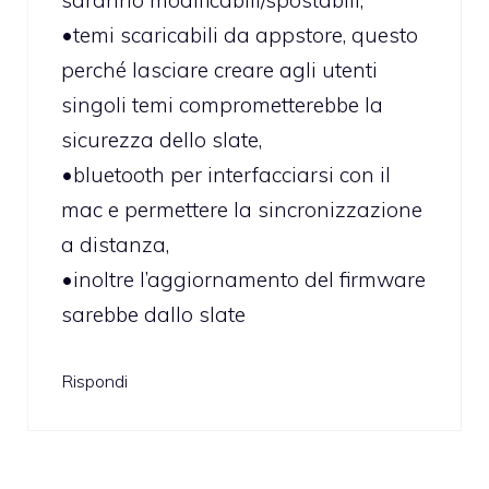
•temi scaricabili da appstore, questo
perché lasciare creare agli utenti
singoli temi comprometterebbe la
sicurezza dello slate,
•bluetooth per interfacciarsi con il
mac e permettere la sincronizzazione
a distanza,
•inoltre l’aggiornamento del firmware
sarebbe dallo slate
Rispondi