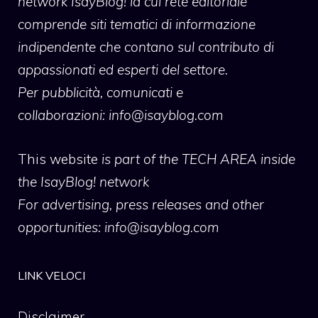
network IsayBlog! la cui rete editoriale
comprende siti tematici di informazione
indipendente che contano sul contributo di
appassionati ed esperti del settore.
Per pubblicità, comunicati e
collaborazioni:
info@isayblog.com
This website
is part of the TECH AREA inside
the IsayBlog! network
For advertising, press releases and other
opportunities:
info@isayblog.com
LINK VELOCI
Disclaimer