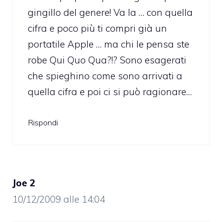
gingillo del genere! Va la … con quella
cifra e poco più ti compri già un
portatile Apple … ma chi le pensa ste
robe Qui Quo Qua?!? Sono esagerati
che spieghino come sono arrivati a
quella cifra e poi ci si può ragionare…
Rispondi
Joe 2
10/12/2009 alle 14:04