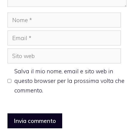
Nome
Email
Sito
web
Salva il mio nome, email e sito web in
questo browser per la prossima volta che
commento.