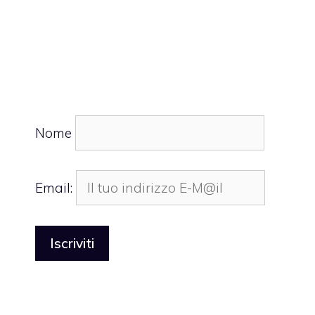
Nome
Email: