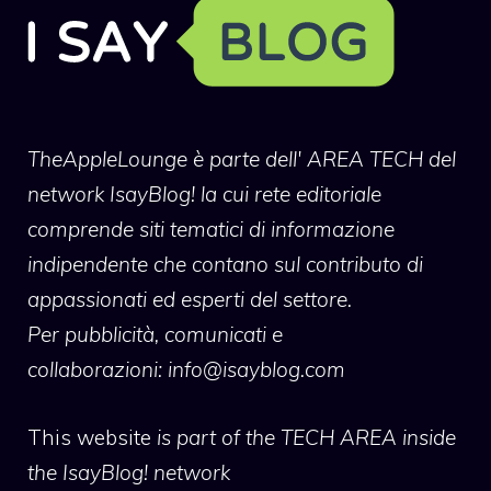
TheAppleLounge
è parte dell' AREA TECH del
network IsayBlog! la cui rete editoriale
comprende siti tematici di informazione
indipendente che contano sul contributo di
appassionati ed esperti del settore.
Per pubblicità, comunicati e
collaborazioni:
info@isayblog.com
This website
is part of the TECH AREA inside
the IsayBlog! network