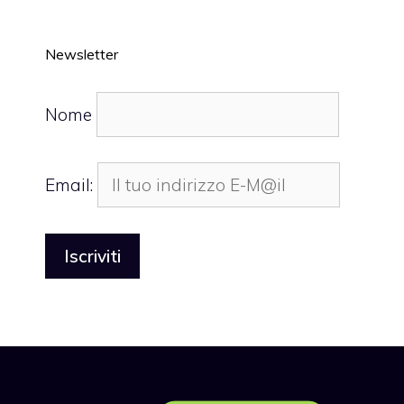
Newsletter
Nome
Email: