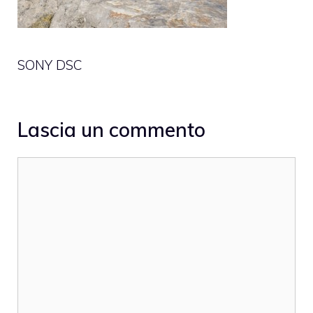
SONY DSC
Lascia un commento
Commento