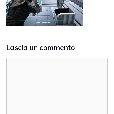
Lascia un commento
Commento