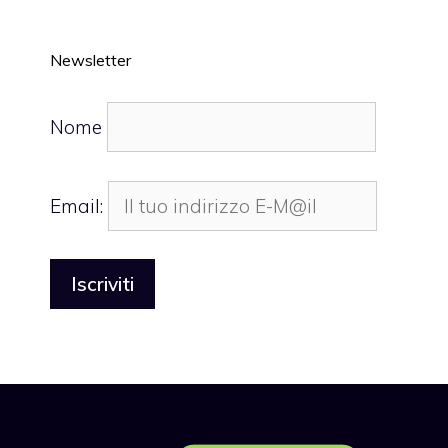
Newsletter
Nome
Email: