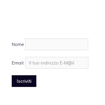
Nome
Email: