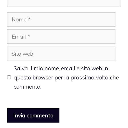
Nome
Email
Sito
web
Salva il mio nome, email e sito web in
questo browser per la prossima volta che
commento.