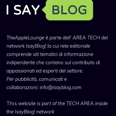
TheAppleLounge
è parte dell' AREA TECH del
network IsayBlog! la cui rete editoriale
comprende siti tematici di informazione
indipendente che contano sul contributo di
appassionati ed esperti del settore.
Per pubblicità, comunicati e
collaborazioni:
info@isayblog.com
This website
is part of the TECH AREA inside
the IsayBlog! network