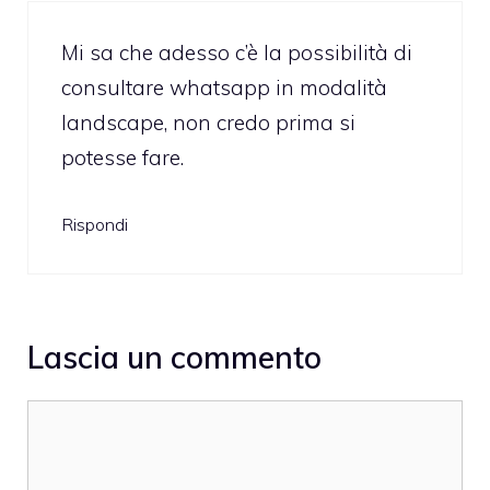
Mi sa che adesso c’è la possibilità di
consultare whatsapp in modalità
landscape, non credo prima si
potesse fare.
Rispondi
Lascia un commento
Commento