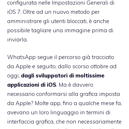
configurata nelle Impostazioni Generali di
iOS 7. Oltre ad un nuovo metodo per
amministrare gli utenti bloccati, è anche
possibile tagliare una immagine prima di
inviarla.
WhatsApp segue il percorso già tracciato
da Apple e seguito, dallo scorso ottobre ad
oggi,
dagli sviluppatori di moltissime
applicazioni di iOS
. Ma è davvero
necessario conformarsi alla grafica imposta
da Apple? Molte app, fino a qualche mese fa,
avevano un loro linguaggio in termini di
interfaccia grafica, che non necessariamente