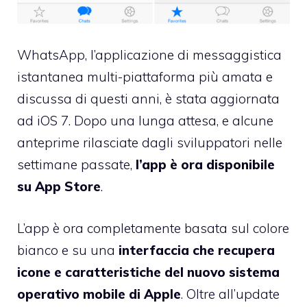
WhatsApp, l’applicazione di messaggistica
istantanea multi-piattaforma più amata e
discussa di questi anni, è stata aggiornata
ad iOS 7. Dopo una lunga attesa, e alcune
anteprime rilasciate dagli sviluppatori nelle
settimane passate,
l’app è ora disponibile
su App Store
.
L’app è ora completamente basata sul colore
bianco e su una
interfaccia che recupera
icone e caratteristiche del nuovo sistema
operativo mobile di Apple
. Oltre all’update