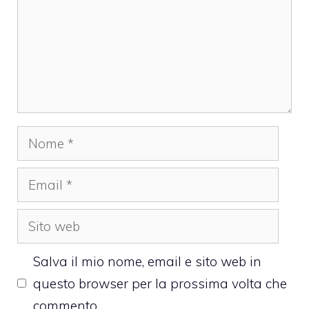
Nome
Email
Sito
web
Salva il mio nome, email e sito web in
questo browser per la prossima volta che
commento.