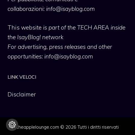
collaborazioni:
info@isayblog.com
This website
is part of the TECH AREA inside
the IsayBlog! network
For advertising, press releases and other
opportunities:
info@isayblog.com
LINK VELOCI
Disclaimer
theapplelounge.com © 2026 Tutti i diritti riservati