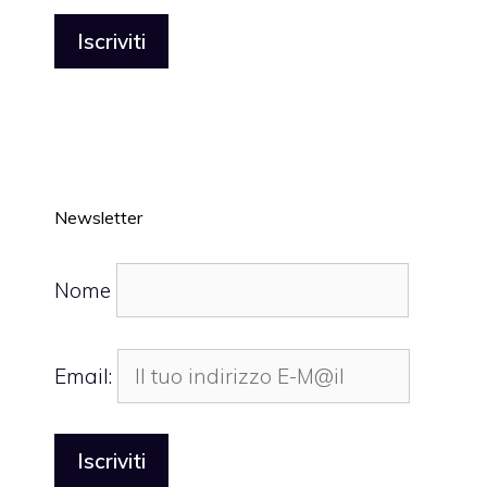
Newsletter
Nome
Email: