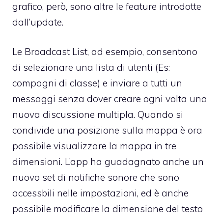
grafico, però, sono altre le feature introdotte
dall’update.
Le Broadcast List, ad esempio, consentono
di selezionare una lista di utenti (Es:
compagni di classe) e inviare a tutti un
messaggi senza dover creare ogni volta una
nuova discussione multipla. Quando si
condivide una posizione sulla mappa è ora
possibile visualizzare la mappa in tre
dimensioni. L’app ha guadagnato anche un
nuovo set di notifiche sonore che sono
accessbili nelle impostazioni, ed è anche
possibile modificare la dimensione del testo