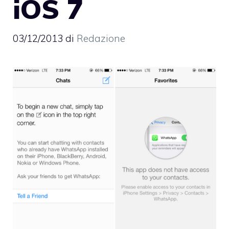
iOS 7
03/12/2013
di
Redazione