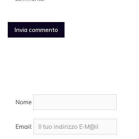
Nome
Email: