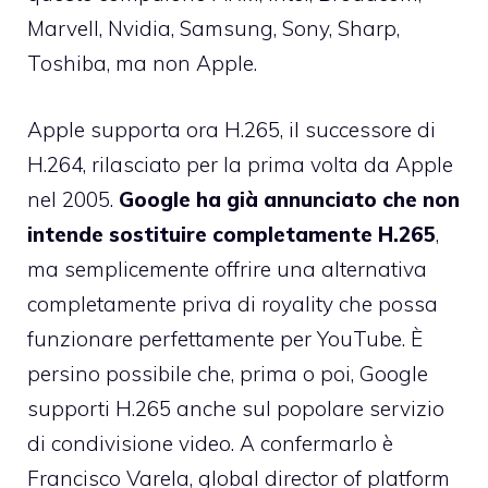
Marvell, Nvidia, Samsung, Sony, Sharp,
Toshiba, ma non Apple.
Apple supporta ora H.265, il successore di
H.264, rilasciato per la prima volta da Apple
nel 2005.
Google ha già annunciato che non
intende sostituire completamente H.265
,
ma semplicemente offrire una alternativa
completamente priva di royality che possa
funzionare perfettamente per YouTube. È
persino possibile che, prima o poi, Google
supporti H.265 anche sul popolare servizio
di condivisione video. A confermarlo è
Francisco Varela, global director of platform