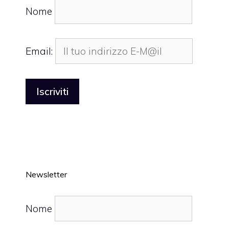
Nome
Email:
Newsletter
Nome