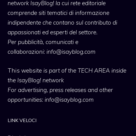
network IsayBlog! la cui rete editoriale
comprende siti tematici di informazione
indipendente che contano sul contributo di
appassionati ed esperti del settore.
Per pubblicità, comunicati e
collaborazioni:
info@isayblog.com
This website
is part of the TECH AREA inside
the IsayBlog! network
For advertising, press releases and other
opportunities:
info@isayblog.com
LINK VELOCI