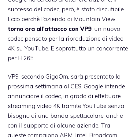
successo del codec, però, è stato discutibile.
Ecco perchè l’azienda di Mountain View
torna ora all’attacco con VP9
, un nuovo
codec pensato per la riproduzione di video
4K su YouTube. E soprattutto un concorrente
per H.265.
VP9, secondo GigaOm, sarà presentato la
prossima settimana al CES. Google intende
annunciare il codec, in grado di effettuare
streaming video 4K tramite YouTube senza
bisogno di una banda spettacolare, anche
con il supporto di alcune aziende. Tra
queste compaiono ARM, Intel, Broadcom,