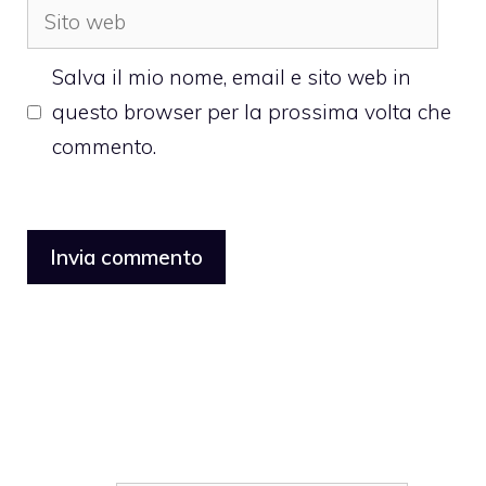
Sito
web
Salva il mio nome, email e sito web in
questo browser per la prossima volta che
commento.