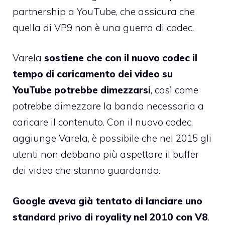
partnership a YouTube, che assicura che
quella di VP9 non è una guerra di codec.
Varela
sostiene che con il nuovo codec il
tempo di caricamento dei video su
YouTube potrebbe dimezzarsi
, così come
potrebbe dimezzare la banda necessaria a
caricare il contenuto. Con il nuovo codec,
aggiunge Varela, è possibile che nel 2015 gli
utenti non debbano più aspettare il buffer
dei video che stanno guardando.
Google aveva già tentato di lanciare uno
standard privo di royality nel 2010 con V8
.