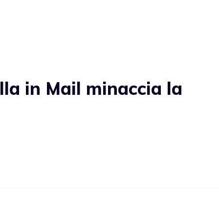
la in Mail minaccia la