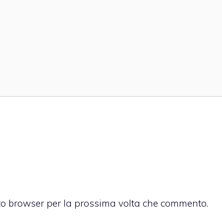
sto browser per la prossima volta che commento.