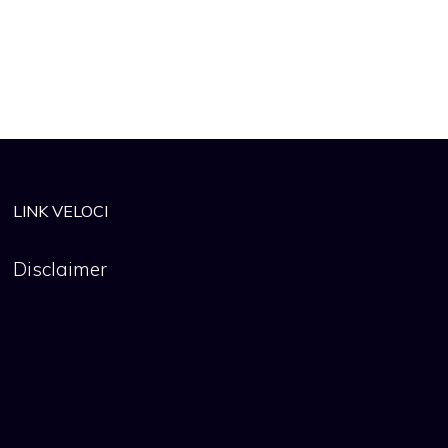
LINK VELOCI
Disclaimer