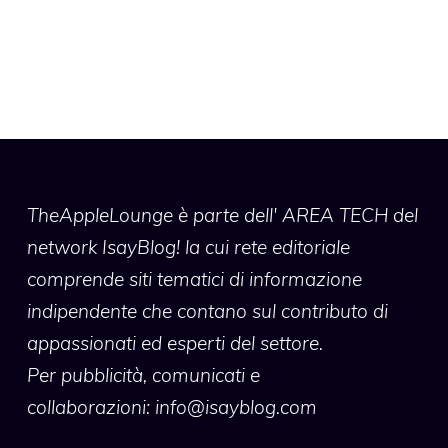
TheAppleLounge
è parte dell' AREA TECH del
network IsayBlog! la cui rete editoriale
comprende siti tematici di informazione
indipendente che contano sul contributo di
appassionati ed esperti del settore.
Per pubblicità, comunicati e
collaborazioni:
info@isayblog.com