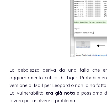
La debolezza deriva da una falla che 
aggiornamento critico di Tiger. Probabilm
versione di Mail per Leopard o non lo ha fatto
La vulnerabilità
era già nota
e possiamo du
lavoro per risolvere il problema.