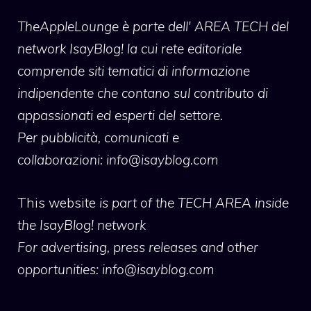
TheAppleLounge
è parte dell' AREA TECH del
network IsayBlog! la cui rete editoriale
comprende siti tematici di informazione
indipendente che contano sul contributo di
appassionati ed esperti del settore.
Per pubblicità, comunicati e
collaborazioni:
info@isayblog.com
This website
is part of the TECH AREA inside
the IsayBlog! network
For advertising, press releases and other
opportunities:
info@isayblog.com