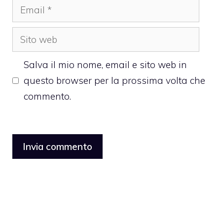
Email
Sito
web
Salva il mio nome, email e sito web in
questo browser per la prossima volta che
commento.