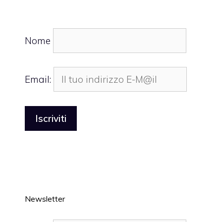
Nome
Email:
Newsletter