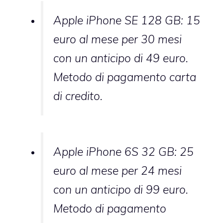
Apple iPhone SE 128 GB: 15
euro al mese per 30 mesi
con un anticipo di 49 euro.
Metodo di pagamento carta
di credito.
Apple iPhone 6S 32 GB: 25
euro al mese per 24 mesi
con un anticipo di 99 euro.
Metodo di pagamento