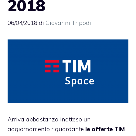
2018
06/04/2018
di
Giovanni Tripodi
Arriva abbastanza inatteso un
aggiornamento riguardante
le offerte TIM