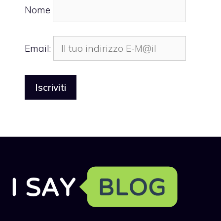
Nome
Email: