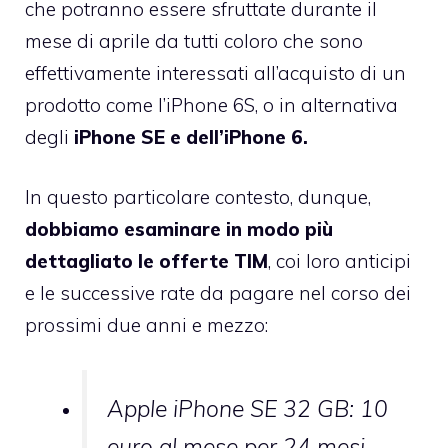
che potranno essere sfruttate durante il
mese di aprile da tutti coloro che sono
effettivamente interessati all’acquisto di un
prodotto come l’iPhone 6S, o in alternativa
degli
iPhone SE e dell’iPhone 6.
In questo particolare contesto, dunque,
dobbiamo esaminare in modo più
dettagliato le offerte TIM
, coi loro anticipi
e le successive rate da pagare nel corso dei
prossimi due anni e mezzo:
Apple iPhone SE 32 GB: 10
euro al mese per 24 mesi