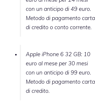
con un anticipo di 49 euro.
Metodo di pagamento carta
di credito o conto corrente.
Apple iPhone 6 32 GB: 10
euro al mese per 30 mesi
con un anticipo di 99 euro.
Metodo di pagamento carta
di credito.