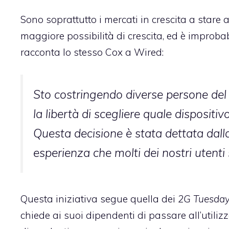
Sono soprattutto i mercati in crescita a stare
maggiore possibilità di crescita, ed è improba
racconta lo stesso Cox a Wired:
Sto costringendo diverse persone del
la libertà di scegliere quale disposit
Questa decisione è stata dettata dalla
esperienza che molti dei nostri utenti
Questa iniziativa segue quella dei
2G Tuesda
chiede ai suoi dipendenti di passare all’utili