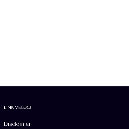
LINK VELOCI
Disclaimer