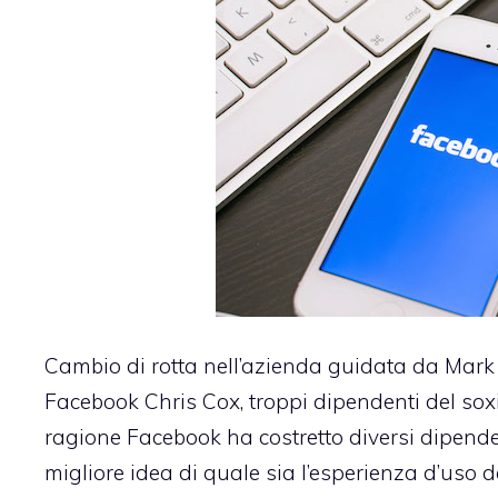
Cambio di rotta nell’azienda guidata da Mark 
Facebook Chris Cox, troppi dipendenti del sox
ragione Facebook ha costretto diversi dipend
migliore idea di quale sia l’esperienza d’uso d