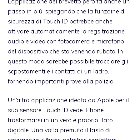
L’applicazione del brevetto però fa anche un
passo in più, spiegando che la funzoine di
sicurezza di Touch ID potrebbe anche
attivare automaticamente la regsitrazione
audio e video con fotocamera e microfono
del dispositivo che sta venendo rubato. In
questo modo sarebbe possibile tracciare gli
scpostamenti e i contatti di un ladro,
fornendo importanti prove alla polizia.
Un’altra applicazione ideata da Apple per il
suo sensore Touch ID vede iPhone
trasformarsi in un vero e proprio “faro”
digitale. Una votla premuto il tasto di