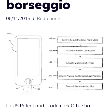
borseggio
06/11/2015
di
Redazione
Lo US Patent and Trademark Office ha