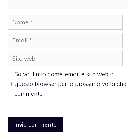
Nome
Email
Sito
web
Salva il mio nome, email e sito web in
questo browser per la prossima volta che
commento.