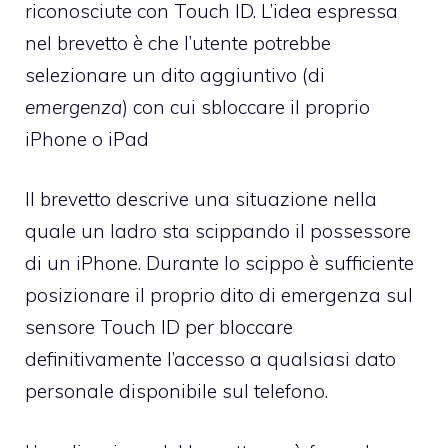
riconosciute con Touch ID. L’idea espressa
nel brevetto è che l’utente potrebbe
selezionare un dito aggiuntivo (di
emergenza
) con cui sbloccare il proprio
iPhone o iPad
Il brevetto descrive una situazione nella
quale un ladro sta scippando il possessore
di un iPhone. Durante lo scippo è sufficiente
posizionare il proprio dito di emergenza sul
sensore Touch ID per bloccare
definitivamente l’accesso a qualsiasi dato
personale disponibile sul telefono.