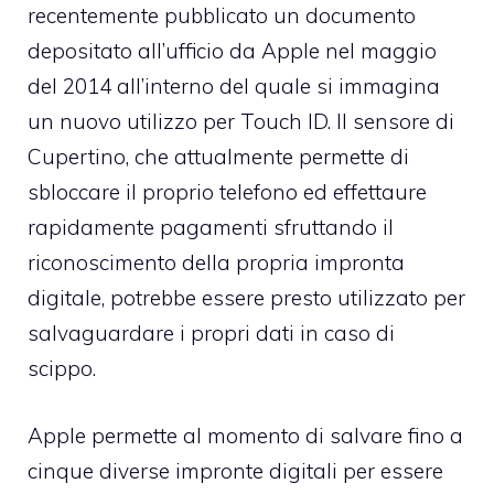
recentemente pubblicato un documento
depositato all’ufficio da Apple nel maggio
del 2014 all’interno del quale si immagina
un nuovo utilizzo per Touch ID. Il sensore di
Cupertino, che attualmente permette di
sbloccare il proprio telefono ed effettaure
rapidamente pagamenti sfruttando il
riconoscimento della propria impronta
digitale, potrebbe essere presto utilizzato per
salvaguardare i propri dati in caso di
scippo.
Apple permette al momento di salvare fino a
cinque diverse impronte digitali per essere