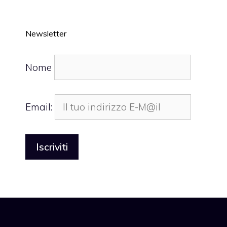
Newsletter
Nome
Email: