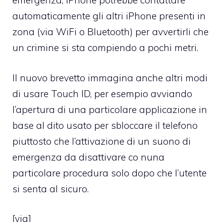
emergenza, iPhone potrebbe contattare
automaticamente gli altri iPhone presenti in
zona (via WiFi o Bluetooth) per avvertirli che
un crimine si sta compiendo a pochi metri.
Il nuovo brevetto immagina anche altri modi
di usare Touch ID, per esempio avviando
l’apertura di una particolare applicazione in
base al dito usato per sbloccare il telefono
piuttosto che l’attivazione di un suono di
emergenza da disattivare co nuna
particolare procedura solo dopo che l’utente
si senta al sicuro.
[
via
]