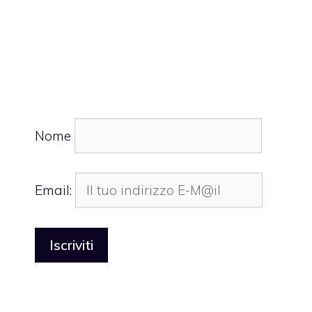
Nome
Email: