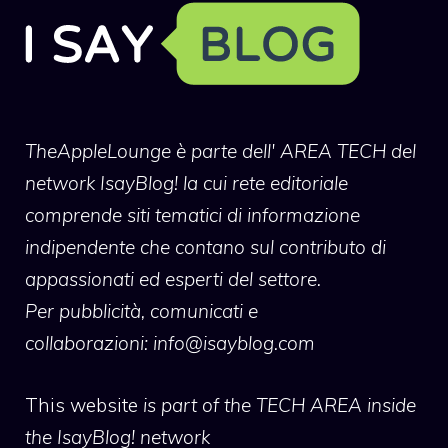
TheAppleLounge
è parte dell' AREA TECH del
network IsayBlog! la cui rete editoriale
comprende siti tematici di informazione
indipendente che contano sul contributo di
appassionati ed esperti del settore.
Per pubblicità, comunicati e
collaborazioni:
info@isayblog.com
This website
is part of the TECH AREA inside
the IsayBlog! network