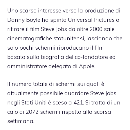
Uno scarso interesse verso la produzione di
Danny Boyle ha spinto Universal Pictures a
ritirare il film Steve Jobs da oltre 2000 sale
cinematografiche statunitensi, lasciando che
solo pochi schermi riproducano il film
basato sulla biografia del co-fondatore ed
amministratore delegato di Apple.
Il numero totale di schermi sui quali è
attualmente possibile guardare Steve Jobs
negli Stati Uniti è sceso a 421. Si tratta di un
calo di 2072 schermi rispetto alla scorsa
settimana.