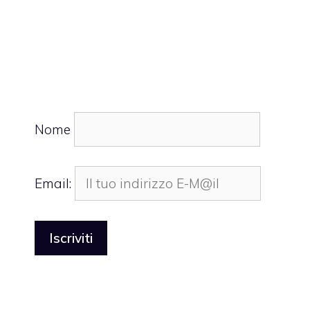
Nome
Email: