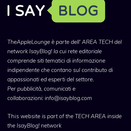
TheAppleLounge
è parte dell' AREA TECH del
network IsayBlog! la cui rete editoriale
comprende siti tematici di informazione
indipendente che contano sul contributo di
appassionati ed esperti del settore.
Per pubblicità, comunicati e
collaborazioni:
info@isayblog.com
This website
is part of the TECH AREA inside
the IsayBlog! network