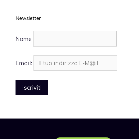
Newsletter
Nome
Email: