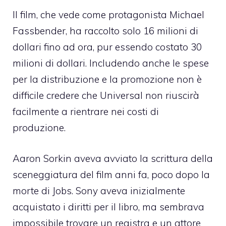
Il film, che vede come protagonista Michael
Fassbender, ha raccolto solo 16 milioni di
dollari fino ad ora, pur essendo costato 30
milioni di dollari. Includendo anche le spese
per la distribuzione e la promozione non è
difficile credere che Universal non riuscirà
facilmente a rientrare nei costi di
produzione.
Aaron Sorkin aveva avviato la scrittura della
sceneggiatura del film anni fa, poco dopo la
morte di Jobs. Sony aveva inizialmente
acquistato i diritti per il libro, ma sembrava
impossibile trovare un registra e un attore