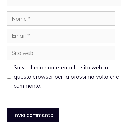
Nome
Email
Sito
web
Salva il mio nome, email e sito web in
questo browser per la prossima volta che
commento.