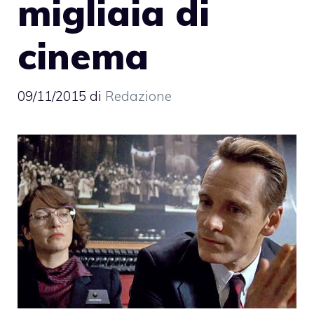
migliaia di
cinema
09/11/2015
di
Redazione