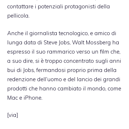
contattare i potenziali protagonisti della
pellicola.
Anche il giornalista tecnologico, e amico di
lunga data di Steve Jobs, Walt Mossberg ha
espresso il suo rammarico verso un film che,
a suo dire, si è troppo concentrato sugli anni
bui di Jobs, fermandosi proprio prima della
redenzione dell’uomo e del lancio dei grandi
prodotti che hanno cambiato il mondo, come
Mac e iPhone.
[
via
]