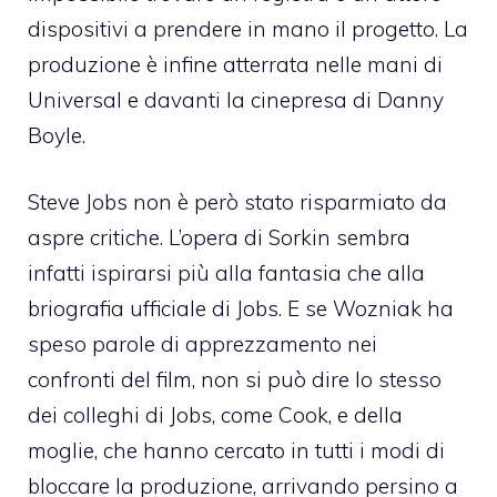
dispositivi a prendere in mano il progetto. La
produzione è infine atterrata nelle mani di
Universal e davanti la cinepresa di Danny
Boyle.
Steve Jobs non è però stato risparmiato da
aspre critiche. L’opera di Sorkin sembra
infatti ispirarsi più alla fantasia che alla
briografia ufficiale di Jobs. E se Wozniak ha
speso parole di apprezzamento nei
confronti del film, non si può dire lo stesso
dei colleghi di Jobs, come Cook, e della
moglie, che hanno cercato in tutti i modi di
bloccare la produzione, arrivando persino a