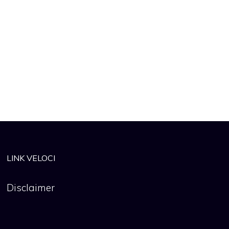
LINK VELOCI
Disclaimer