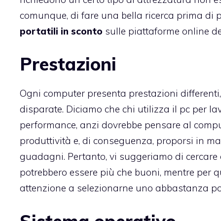
comunque, di fare una bella ricerca prima di 
portatili in sconto
sulle piattaforme online ded
Prestazioni
Ogni computer presenta prestazioni differenti,
disparate. Diciamo che chi utilizza il pc per
performance, anzi dovrebbe pensare al comp
produttività e, di conseguenza, proporsi in m
guadagni. Pertanto, vi suggeriamo di cercare
potrebbero essere più che buoni, mentre per q
attenzione a selezionarne uno abbastanza po