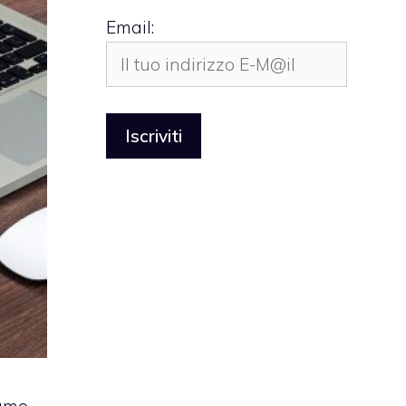
Email: