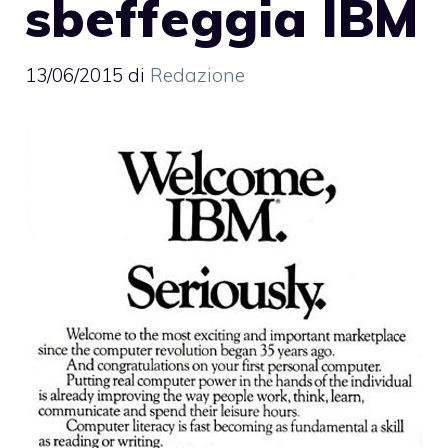
sbeffeggia IBM
13/06/2015
di
Redazione