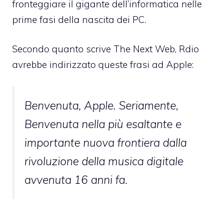
fronteggiare il gigante dell’informatica nelle
prime fasi della nascita dei PC.
Secondo quanto scrive The Next Web, Rdio
avrebbe indirizzato queste frasi ad Apple:
Benvenuta, Apple. Seriamente,
Benvenuta nella più esaltante e
importante nuova frontiera dalla
rivoluzione della musica digitale
avvenuta 16 anni fa.