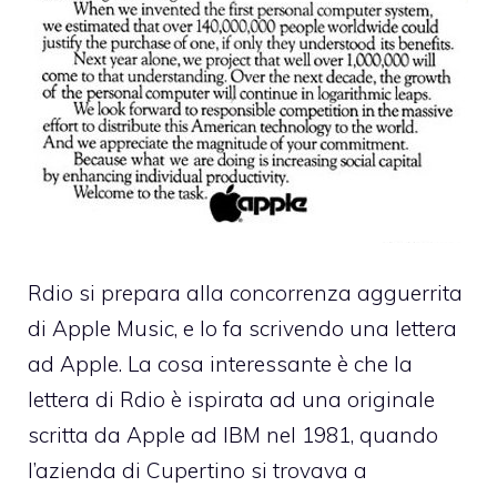
Rdio si prepara alla concorrenza agguerrita
di Apple Music, e lo fa scrivendo una lettera
ad Apple. La cosa interessante è che la
lettera di Rdio è ispirata ad una originale
scritta da Apple ad IBM nel 1981, quando
l’azienda di Cupertino si trovava a