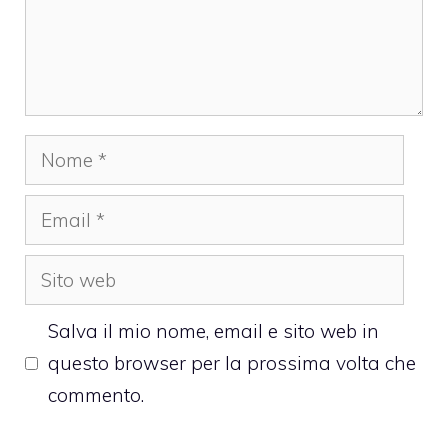
Nome
Email
Sito
web
Salva il mio nome, email e sito web in
questo browser per la prossima volta che
commento.