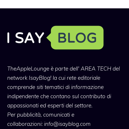
TheAppleLounge
è parte dell' AREA TECH del
network IsayBlog! la cui rete editoriale
comprende siti tematici di informazione
indipendente che contano sul contributo di
appassionati ed esperti del settore.
Per pubblicità, comunicati e
collaborazioni:
info@isayblog.com