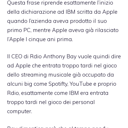
Questa frase riprende esattamente l’inizio
della dichiarazione ad IBM scritta da Apple
quando l’azienda aveva prodotto il suo
primo PC, mentre Apple aveva già rilasciato
l’Apple I cinque ani prima.
Il CEO di Rdio Anthony Bay vuole quindi dire
ad Apple che entrata troppo tardi nel gioco
dello streaming musicale già occupato da
alcuni big come Spotifty, YouTube e proprio
Rdio, esattamente come IBM era entrata
troppo tardi nel gioco dei personal
computer.