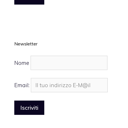
Newsletter
Nome
Email: