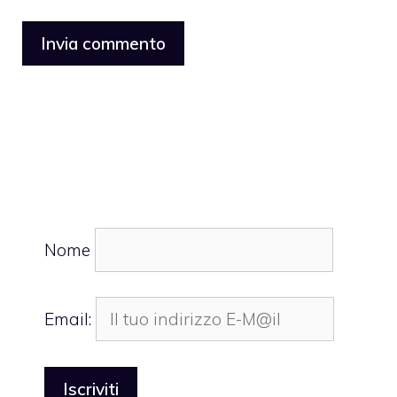
Nome
Email: