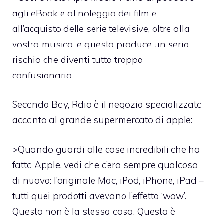
agli eBook e al noleggio dei film e
all’acquisto delle serie televisive, oltre alla
vostra musica, e questo produce un serio
rischio che diventi tutto troppo
confusionario.
Secondo Bay, Rdio è il negozio specializzato
accanto al grande supermercato di apple:
>Quando guardi alle cose incredibili che ha
fatto Apple, vedi che c’era sempre qualcosa
di nuovo: l’originale Mac, iPod, iPhone, iPad –
tutti quei prodotti avevano l’effetto ‘wow’.
Questo non è la stessa cosa. Questa è