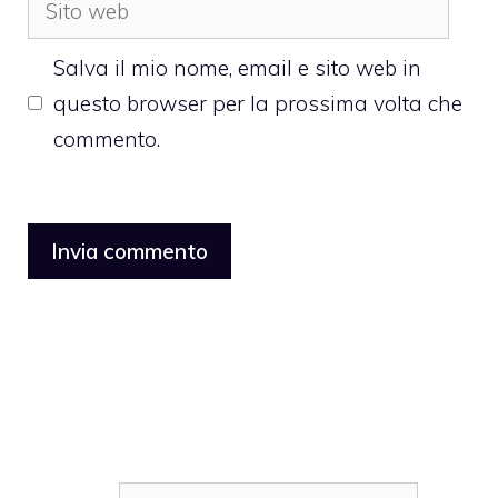
web
Salva il mio nome, email e sito web in
questo browser per la prossima volta che
commento.