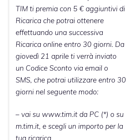
TIM ti premia con 5 € aggiuntivi di
Ricarica che potrai ottenere
effettuando una successiva
Ricarica online entro 30 giorni. Da
giovedì 21 aprile ti verrà inviato
un Codice Sconto via email o
SMS, che potrai utilizzare entro 30
giorni nel seguente modo:
– vai su www.tim.it da PC (*) o su
m.tim.it
, e scegli un importo per la
tua ricarica