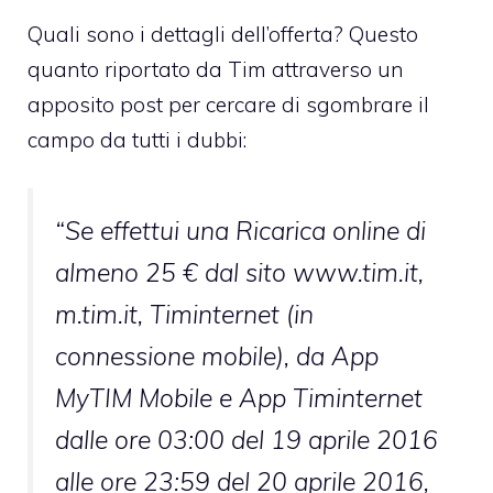
Quali sono i dettagli dell’offerta? Questo
quanto riportato da Tim attraverso un
apposito post per cercare di sgombrare il
campo da tutti i dubbi:
“Se effettui una Ricarica online di
almeno 25 € dal sito
www.tim.it
,
m.tim.it
, Timinternet (in
connessione mobile), da App
MyTIM Mobile e App Timinternet
dalle ore 03:00 del 19 aprile 2016
alle ore 23:59 del 20 aprile 2016,