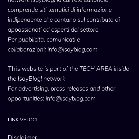
comprende siti tematici di informazione
indipendente che contano sul contributo di
appassionati ed esperti del settore.
Per pubblicità, comunicati e
collaborazioni:
info@isayblog.com
This website
is part of the TECH AREA inside
the IsayBlog! network
For advertising, press releases and other
opportunities:
info@isayblog.com
LINK VELOCI
Disclaimer