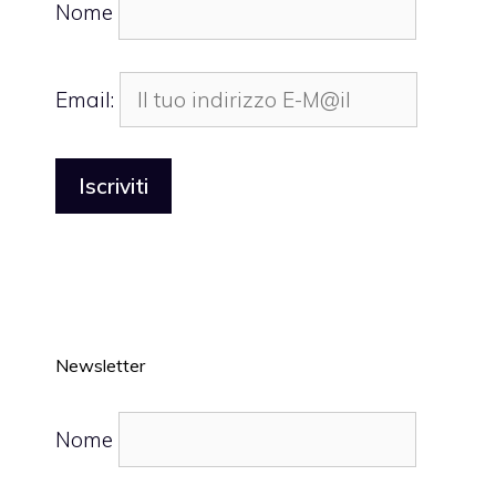
Nome
Email:
Newsletter
Nome