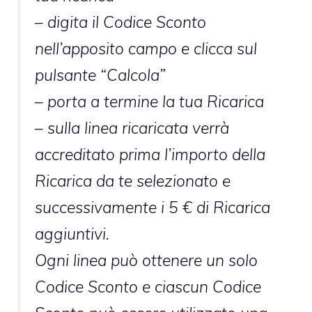
– digita il Codice Sconto
nell’apposito campo e clicca sul
pulsante “Calcola”
– porta a termine la tua Ricarica
– sulla linea ricaricata verrà
accreditato prima l’importo della
Ricarica da te selezionato e
successivamente i 5 € di Ricarica
aggiuntivi.
Ogni linea può ottenere un solo
Codice Sconto e ciascun Codice