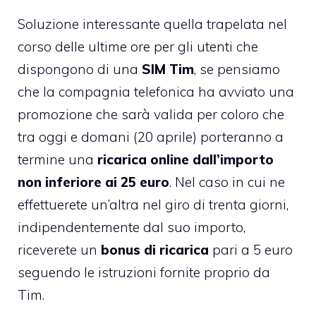
Soluzione interessante quella trapelata nel
corso delle ultime ore per gli utenti che
dispongono di una
SIM Tim
, se pensiamo
che la compagnia telefonica ha avviato una
promozione che sarà valida per coloro che
tra oggi e domani (20 aprile) porteranno a
termine una
ricarica online dall’importo
non inferiore ai 25 euro
. Nel caso in cui ne
effettuerete un’altra nel giro di trenta giorni,
indipendentemente dal suo importo,
riceverete un
bonus di ricarica
pari a 5 euro
seguendo le istruzioni fornite proprio da
Tim.