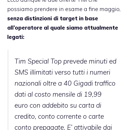
possiamo prendere in esame a fine maggio,
senza distinzioni di target in base
all’operatore al quale siamo attualmente
legati:
Tim Special Top prevede minuti ed
SMS illimitati verso tutti i numeri
nazionali oltre a 40 Gigadi traffico
dati al costo mensile di 19,99
euro con addebito su carta di
credito, conto corrente o carte
conto prepagate. E’ attivabile dai