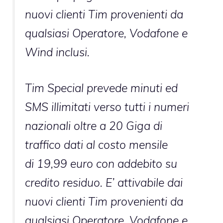
nuovi clienti Tim provenienti da
qualsiasi Operatore, Vodafone e
Wind inclusi.
Tim Special prevede minuti ed
SMS illimitati verso tutti i numeri
nazionali oltre a 20 Giga di
traffico dati al costo mensile
di 19,99 euro con addebito su
credito residuo. E’ attivabile dai
nuovi clienti Tim provenienti da
qualsiasi Operatore, Vodafone e