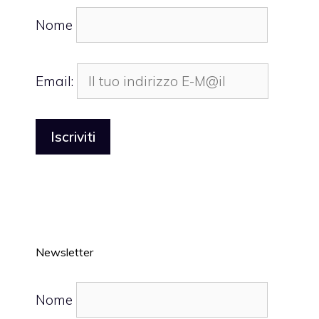
Nome
Email:
Newsletter
Nome