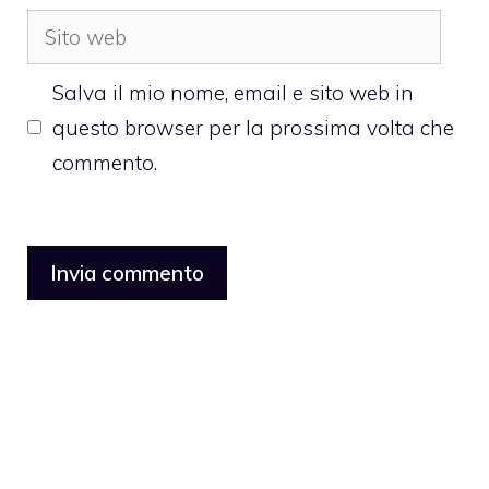
Sito
web
Salva il mio nome, email e sito web in
questo browser per la prossima volta che
commento.