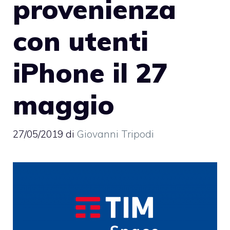
provenienza
con utenti
iPhone il 27
maggio
27/05/2019
di
Giovanni Tripodi