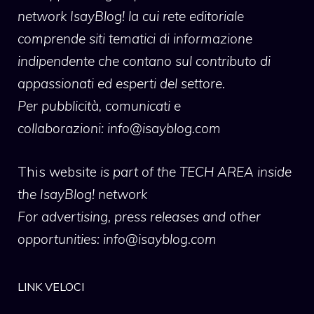
network IsayBlog! la cui rete editoriale
comprende siti tematici di informazione
indipendente che contano sul contributo di
appassionati ed esperti del settore.
Per pubblicità, comunicati e
collaborazioni:
info@isayblog.com
This website
is part of the TECH AREA inside
the IsayBlog! network
For advertising, press releases and other
opportunities:
info@isayblog.com
LINK VELOCI