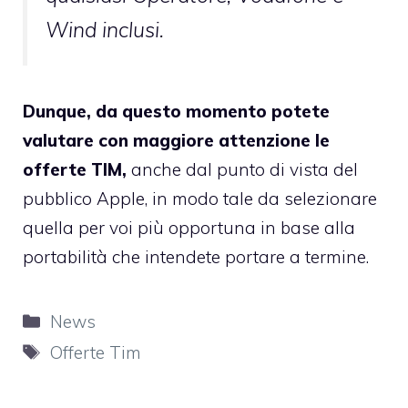
Wind inclusi.
Dunque, da questo momento potete
valutare con maggiore attenzione le
offerte TIM,
anche dal punto di vista del
pubblico Apple, in modo tale da selezionare
quella per voi più opportuna in base alla
portabilità che intendete portare a termine.
Categorie
News
Tag
Offerte Tim