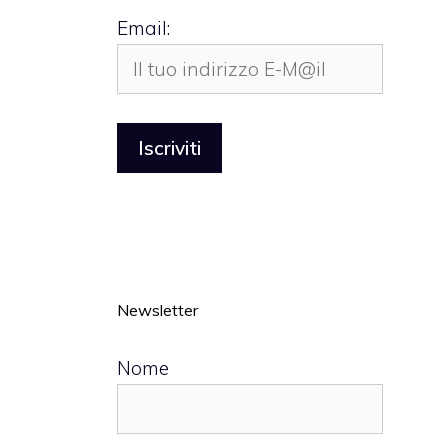
Email:
Newsletter
Nome