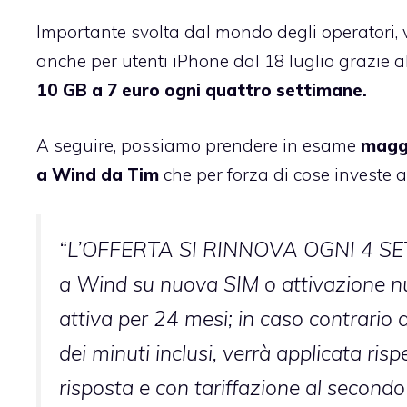
Importante svolta dal mondo degli operatori, 
anche per utenti iPhone dal 18 luglio grazie 
10 GB a 7 euro ogni quattro settimane.
A seguire, possiamo prendere in esame
maggi
a Wind da Tim
che per forza di cose investe a
“L’OFFERTA SI RINNOVA OGNI 4 SETT
a Wind su nuova SIM o attivazione n
attiva per 24 mesi; in caso contrario
dei minuti inclusi, verrà applicata ris
risposta e con tariffazione al secondo 