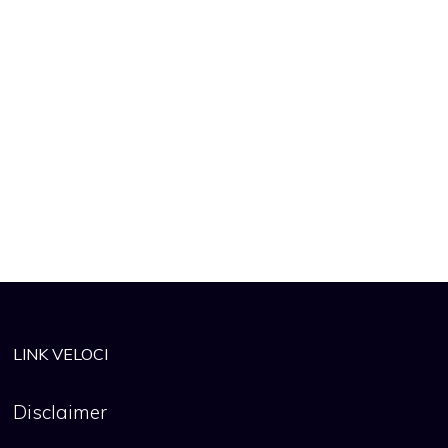
LINK VELOCI
Disclaimer