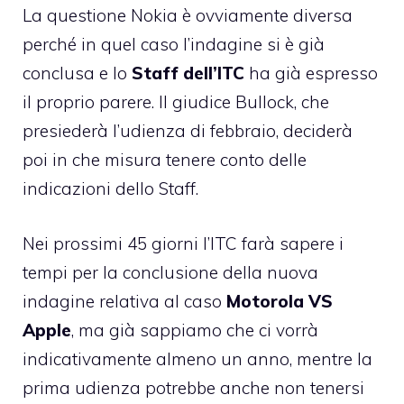
La questione Nokia è ovviamente diversa
perché in quel caso l’indagine si è già
conclusa e lo
Staff dell’ITC
ha già espresso
il proprio parere. Il giudice Bullock, che
presiederà l’udienza di febbraio, deciderà
poi in che misura tenere conto delle
indicazioni dello Staff.
Nei prossimi 45 giorni l’ITC
farà sapere
i
tempi per la conclusione della nuova
indagine relativa al caso
Motorola VS
Apple
, ma già sappiamo che ci vorrà
indicativamente almeno un anno, mentre la
prima udienza potrebbe anche non tenersi