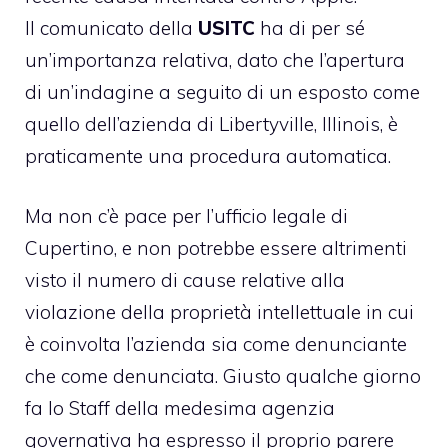
Il comunicato della
USITC
ha di per sé
un’importanza relativa, dato che l’apertura
di un’indagine a seguito di un esposto come
quello dell’azienda di Libertyville, Illinois, è
praticamente una procedura automatica.
Ma non c’è pace per l’ufficio legale di
Cupertino, e non potrebbe essere altrimenti
visto il numero di cause relative alla
violazione della proprietà intellettuale in cui
è coinvolta l’azienda sia come denunciante
che come denunciata. Giusto qualche giorno
fa lo Staff della medesima agenzia
governativa ha espresso il proprio parere