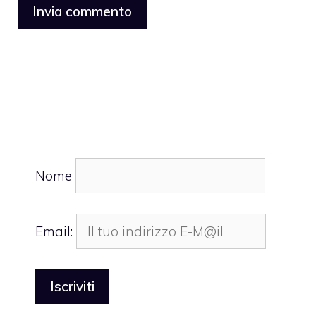
Nome
Email: