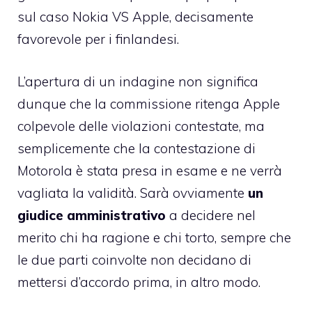
sul caso Nokia VS Apple
, decisamente
favorevole per i finlandesi.
L’apertura di un indagine non significa
dunque che la commissione ritenga Apple
colpevole delle violazioni contestate, ma
semplicemente che la contestazione di
Motorola è stata presa in esame e ne verrà
vagliata la validità. Sarà ovviamente
un
giudice amministrativo
a decidere nel
merito chi ha ragione e chi torto, sempre che
le due parti coinvolte non decidano di
mettersi d’accordo prima, in altro modo.