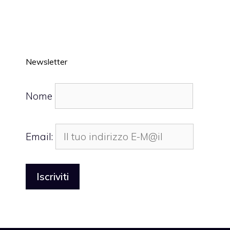
Newsletter
Nome
Email: