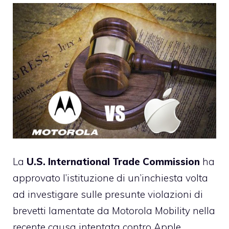
La
U.S. International Trade Commission
ha
approvato l’istituzione di un’inchiesta volta
ad investigare sulle presunte violazioni di
brevetti lamentate da Motorola Mobility nella
recente causa intentata contro Apple
.