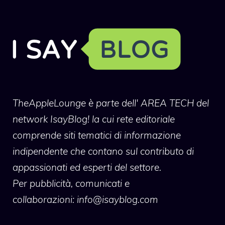
TheAppleLounge
è parte dell' AREA TECH del
network IsayBlog! la cui rete editoriale
comprende siti tematici di informazione
indipendente che contano sul contributo di
appassionati ed esperti del settore.
Per pubblicità, comunicati e
collaborazioni:
info@isayblog.com