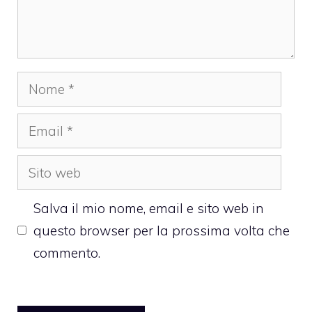
Nome
Email
Sito
web
Salva il mio nome, email e sito web in
questo browser per la prossima volta che
commento.