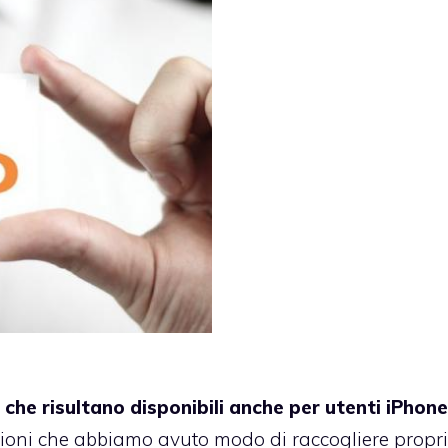
he risultano disponibili anche per utenti iPhone 
ioni che abbiamo avuto modo di raccogliere propri