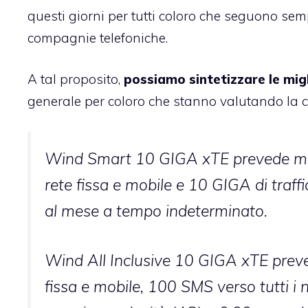
questi giorni per tutti coloro che seguono se
compagnie telefoniche.
A tal proposito,
possiamo sintetizzare le mig
generale per coloro che stanno valutando la
Wind Smart 10 GIGA xTE prevede minuti
rete fissa e mobile e 10 GIGA di traff
al mese a tempo indeterminato.
Wind All Inclusive 10 GIGA xTE prevede
fissa e mobile, 100 SMS verso tutti i 