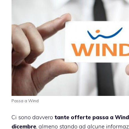
Passa a Wind
Ci sono davvero
tante offerte passa a Wind c
dicembre
, almeno stando ad alcune informaz