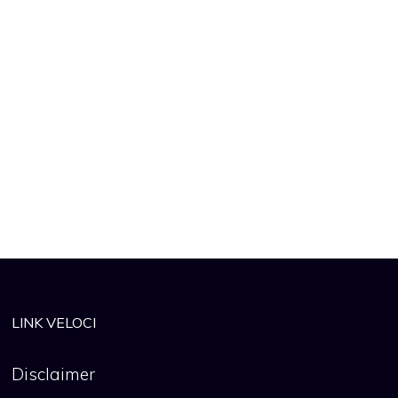
LINK VELOCI
Disclaimer