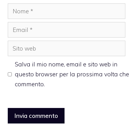
Nome
Email
Sito
web
Salva il mio nome, email e sito web in
questo browser per la prossima volta che
commento.