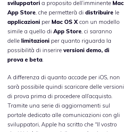
sviluppatori
a proposito dell’imminente
Mac
App Store
, che permetterà di
distribuire
le
applicazioni
per
Mac OS X
con un modello
simile a quello di
App
Store
, ci saranno
delle
limitazioni
per quanto riguarda la
possibilità di inserire
versioni demo, di
prova e beta
.
A differenza di quanto accade per iOS, non
sarà possibile quindi scaricare delle versioni
di prova prima di procedere all’acquisto.
Tramite una serie di aggiornamenti sul
portale dedicato alle comunicazioni con gli
sviluppatori, Apple ha scritto che
“Il vostro