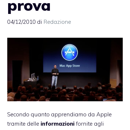
prova
04/12/2010
di
Redazione
Secondo quanto apprendiamo da Apple
tramite delle
informazioni
fornite agli