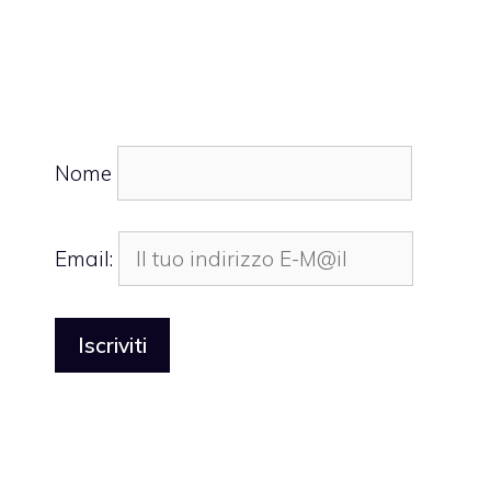
Nome
Email: