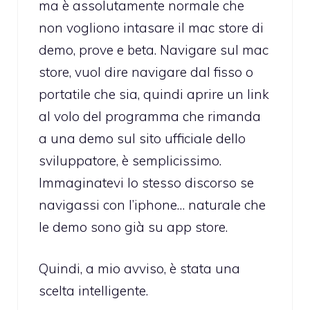
ma è assolutamente normale che
non vogliono intasare il mac store di
demo, prove e beta. Navigare sul mac
store, vuol dire navigare dal fisso o
portatile che sia, quindi aprire un link
al volo del programma che rimanda
a una demo sul sito ufficiale dello
sviluppatore, è semplicissimo.
Immaginatevi lo stesso discorso se
navigassi con l’iphone… naturale che
le demo sono già su app store.
Quindi, a mio avviso, è stata una
scelta intelligente.