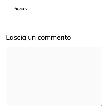
Rispondi
Lascia un commento
Commento