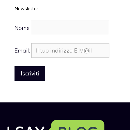
Newsletter
Nome
Email: