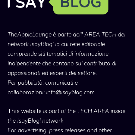
TheAppleLounge
è parte dell' AREA TECH del
network IsayBlog! la cui rete editoriale
comprende siti tematici di informazione
indipendente che contano sul contributo di
appassionati ed esperti del settore.
Per pubblicità, comunicati e
collaborazioni:
info@isayblog.com
This website
is part of the TECH AREA inside
the IsayBlog! network
For advertising, press releases and other