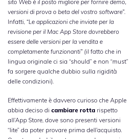
sito Web è il posto migliore per fornire demo,
versioni di prova o beta del vostro software”
.
Infatti,
“Le applicazioni che inviate per la
revisione per il Mac App Store dovrebbero
essere delle versioni per la vendita e
completamente funzionanti” (
il fatto che in
lingua originale ci sia “should” e non “must”
fa sorgere qualche dubbio sulla rigidità
delle condizioni).
Effettivamente è davvero curioso che Apple
abbia deciso di
cambiare
rotta
rispetto
all’App Store, dove sono presenti versioni
“lite” da poter provare prima dell’acquisto.