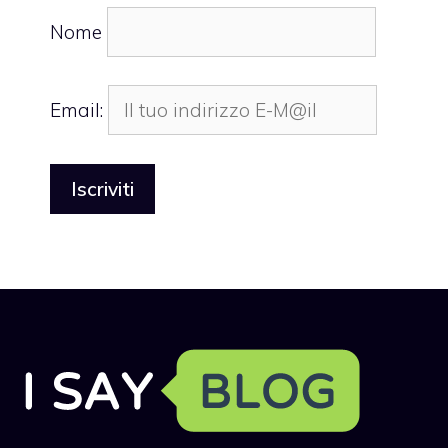
Nome
Email: