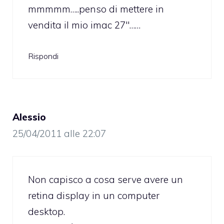
mmmmm…..penso di mettere in
vendita il mio imac 27″……
Rispondi
Alessio
25/04/2011 alle 22:07
Non capisco a cosa serve avere un
retina display in un computer
desktop.