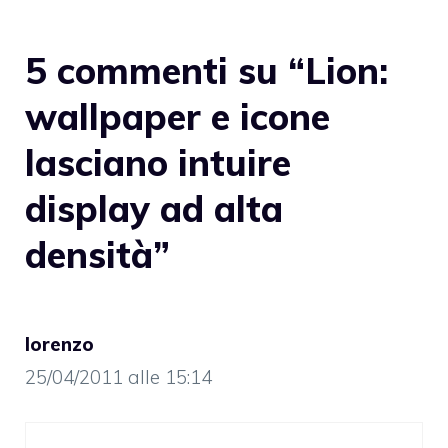
5 commenti su “Lion:
wallpaper e icone
lasciano intuire
display ad alta
densità”
lorenzo
25/04/2011 alle 15:14