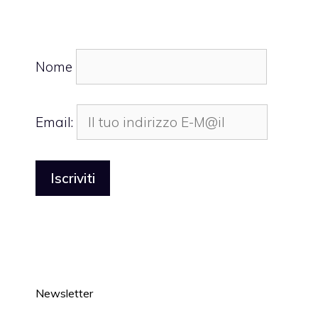
Nome
Email:
Newsletter