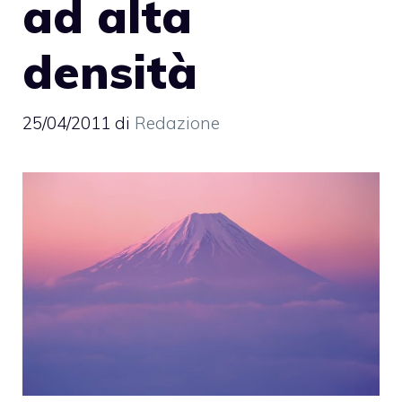
ad alta
densità
25/04/2011
di
Redazione