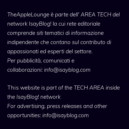
TheAppleLounge
è parte dell' AREA TECH del
network IsayBlog! la cui rete editoriale
comprende siti tematici di informazione
indipendente che contano sul contributo di
appassionati ed esperti del settore.
Per pubblicità, comunicati e
collaborazioni:
info@isayblog.com
This website
is part of the TECH AREA inside
the IsayBlog! network
For advertising, press releases and other
opportunities:
info@isayblog.com