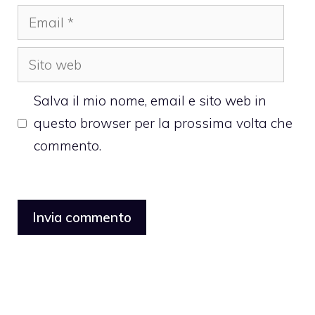
Email
Sito
web
Salva il mio nome, email e sito web in
questo browser per la prossima volta che
commento.