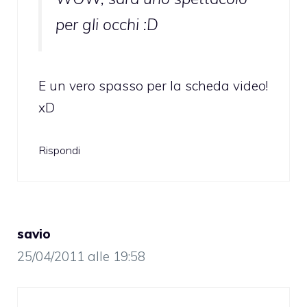
per gli occhi :D
E un vero spasso per la scheda video!
xD
Rispondi
savio
25/04/2011 alle 19:58