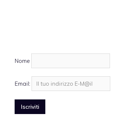
Nome
Email: