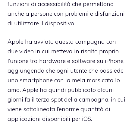
funzioni di accessibilità che permettono
anche a persone con problemi e disfunzioni
di utilizzare il dispositivo.
Apple ha avviato questa campagna con
due video in cui metteva in risalto proprio
l’unione tra hardware e software su iPhone,
aggiungendo che ogni utente che possiede
uno smartphone con la mela morsicata lo
ama. Apple ha quindi pubblicato alcuni
giorni fa il terzo spot della campagna, in cui
viene sottolineata l’enorme quantità di
applicazioni disponibili per iOS.