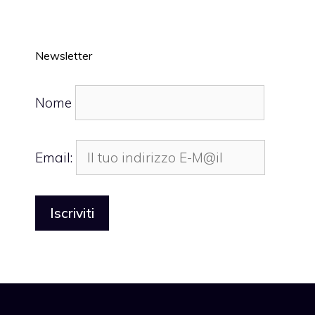
Newsletter
Nome
Email: