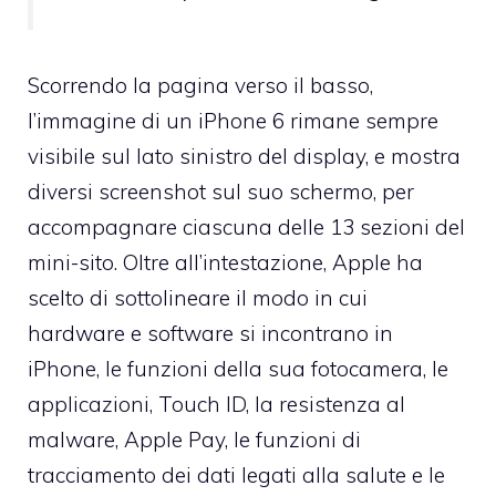
Scorrendo la pagina verso il basso,
l’immagine di un iPhone 6 rimane sempre
visibile sul lato sinistro del display, e mostra
diversi screenshot sul suo schermo, per
accompagnare ciascuna delle 13 sezioni del
mini-sito. Oltre all’intestazione, Apple ha
scelto di sottolineare il modo in cui
hardware e software si incontrano in
iPhone, le funzioni della sua fotocamera, le
applicazioni, Touch ID, la resistenza al
malware, Apple Pay, le funzioni di
tracciamento dei dati legati alla salute e le