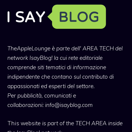
TheAppleLounge
è parte dell' AREA TECH del
network IsayBlog! la cui rete editoriale
comprende siti tematici di informazione
indipendente che contano sul contributo di
appassionati ed esperti del settore.
Per pubblicità, comunicati e
collaborazioni:
info@isayblog.com
This website
is part of the TECH AREA inside