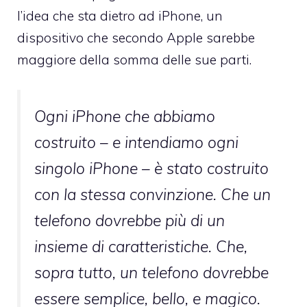
l’idea che sta dietro ad iPhone, un
dispositivo che secondo Apple sarebbe
maggiore della somma delle sue parti.
Ogni iPhone che abbiamo
costruito – e intendiamo ogni
singolo iPhone – è stato costruito
con la stessa convinzione. Che un
telefono dovrebbe più di un
insieme di caratteristiche. Che,
sopra tutto, un telefono dovrebbe
essere semplice, bello, e magico.