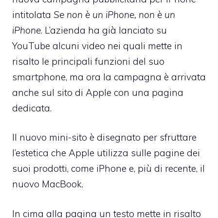
intitolata
Se non è un iPhone, non è un
iPhone
. L’azienda ha già lanciato su
YouTube alcuni video nei quali mette in
risalto le principali funzioni del suo
smartphone, ma ora la campagna è arrivata
anche sul sito di Apple con una pagina
dedicata
.
Il nuovo mini-sito è disegnato per sfruttare
l’estetica che Apple utilizza sulle pagine dei
suoi prodotti, come iPhone e, più di recente, il
nuovo MacBook.
In cima alla pagina un testo mette in risalto