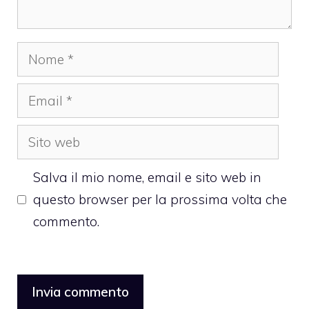
Nome
Email
Sito
web
Salva il mio nome, email e sito web in
questo browser per la prossima volta che
commento.