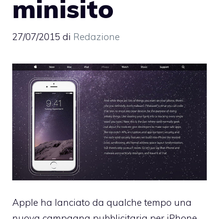
minisito
27/07/2015
di
Redazione
Apple ha lanciato da qualche tempo una
nuova campagna pubblicitaria per iPhone