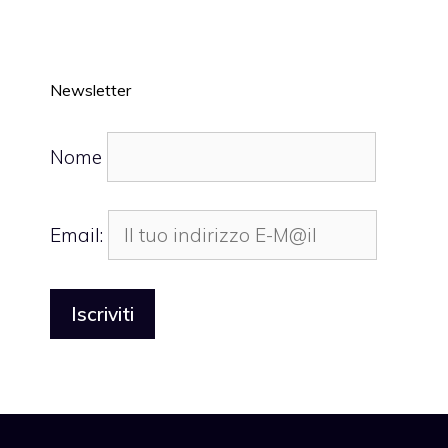
Newsletter
Nome
Email: