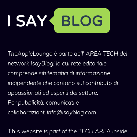
TheAppleLounge
è parte dell' AREA TECH del
network IsayBlog! la cui rete editoriale
comprende siti tematici di informazione
indipendente che contano sul contributo di
appassionati ed esperti del settore.
Per pubblicità, comunicati e
collaborazioni:
info@isayblog.com
This website
is part of the TECH AREA inside