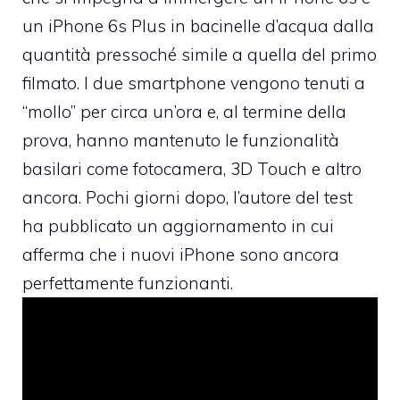
un iPhone 6s Plus in bacinelle d’acqua dalla
quantità pressoché simile a quella del primo
filmato. I due smartphone vengono tenuti a
“mollo” per circa un’ora e, al termine della
prova, hanno mantenuto le funzionalità
basilari come fotocamera, 3D Touch e altro
ancora. Pochi giorni dopo, l’autore del test
ha pubblicato un aggiornamento in cui
afferma che i nuovi iPhone sono ancora
perfettamente funzionanti.