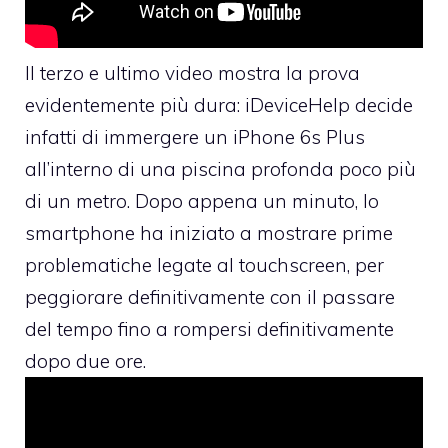
Il terzo e ultimo video mostra la prova
evidentemente più dura: iDeviceHelp decide
infatti di immergere un iPhone 6s Plus
all’interno di una piscina profonda poco più
di un metro. Dopo appena un minuto, lo
smartphone ha iniziato a mostrare prime
problematiche legate al touchscreen, per
peggiorare definitivamente con il passare
del tempo fino a rompersi definitivamente
dopo due ore.