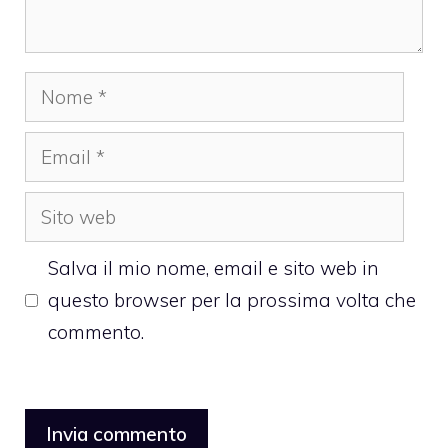
Nome
Email
Sito
web
Salva il mio nome, email e sito web in
questo browser per la prossima volta che
commento.