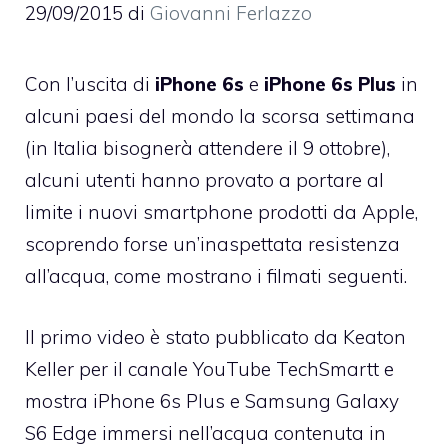
29/09/2015
di
Giovanni Ferlazzo
Con l’uscita di
iPhone 6s
e
iPhone 6s Plus
in
alcuni paesi del mondo la scorsa settimana
(in Italia bisognerà attendere il 9 ottobre),
alcuni utenti hanno provato a portare al
limite i nuovi smartphone prodotti da Apple,
scoprendo forse un’inaspettata resistenza
all’acqua, come mostrano i filmati seguenti.
Il primo video è stato pubblicato da Keaton
Keller per il canale YouTube TechSmartt e
mostra iPhone 6s Plus e Samsung Galaxy
S6 Edge immersi nell’acqua contenuta in