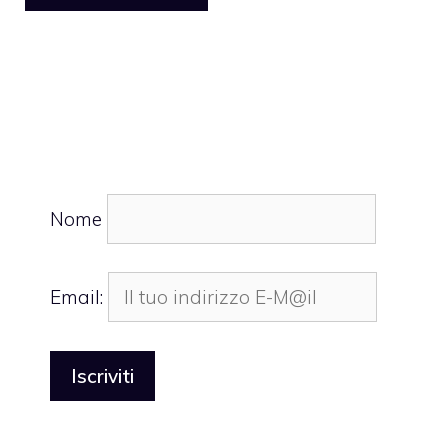
Nome
Email: