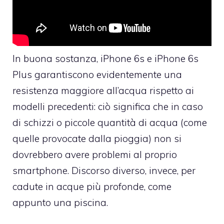
In buona sostanza, iPhone 6s e iPhone 6s
Plus garantiscono evidentemente una
resistenza maggiore all’acqua rispetto ai
modelli precedenti: ciò significa che in caso
di schizzi o piccole quantità di acqua (come
quelle provocate dalla pioggia) non si
dovrebbero avere problemi al proprio
smartphone. Discorso diverso, invece, per
cadute in acque più profonde, come
appunto una piscina.