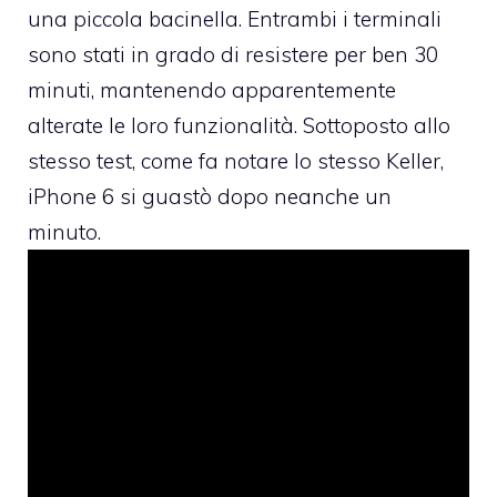
una piccola bacinella. Entrambi i terminali
sono stati in grado di resistere per ben 30
minuti, mantenendo apparentemente
alterate le loro funzionalità. Sottoposto allo
stesso test, come fa notare lo stesso Keller,
iPhone 6 si guastò dopo neanche un
minuto.