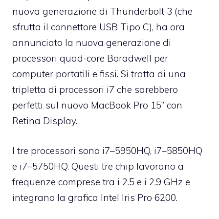
nuova generazione di Thunderbolt 3 (che
sfrutta il connettore USB Tipo C), ha ora
annunciato la nuova generazione di
processori quad-core Boradwell per
computer portatili e fissi. Si tratta di una
tripletta di processori i7 che sarebbero
perfetti sul nuovo MacBook Pro 15’’ con
Retina Display.
I tre processori sono i7–5950HQ, i7–5850HQ
e i7–5750HQ. Questi tre chip lavorano a
frequenze comprese tra i 2.5 e i 2.9 GHz e
integrano la grafica Intel Iris Pro 6200.