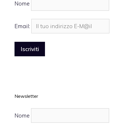
Nome
Email:
Newsletter
Nome