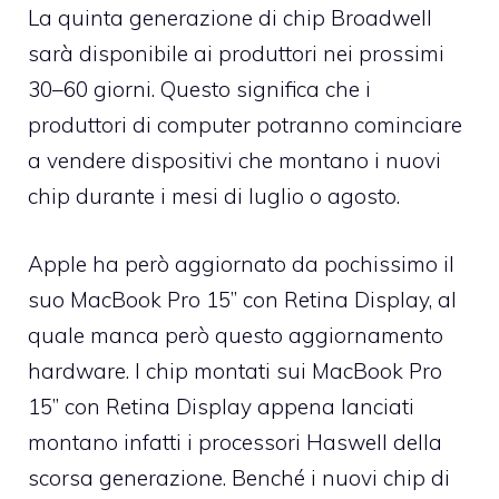
La quinta generazione di chip Broadwell
sarà disponibile ai produttori nei prossimi
30–60 giorni. Questo significa che i
produttori di computer potranno cominciare
a vendere dispositivi che montano i nuovi
chip durante i mesi di luglio o agosto.
Apple ha però aggiornato da pochissimo il
suo MacBook Pro 15’’ con Retina Display, al
quale manca però questo aggiornamento
hardware. I chip montati sui MacBook Pro
15’’ con Retina Display appena lanciati
montano infatti i processori Haswell della
scorsa generazione. Benché i nuovi chip di