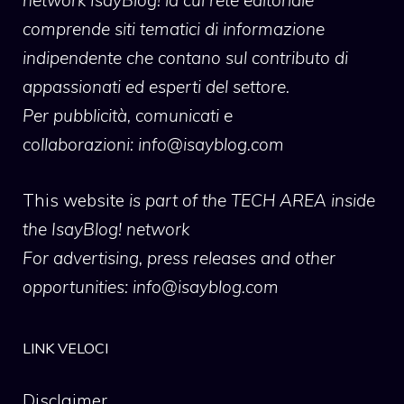
comprende siti tematici di informazione
indipendente che contano sul contributo di
appassionati ed esperti del settore.
Per pubblicità, comunicati e
collaborazioni:
info@isayblog.com
This website
is part of the TECH AREA inside
the IsayBlog! network
For advertising, press releases and other
opportunities:
info@isayblog.com
LINK VELOCI
Disclaimer