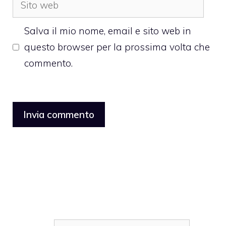
Sito
web
Salva il mio nome, email e sito web in
questo browser per la prossima volta che
commento.