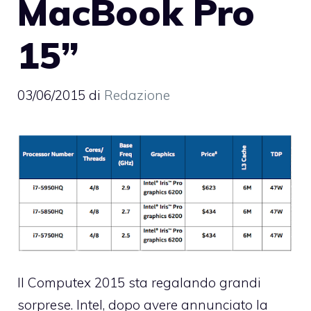
MacBook Pro
15”
03/06/2015
di
Redazione
Il Computex 2015 sta regalando grandi
sorprese. Intel, dopo avere annunciato la