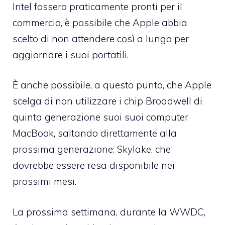
Intel fossero praticamente pronti per il
commercio, è possibile che Apple abbia
scelto di non attendere così a lungo per
aggiornare i suoi portatili.
È anche possibile, a questo punto, che Apple
scelga di non utilizzare i chip Broadwell di
quinta generazione suoi suoi computer
MacBook, saltando direttamente alla
prossima generazione: Skylake, che
dovrebbe essere resa disponibile nei
prossimi mesi.
La prossima settimana, durante la WWDC,