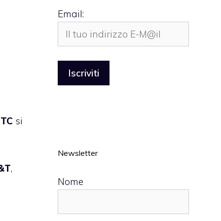
Email:
TC
si
Newsletter
&T
,
Nome