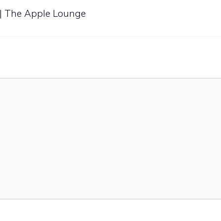
r | The Apple Lounge