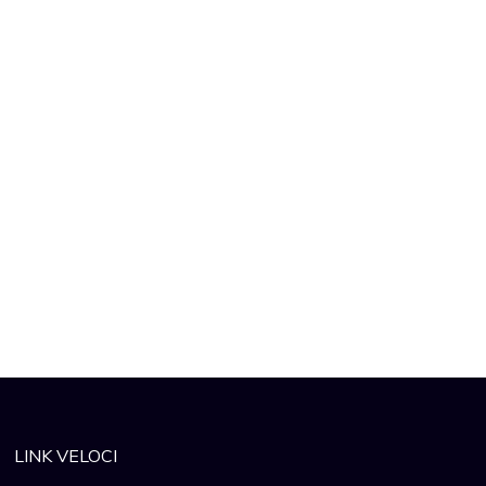
LINK VELOCI