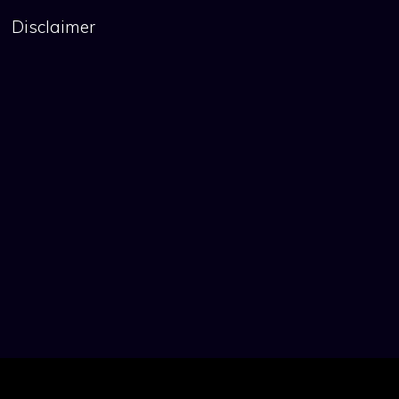
Disclaimer