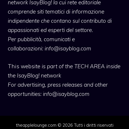
network IsayBlog! la cui rete editoriale
comprende siti tematici di informazione
indipendente che contano sul contributo di
appassionati ed esperti del settore.
Per pubblicità, comunicati e
collaborazioni:
info@isayblog.com
This website
is part of the TECH AREA inside
the IsayBlog! network
For advertising, press releases and other
opportunities:
info@isayblog.com
theapplelounge.com © 2026 Tutti i diritti riservati