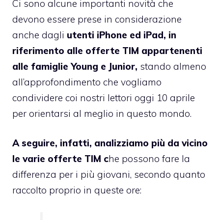
Ci sono alcune importanti novità che
devono essere prese in considerazione
anche dagli
utenti iPhone ed iPad, in
riferimento alle offerte TIM appartenenti
alle famiglie Young e Junior,
stando almeno
all’approfondimento che vogliamo
condividere coi nostri lettori oggi 10 aprile
per orientarsi al meglio in questo mondo.
A seguire, infatti, analizziamo più da vicino
le varie offerte TIM c
he possono fare la
differenza per i più giovani, secondo quanto
raccolto proprio in queste ore: