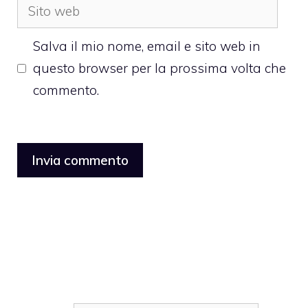
Sito
web
Salva il mio nome, email e sito web in
questo browser per la prossima volta che
commento.