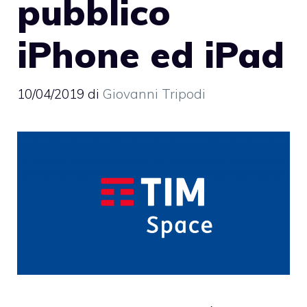
pubblico
iPhone ed iPad
10/04/2019
di
Giovanni Tripodi