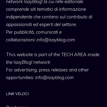
network IsayBlog! la cui rete editoriale
comprende siti tematici di informazione
indipendente che contano sul contributo di
appassionati ed esperti del settore.
Per pubblicità, comunicati e
collaborazioni:
info@isayblog.com
This website
is part of the TECH AREA inside
the IsayBlog! network
For advertising, press releases and other
opportunities:
info@isayblog.com
LINK VELOCI