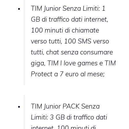
TIM Junior Senza Limiti: 1
GB di traffico dati internet,
100 minuti di chiamate
verso tutti, 100 SMS verso
tutti, chat senza consumare
giga, TIM I love games e TIM
Protect a 7 euro al mese;
TIM Junior PACK Senza
Limiti: 3 GB di traffico dati
internet, 100 minuti di