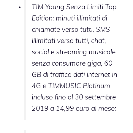
TIM Young Senza Limiti Top
Edition: minuti illimitati di
chiamate verso tutti, SMS
illimitati verso tutti, chat,
social e streaming musicale
senza consumare giga, 60
GB di traffico dati internet in
4G e TIMMUSIC Platinum
incluso fino al 30 settembre
2019 a 14,99 euro al mese;