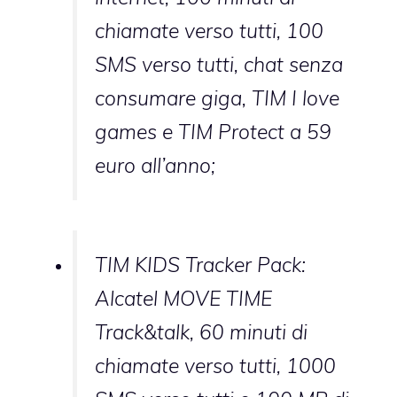
chiamate verso tutti, 100
SMS verso tutti, chat senza
consumare giga, TIM I love
games e TIM Protect a 59
euro all’anno;
TIM KIDS Tracker Pack:
Alcatel MOVE TIME
Track&talk, 60 minuti di
chiamate verso tutti, 1000