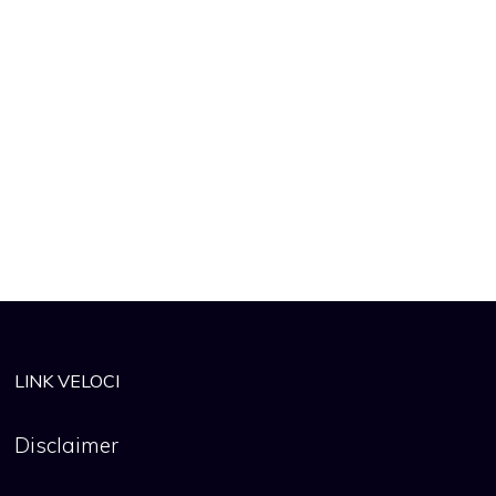
LINK VELOCI
Disclaimer