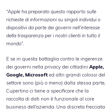
“Apple ha preparato questo rapporto sulle
richieste di informazioni su singoli individui o
dispositivi da parte dei governi nell’interesse
della trasparenza per i nostri clienti in tutto il
mondo”.
E se in questa battaglia contro le ingerenze
dei governi nella privacy dei cittadini
Apple,
Google, Microsoft
ed altri grandi colossi del
settore sono (più o meno) dalla stessa parte,
Cupertino ci tiene a specificare che la
raccolta di dati non è funzionale al core
business dell’azienda. Una discreta frecciata