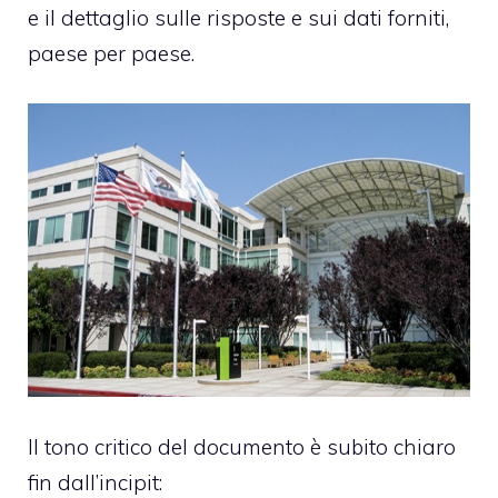
e il dettaglio sulle risposte e sui dati forniti,
paese per paese.
Il tono critico del documento è subito chiaro
fin dall’incipit: