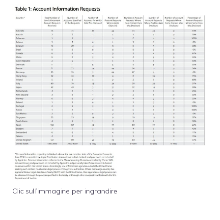
Clic sull’immagine per ingrandire