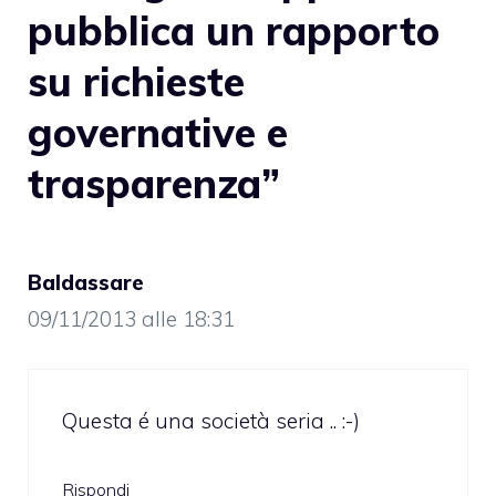
pubblica un rapporto
su richieste
governative e
trasparenza”
Baldassare
09/11/2013 alle 18:31
Questa é una società seria .. :-)
Rispondi