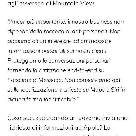
agli avversari di Mountain View.
“Ancor più importante: il nostro business non
dipende dalla raccolta di dati personali. Non
abbiamo alcun interesse ad ammassare
informazioni personali sui nostri clienti.
Proteggiamo le conversazioni personali
fornendo la crittazione end-to-end su
Facetime e iMessage. Non conserviamo dati
sulla localizzazione, richieste su Maps e Siri in
alcuna forma identificabile.”
Cosa succede quando un governo invia una
richiesta di informazioni ad Apple? Lo