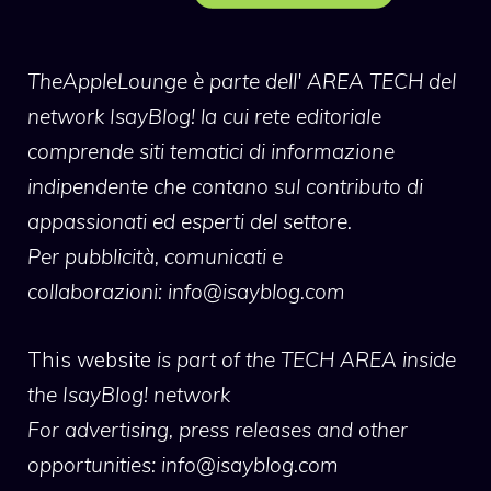
TheAppleLounge
è parte dell' AREA TECH del
network IsayBlog! la cui rete editoriale
comprende siti tematici di informazione
indipendente che contano sul contributo di
appassionati ed esperti del settore.
Per pubblicità, comunicati e
collaborazioni:
info@isayblog.com
This website
is part of the TECH AREA inside
the IsayBlog! network
For advertising, press releases and other
opportunities:
info@isayblog.com