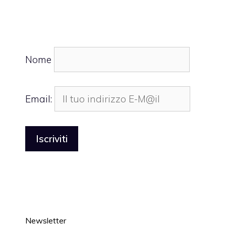
Nome
Email:
Newsletter