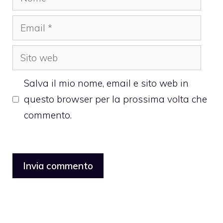
Email
Sito
web
Salva il mio nome, email e sito web in
questo browser per la prossima volta che
commento.