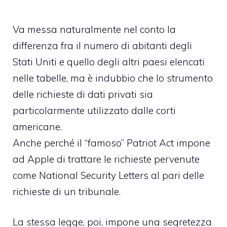
Va messa naturalmente nel conto la
differenza fra il numero di abitanti degli
Stati Uniti e quello degli altri paesi elencati
nelle tabelle, ma è indubbio che lo strumento
delle richieste di dati privati sia
particolarmente utilizzato dalle corti
americane.
Anche perché il “famoso” Patriot Act impone
ad Apple di trattare le richieste pervenute
come National Security Letters al pari delle
richieste di un tribunale.
La stessa legge, poi, impone una segretezza