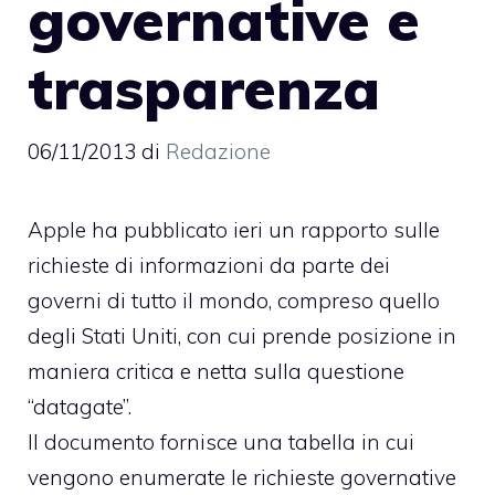
governative e
trasparenza
06/11/2013
di
Redazione
Apple ha pubblicato ieri un rapporto sulle
richieste di informazioni da parte dei
governi di tutto il mondo, compreso quello
degli Stati Uniti, con cui prende posizione in
maniera critica e netta sulla questione
“datagate”.
Il
documento
fornisce una tabella in cui
vengono enumerate le richieste governative