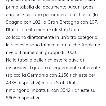
prima tabella del documento. Alcuni paesi
europei spiccano per numero di richieste (la
Spagna con 102, la Gran Bretagna con 107,
l’Italia con 60) mentre gli Stati Uniti si
collocano direttamente in un’altra categoria:
le richieste sono talmente tante che Apple ne
rivela il numero in gruppi di 1000.
Nella tabella delle richieste relative ai
dispositivi il quadro è leggermente differente
(spicca la Germania con 2156 richieste per
4938 dispositivi) ma gli Stati Uniti
rimangono imbattuti, con 3542 richieste su
8605 dispositivi.