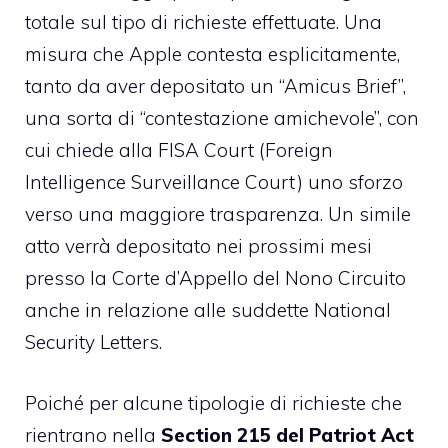
totale sul tipo di richieste effettuate. Una
misura che Apple contesta esplicitamente,
tanto da aver depositato un “Amicus Brief”,
una sorta di “contestazione amichevole”, con
cui chiede alla FISA Court (Foreign
Intelligence Surveillance Court) uno sforzo
verso una maggiore trasparenza. Un simile
atto verrà depositato nei prossimi mesi
presso la Corte d’Appello del Nono Circuito
anche in relazione alle suddette National
Security Letters.
Poiché per alcune tipologie di richieste che
rientrano nella
Section 215 del Patriot Act