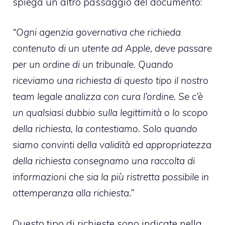
spiega un altro passaggio del documento:
“Ogni agenzia governativa che richieda
contenuto di un utente ad Apple, deve passare
per un ordine di un tribunale. Quando
riceviamo una richiesta di questo tipo il nostro
team legale analizza con cura l’ordine. Se c’è
un qualsiasi dubbio sulla legittimità o lo scopo
della richiesta, la contestiamo. Solo quando
siamo convinti della validità ed appropriatezza
della richiesta consegnamo una raccolta di
informazioni che sia la più ristretta possibile in
ottemperanza alla richiesta.”
Questo tipo di richieste sono indicate nella