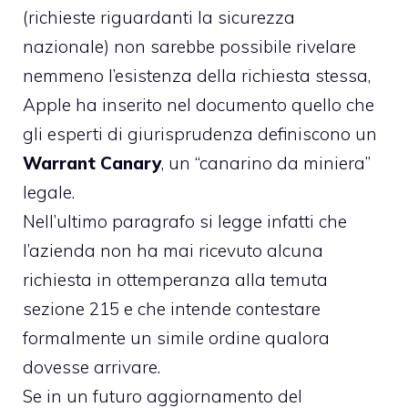
(richieste riguardanti la sicurezza
nazionale) non sarebbe possibile rivelare
nemmeno l’esistenza della richiesta stessa,
Apple ha inserito nel documento quello che
gli esperti di giurisprudenza
definiscono
un
Warrant Canary
, un “canarino da miniera”
legale.
Nell’ultimo paragrafo si legge infatti che
l’azienda non ha mai ricevuto alcuna
richiesta in ottemperanza alla temuta
sezione 215 e che intende contestare
formalmente un simile ordine qualora
dovesse arrivare.
Se in un futuro aggiornamento del