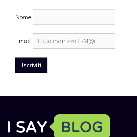
Nome
Email: